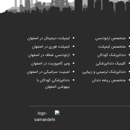
متخصص ارتودنسی
ایمپلنت دیجیتال در اصفهان
متخصص ایمپلنت
ایمپلنت فوری در اصفهان
دندانپزشک کودکان
ارتودنسی شفاف در اصفهان
کلینیک دندانپزشکی
ونیر کامپوزیت در اصفهان
دندانپزشک ترمیمی و زیبایی
لمینیت سرامیکی در اصفهان
متخصص ریشه دندان
دندانپزشکی کودکان با
بیهوشی اصفهان