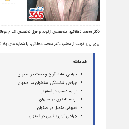
دکتر محمد دهقانی
، متخصص ارتوپد و فوق تخصص اندام فوقانی
برای رزرو نوبت از مطب دکتر محمد دهقانی، با شماره های بالا 
خدمات:
جراحی شانه، آرنج و دست در اصفهان
جراحی شکستگی استخوان در اصفهان
ترمیم عصب در اصفهان
ترمیم تاندون در اصفهان
تعویض مفصل در اصفهان
جراحی آرتروسکوپی در اصفهان