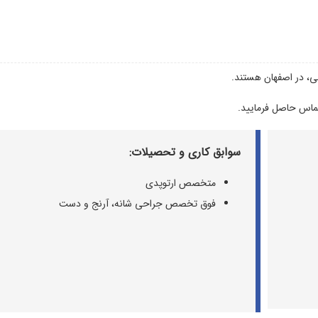
، در اصفهان هستند.
تماس حاصل فرمایید.
سوابق کاری و تحصیلات:
متخصص ارتوپدی
فوق تخصص جراحی شانه، آرنج و دست