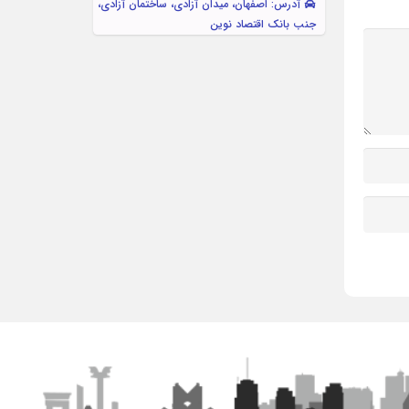
آدرس: اصفهان، میدان آزادی، ساختمان آزادی،
جنب بانک اقتصاد نوین