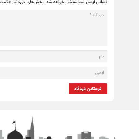
نشانی ایمیل شما منتشر نخواهد شد.
بخش‌های موردنیاز علامت‌
فرستادن دیدگاه