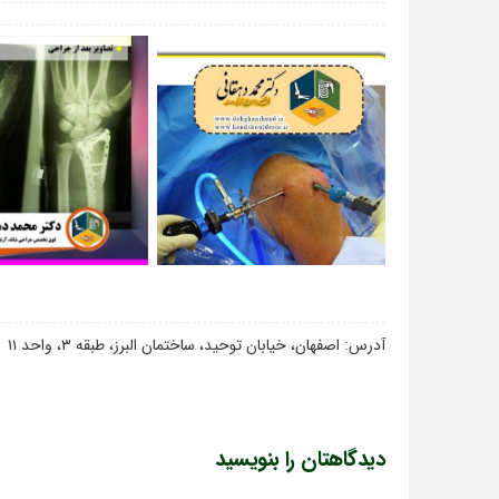
آدرس: اصفهان، خیابان توحید، ساختمان البرز، طبقه ۳، واحد ۱۱
دیدگاهتان را بنویسید