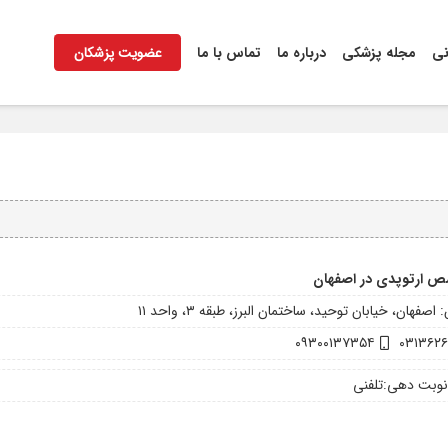
نی
مجله پزشکی
درباره ما
تماس با ما
عضویت پزشکان
 ارتوپدی در اصفهان
اصفهان، خیابان توحید، ساختمان البرز، طبقه ۳، واحد ۱۱
۰۹۳۰۰۱۳۷۳۵۴
۰۳۱۳۶۲
نوبت دهی:
تلفنی