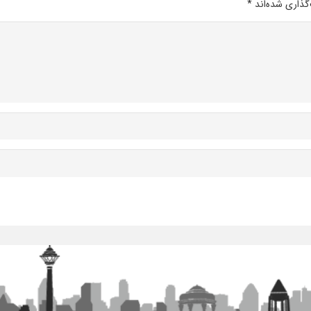
گذاری شده‌اند
*