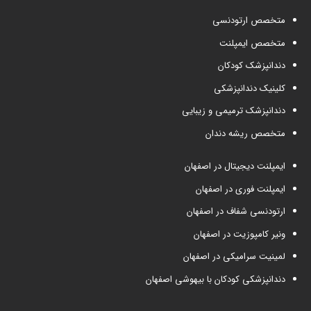
متخصص ارتودنسی
متخصص ایمپلنت
دندانپزشک کودکان
کلینیک دندانپزشکی
دندانپزشک ترمیمی و زیبایی
متخصص ریشه دندان
ایمپلنت دیجیتال در اصفهان
ایمپلنت فوری در اصفهان
ارتودنسی شفاف در اصفهان
ونیر کامپوزیت در اصفهان
لمینیت سرامیکی در اصفهان
دندانپزشکی کودکان با بیهوشی اصفهان