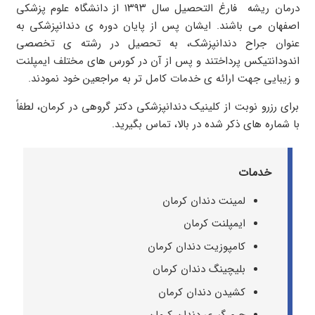
درمان ریشه فارغ التحصیل سال ۱۳۹۳ از دانشگاه علوم پزشکی
اصفهان می باشند. ایشان پس از پایان دوره ی دندانپزشکی به
عنوان جراح دندانپزشک، به تحصیل در رشته ی تخصصی
اندودانتیکس پرداختند و پس از آن در کورس های مختلف ایمپلنت
و زیبایی جهت ارائه ی خدمات کامل تر به مراجعین خود نمودند.
برای رزرو نوبت از کلینیک دندانپزشکی دکتر گروهی در کرمان، لطفاً
با شماره های ذکر شده در بالا، تماس بگیرید.
خدمات
لمینت دندان کرمان
ایمپلنت کرمان
کامپوزیت دندان کرمان
بلیچینگ دندان کرمان
کشیدن دندان کرمان