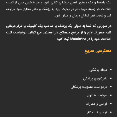
یک راهنما و یک دستور العمل پزشکی تلقی شود و هر شخص پس از کسب
اطلاعات در زمینه مورد نظر در نهایت باید به پزشک و دکتر معالج خود مراجعه
کند و تحت نظر ایشان درمان و مداوا شود.
در صورتی که شما به عنوان یک پزشک یا صاحب یک کلینیک یا مرکر درمانی
کلیه مجوزات لازم را از مراجع ذیصلاح دارا هستید می توانید درخواست ثبت
اطلاعات خود را در Matab365 ثبت کنید.
دسترسی سریع
مجله پزشکی
دایرکتوری پزشکی
درخواست عضویت پزشکان
سوالات متداول
قوانین و مقررات
قوانین ثبت نظر