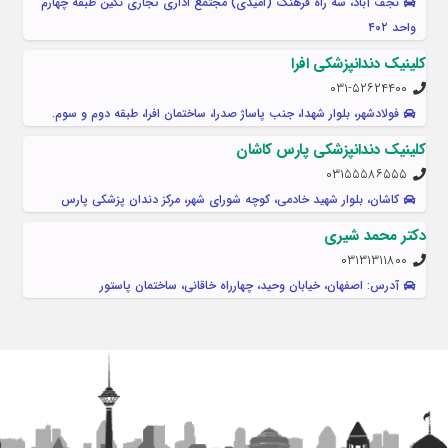
نجف آباد، سه راه فرهنگ (امیدی) مجتمع اداری تجاری نگین طبقه چهارم
واحد ۴۰۲
کلینیک دندانپزشکی افرا
۰۳۱-۵۲۶۲۴۴۰۰
فولادشهر، بلوار شهدا، جنب پاساژ صدرا، ساختمان افرا، طبقه دوم و سوم.
کلینیک دندانپزشکی پارس کاشان
۰۳۱۵۵۵۸۶۵۵۵
کاشان، بلوار شهید خادمی، کوچه شورای شهر، مرکز دندان پزشکی پارس
دکتر محمد شیری
۰۳۱۳۱۳۱۱۸۰۰
آدرس: اصفهان، خیابان وحید، چهارراه خاقانی، ساختمان پاستور