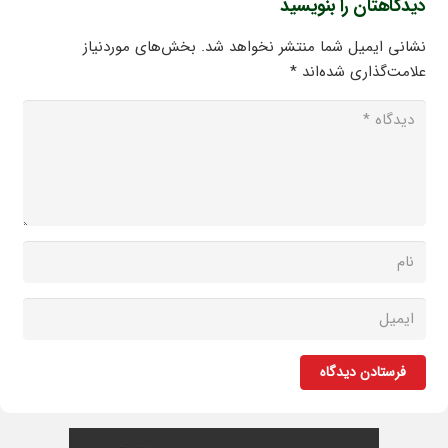
دیدگاهتان را بنویسید
نشانی ایمیل شما منتشر نخواهد شد.
بخش‌های موردنیاز
علامت‌گذاری شده‌اند
*
فرستادن دیدگاه