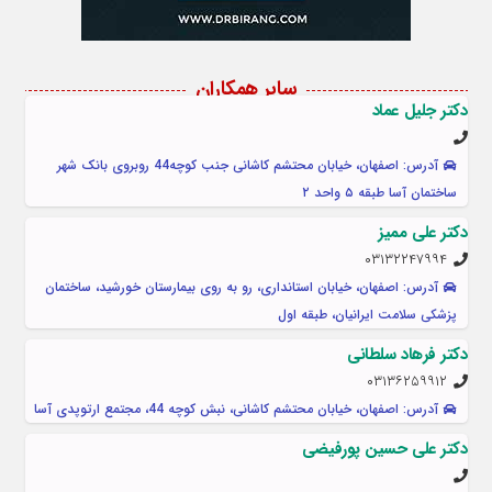
سایر همکاران
دکتر جلیل عماد
آدرس: اصفهان، خیابان محتشم کاشانی جنب کوچه44 روبروی بانک شهر
ساختمان آسا طبقه ۵ واحد ۲
دکتر علی ممیز
۰۳۱۳۲۲۴۷۹۹۴
آدرس: اصفهان، خیابان استانداری، رو به روی بیمارستان خورشید، ساختمان
پزشکی سلامت ایرانیان، طبقه اول
دکتر فرهاد سلطانی
۰۳۱۳۶۲۵۹۹۱۲
آدرس: اصفهان، خیابان محتشم کاشانی، نبش کوچه 44، مجتمع ارتوپدی آسا
دکتر علی حسین پورفیضی