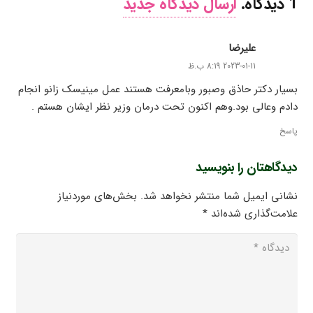
1
دیدگاه
.
ارسال دیدگاه جدید
علیرضا
2023-01-11 8:19 ب.ظ
بسیار دکتر حاذق وصبور وبامعرفت هستند عمل مینیسک زانو انجام
دادم وعالی بود.وهم اکنون تحت درمان وزیر نظر ایشان هستم .
پاسخ
دیدگاهتان را بنویسید
نشانی ایمیل شما منتشر نخواهد شد.
بخش‌های موردنیاز
علامت‌گذاری شده‌اند
*