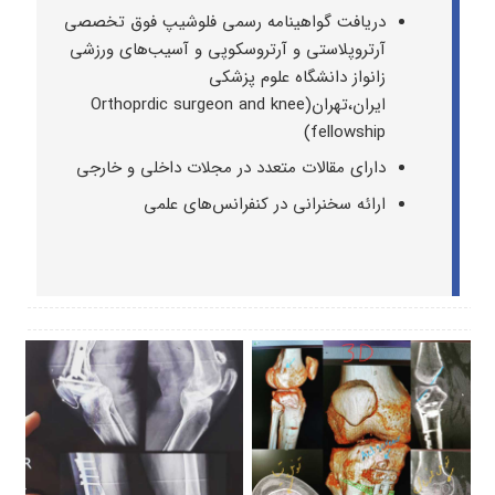
دریافت گواهینامه رسمی فلوشیپ فوق تخصصی
آرتروپلاستی و آرتروسکوپی و آسیب‌های ورزشی
زانواز دانشگاه علوم پزشکی
ایران،تهران(Orthoprdic surgeon and knee
fellowship)
دارای مقالات متعدد در مجلات داخلی و خارجی
ارائه سخنرانی در کنفرانس‌های علمی