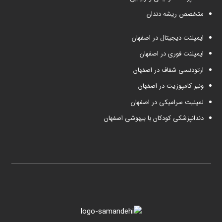
متخصص ریشه دندان
ایمپلنت دیجیتال در اصفهان
ایمپلنت فوری در اصفهان
ارتودنسی شفاف در اصفهان
ونیر کامپوزیت در اصفهان
لمینیت سرامیکی در اصفهان
دندانپزشکی کودکان با بیهوشی اصفهان