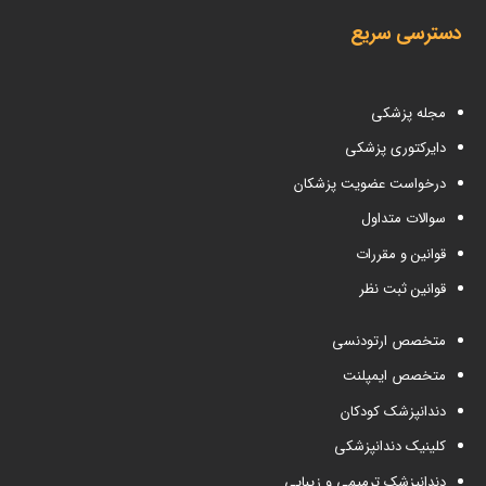
دسترسی سریع
مجله پزشکی
دایرکتوری پزشکی
درخواست عضویت پزشکان
سوالات متداول
قوانین و مقررات
قوانین ثبت نظر
متخصص ارتودنسی
متخصص ایمپلنت
دندانپزشک کودکان
کلینیک دندانپزشکی
دندانپزشک ترمیمی و زیبایی