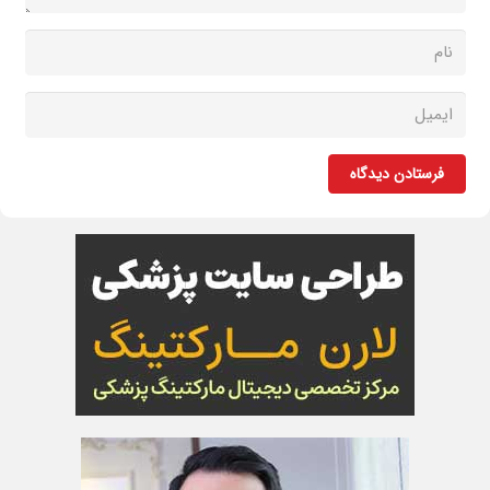
فرستادن دیدگاه