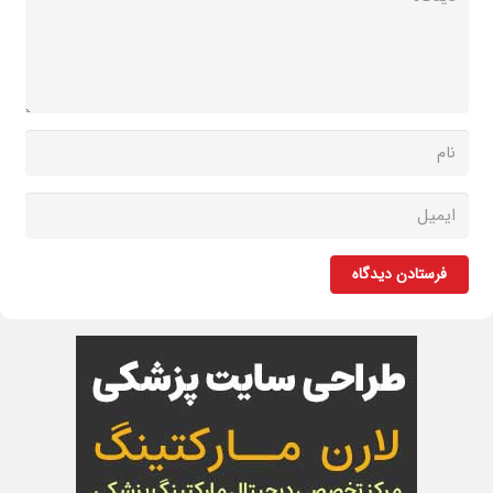
فرستادن دیدگاه