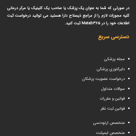
در صورتی که شما به عنوان یک پزشک یا صاحب یک کلینیک یا مرکر درمانی
کلیه مجوزات لازم را از مراجع ذیصلاح دارا هستید می توانید درخواست ثبت
اطلاعات خود را در Matab365 ثبت کنید.
دسترسی سریع
مجله پزشکی
دایرکتوری پزشکی
درخواست عضویت پزشکان
سوالات متداول
قوانین و مقررات
قوانین ثبت نظر
متخصص ارتودنسی
متخصص ایمپلنت