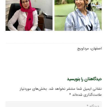
اصفهان، مرداویج
دیدگاهتان را بنویسید
نشانی ایمیل شما منتشر نخواهد شد.
بخش‌های موردنیاز
علامت‌گذاری شده‌اند
*