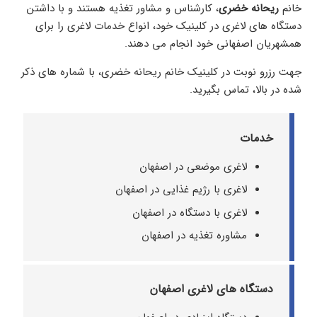
خانم
ریحانه خضری
، کارشناس و مشاور تغذیه هستند و با داشتن
دستگاه های لاغری در کلینیک خود، انواع خدمات لاغری را برای
همشهریان اصفهانی خود انجام می دهند.
جهت رزرو نوبت در کلینیک خانم ریحانه خضری، با شماره های ذکر
شده در بالا، تماس بگیرید.
خدمات
لاغری موضعی در اصفهان
لاغری با رژیم غذایی در اصفهان
لاغری با دستگاه در اصفهان
مشاوره تغذیه در اصفهان
دستگاه های لاغری اصفهان