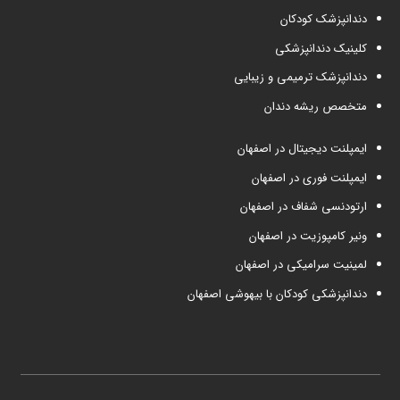
دندانپزشک کودکان
کلینیک دندانپزشکی
دندانپزشک ترمیمی و زیبایی
متخصص ریشه دندان
ایمپلنت دیجیتال در اصفهان
ایمپلنت فوری در اصفهان
ارتودنسی شفاف در اصفهان
ونیر کامپوزیت در اصفهان
لمینیت سرامیکی در اصفهان
دندانپزشکی کودکان با بیهوشی اصفهان