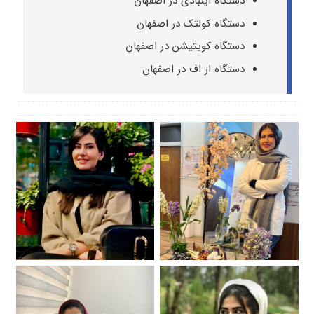
دستگاه اینبادی در اصفهان
دستگاه کولتک در اصفهان
دستگاه کویتیشن در اصفهان
دستگاه ار اف در اصفهان