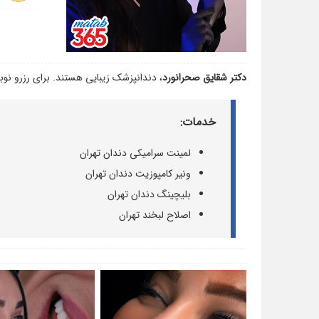
دکتر شقایق صحرانورد
، دندانپزشک زیبایی هستند. برای رزرو نوبت
خدمات:
لمینت سرامیکی دندان تهران
ونیر کامپوزیت دندان تهران
بلیچینگ دندان تهران
اصلاح لبخند تهران