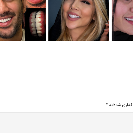
گذاری شده‌اند
*