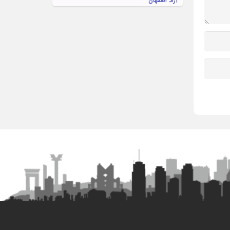
آراد اصفهان