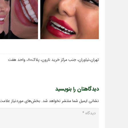
تهران،نیاوران، جنب مرکز خرید نارون، پلاک۸۰، واحد هفت
دیدگاهتان را بنویسید
نشانی ایمیل شما منتشر نخواهد شد.
بخش‌های موردنیاز علامت‌