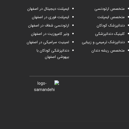
متخصص ارتودنسی
ایمپلنت دیجیتال در اصفهان
متخصص ایمپلنت
ایمپلنت فوری در اصفهان
دندانپزشک کودکان
ارتودنسی شفاف در اصفهان
کلینیک دندانپزشکی
ونیر کامپوزیت در اصفهان
دندانپزشک ترمیمی و زیبایی
لمینیت سرامیکی در اصفهان
متخصص ریشه دندان
دندانپزشکی کودکان با
بیهوشی اصفهان