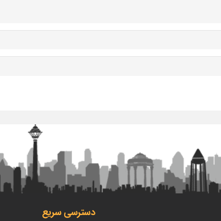
دسترسی سریع