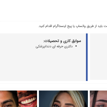
 باید از طریق واتساپ یا پیج اینستاگرام اقدام کنید.
سوابق کاری و تحصیلات:
دکتری حرفه ای دندانپزشکی