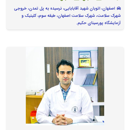
اصفهان، اتوبان شهید آقابابایی، نرسیده به پل تمدن، خروجی
شهرک سلامت، شهرک سلامت اصفهان، طبقه سوم، کلینیک و
آزمایشگاه پورسینای حکیم.