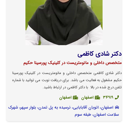
دکتر شادی کاظمی
متخصص داخلی و مانومتریست در کلینیک پورسینا حکیم
دکتر شادی کاظمی متخصص داخلی و مانومتریست در کلینیک پورسینا
حکیم مشغول به فعالیت می باشد. برای دریافت نوبت می توانید با شماره
تلفن درج شده در بالا با دکتر کاظمی در ارتباط باشید.
۳۴۹۱۹
اصفهان
اصفهان
اصفهان، اتوبان آقابابایی، نرسیده به پل تمدن، بلوار سپهر، شهرک
سلامت اصفهان، طبقه سوم