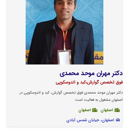
دکتر مهران موحد محمدی
فوق تخصص گوارش،کبد و اندوسکوپی
دکتر مهران موحد محمدی فوق تخصص گوارش، کبد و اندوسکوپی در
اصفهان مشغول به فعالیت است.
اصفهان
اصفهان
اصفهان، خیابان شمس آبادی