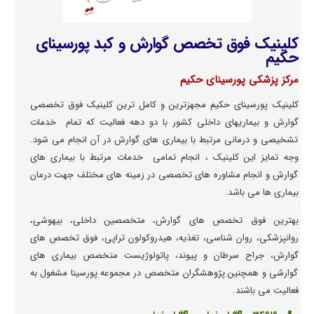
کلینیک فوق تخصص گوارش و کبد پورسینای
حکیم
مرکز پزشکی پورسینای حکیم
کلینیک پورسینای حکیم مجهزترین و کامل ترین کلینیک فوق تخصصی
گوارش و بیماریهای داخلی کشور با دو دهه فعالیت که تمام خدمات
تشخیصی و درمانی مرتبط با بیماری های گوارش در آن انجام می شود.
وجه تمایز این کلینیک ، انجام تمامی خدمات مرتبط با بیماری های
گوارش و انجام مشاوره های تخصصی در زمینه های مختلف جهت درمان
بیماری ها می باشد.
بهترین فوق تخصص های گوارش، متخصصین داخلی، بیهوشی،
روانپزشکی، روان شناسی، تغذیه، هیدروکولون تراپی، فوق تخصص های
گوارش، جراح سرطان و پیوند، پاتولوژیست متخصص بیماری های
گوارشی و همچنین پژوهشگران متخصص در مجموعه پورسینا مشغول به
فعالیت می باشند.