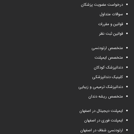
درخواست عضویت پزشکان
سوالات متداول
قوانین و مقررات
قوانین ثبت نظر
متخصص ارتودنسی
متخصص ایمپلنت
دندانپزشک کودکان
کلینیک دندانپزشکی
دندانپزشک ترمیمی و زیبایی
متخصص ریشه دندان
ایمپلنت دیجیتال در اصفهان
ایمپلنت فوری در اصفهان
ارتودنسی شفاف در اصفهان