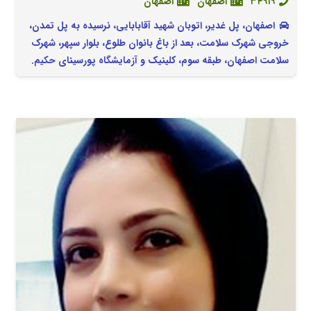
۳۴۹۱۹
اصفهان
اصفهان
اصفهان، پل غدیر، اتوبان شهید آقابابایی، نرسیده به پل تمدن،
خروجی شهرک سلامت، بعد از باغ بانوان طلوع، بلوار سپهر، شهرک
سلامت اصفهان، طبقه سوم، کلینیک و آزمایشگاه پورسینای حکیم.