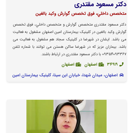
دکتر مسعود مقتدری
متخصص داخلي، فوق تخصص گوارش وكبد بالغين
دکتر مسعود مقتدری متخصص گوارش و متخصص داخلي، فوق تخصص
گوارش وكبد بالغين در کلینیک بیمارستان امین اصفهان مشغول به فعالیت
می باشد. ایشان در شهرضا در کلینیک سجاد هم مشغول به فعالیت می
باشد. بیماران عزیز که در شهرضا ساکن هستن می توانند با شماره تلفن
٠٩٣٥٤٠٩٣٣٦٧ با دکتر مسعود مقتدری در ارتباط باشند.
۳۴۹۱۹
اصفهان
اصفهان
اصفهان، میدان شهدا، خیابان ابن سینا، کلینیک بیمارستان امین