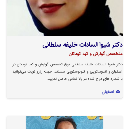
دکتر شیوا السادات خلیفه سلطانی
متخصص گوارش و کبد کودکان
دکتر شیوا السادات خلیفه سلطانی فوق تخصص گوارش و کبد کودکان در
اصفهان و آندوسکوپی و کلونوسکوپی هستند، جهت رزرو نوبت می‌توانید
با شماره های درج شده در بالا تماس حاصل نمایید.
اصفهان