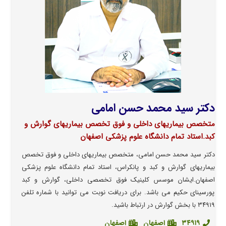
دکتر سید محمد حسن امامی
متخصص بیماریهای داخلی و فوق تخصص بیماریهای گوارش و
کبد.استاد تمام دانشگاه علوم پزشکی اصفهان
دکتر سید محمد حسن امامی، متخصص بیماریهای داخلی و فوق تخصص
بیماریهای گوارش و کبد و پانکراس، استاد تمام دانشگاه علوم پزشکی
اصفهان.ایشان موسس کلینیک فوق تخصصی داخلی، گوارش و کبد
پورسینای حکیم می باشد. برای دریافت نوبت می توانید با شماره تلفن
۳۴۹۱۹ با بخش گوارش در ارتباط باشید.
۳۴۹۱۹
اصفهان
اصفهان