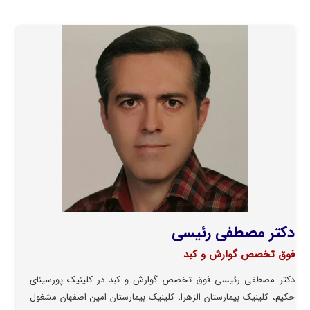
دکتر مصطفی رئیسی
فوق تخصص گوارش و کبد
دکتر مصطفی رئیسی فوق تخصص گوارش و کبد در کلینیک پورسینای
حکیم، کلینیک بیمارستان الزهرا، کلینیک بیمارستان امین اصفهان مشغول