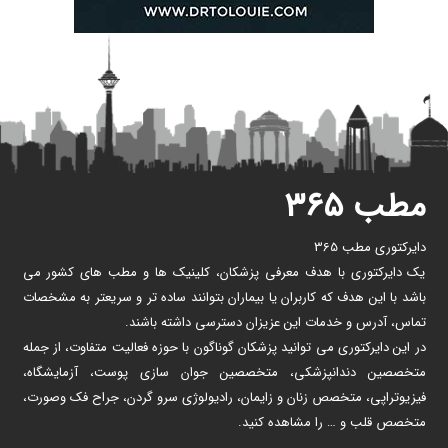
مطب ۳۶۵
دایرکتوری مطب 365
یک دایرکتوری با هدف معرفی پزشکان، کلینیک ها و مطب های کشور می
باشد با این هدف که کاربران یا بیماران بتوانند ساده تر و سریعتر به مشخصات
تماس، آدرس و خدمات این عزیزان دسترسی داشته باشند.
در این دایرکتوری می توانید پزشکان گوناگون با حوزه فعالیت متفاوت، از جمله
متخصصین دندانپزشکی، متخصصین جوان سازی پوست، آزمایشگاه،
فیزیوتراپی، متخصص زنان و زایمان، رادیولوژی سرو گردن، جراح فک وصورت،
متخصص قلب و … را مشاهده کنید.