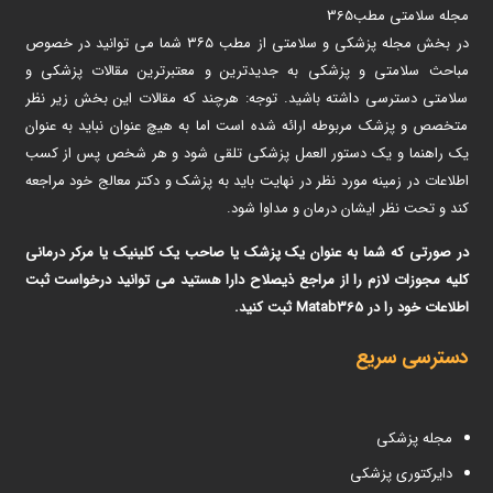
مجله سلامتی مطب365
در بخش مجله پزشکی و سلامتی از مطب ۳۶۵ شما می توانید در خصوص
مباحث سلامتی و پزشکی به جدیدترین و معتبرترین مقالات پزشکی و
سلامتی دسترسی داشته باشید. توجه: هرچند که مقالات این بخش زیر نظر
متخصص و پزشک مربوطه ارائه شده است اما به هیچ عنوان نباید به عنوان
یک راهنما و یک دستور العمل پزشکی تلقی شود و هر شخص پس از کسب
اطلاعات در زمینه مورد نظر در نهایت باید به پزشک و دکتر معالج خود مراجعه
کند و تحت نظر ایشان درمان و مداوا شود.
در صورتی که شما به عنوان یک پزشک یا صاحب یک کلینیک یا مرکر درمانی
کلیه مجوزات لازم را از مراجع ذیصلاح دارا هستید می توانید درخواست ثبت
اطلاعات خود را در Matab365 ثبت کنید.
دسترسی سریع
مجله پزشکی
دایرکتوری پزشکی