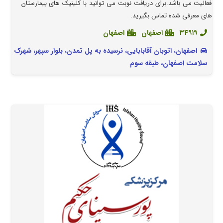
فعالیت می باشد.برای دریافت نوبت می توانید با کلینیک های بیمارستان
های معرفی شده تماس بگیرید.
۳۴۹۱۹
اصفهان
اصفهان
اصفهان، اتوبان آقابابایی، نرسیده به پل تمدن، بلوار سپهر، شهرک
سلامت اصفهان، طبقه سوم