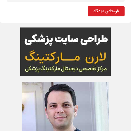
فرستادن دیدگاه