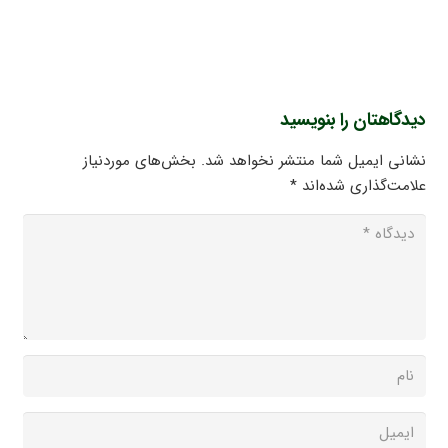
دیدگاهتان را بنویسید
نشانی ایمیل شما منتشر نخواهد شد.
بخش‌های موردنیاز
علامت‌گذاری شده‌اند
*