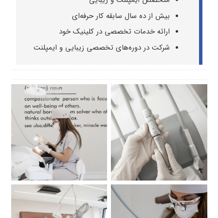
متخصص ایمپلنت و زیبایی
بیش از ده سال سابقه کار حرفه‌ای
ارائه خدمات تخصصی در کلینیک خود
شرکت در دوره‌های تخصصی زیبایی و ایمپلنت