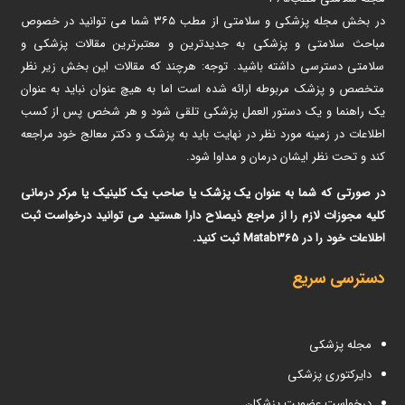
در بخش مجله پزشکی و سلامتی از مطب ۳۶۵ شما می توانید در خصوص
مباحث سلامتی و پزشکی به جدیدترین و معتبرترین مقالات پزشکی و
سلامتی دسترسی داشته باشید. توجه: هرچند که مقالات این بخش زیر نظر
متخصص و پزشک مربوطه ارائه شده است اما به هیچ عنوان نباید به عنوان
یک راهنما و یک دستور العمل پزشکی تلقی شود و هر شخص پس از کسب
اطلاعات در زمینه مورد نظر در نهایت باید به پزشک و دکتر معالج خود مراجعه
کند و تحت نظر ایشان درمان و مداوا شود.
در صورتی که شما به عنوان یک پزشک یا صاحب یک کلینیک یا مرکر درمانی
کلیه مجوزات لازم را از مراجع ذیصلاح دارا هستید می توانید درخواست ثبت
اطلاعات خود را در Matab365 ثبت کنید.
دسترسی سریع
مجله پزشکی
دایرکتوری پزشکی
درخواست عضویت پزشکان