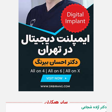
سایر همکاران
دکتر آزاده شجاعی