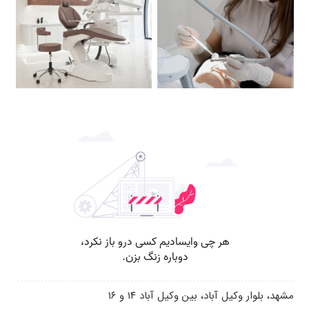
مشهد، بلوار وکیل آباد، بین وکیل آباد ۱۴ و ۱۶