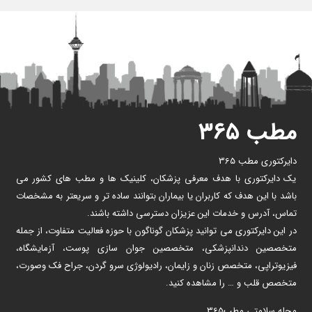
مطب ۳۶۵
دایرکتوری مطب 365
یک دایرکتوری با هدف معرفی پزشکان، کلینیک ها و مطب های کشور می
باشد با این هدف که کاربران یا بیماران بتوانند ساده تر و سریعتر به مشخصات
تماس، آدرس و خدمات این عزیزان دسترسی داشته باشند.
در این دایرکتوری می توانید پزشکان گوناگون با حوزه فعالیت متفاوت، از جمله
متخصصین دندانپزشکی، متخصصین جوان سازی پوست، آزمایشگاه،
فیزیوتراپی، متخصص زنان و زایمان، رادیولوژی سرو گردن، جراح فک وصورت،
متخصص قلب و … را مشاهده کنید.
مجله سلامتی مطب365