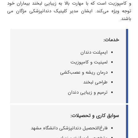
و کامپوزیت است که با مهارت بالا به زیبایی لبخند بیماران خود
توجه ویژه می‌کند. ایشان مدیر کلینیک دندانپزشکی مژگان می
باشند.
خدمات:
ایمپلنت دندان
لمینیت و کامپوزیت
درمان ریشه و عصب‌کشی
طراحی لبخند
ترمیم و زیبایی دندان
سوابق کاری و تحصیلات:
فارغ‌التحصیل دندانپزشکی دانشگاه مشهد