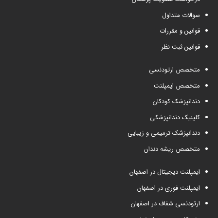
سوالات متداول
قوانین و مقررات
قوانین ثبت نظر
متخصص ارتودنسی
متخصص ایمپلنت
دندانپزشک کودکان
کلینیک دندانپزشکی
دندانپزشک ترمیمی و زیبایی
متخصص ریشه دندان
ایمپلنت دیجیتال در اصفهان
ایمپلنت فوری در اصفهان
ارتودنسی شفاف در اصفهان