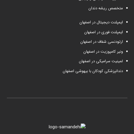
متخصص ریشه دندان
ایمپلنت دیجیتال در اصفهان
ایمپلنت فوری در اصفهان
ارتودنسی شفاف در اصفهان
ونیر کامپوزیت در اصفهان
لمینیت سرامیکی در اصفهان
دندانپزشکی کودکان با بیهوشی اصفهان