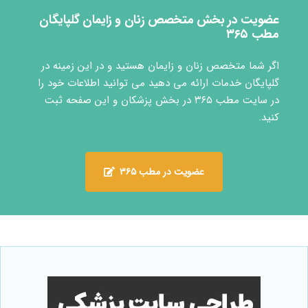
عضویت در بخش متخصص زنان و زایمان گلپایگان
مطب ۳۶۵
اگر شما متخصص زنان و زایمان هستید و در این زمینه در
گلپایگان خدمات ارائه می دهید می توانید اطلاعات خود را
در سایت مطب ۳۶۵ در بخش پزشکان و این صفحه ثبت
کنید.
عضویت در مطب ۳۶۵