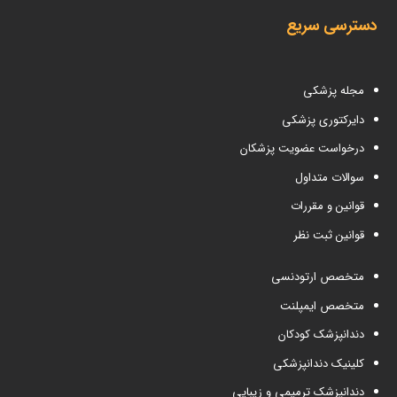
دسترسی سریع
مجله پزشکی
دایرکتوری پزشکی
درخواست عضویت پزشکان
سوالات متداول
قوانین و مقررات
قوانین ثبت نظر
متخصص ارتودنسی
متخصص ایمپلنت
دندانپزشک کودکان
کلینیک دندانپزشکی
دندانپزشک ترمیمی و زیبایی