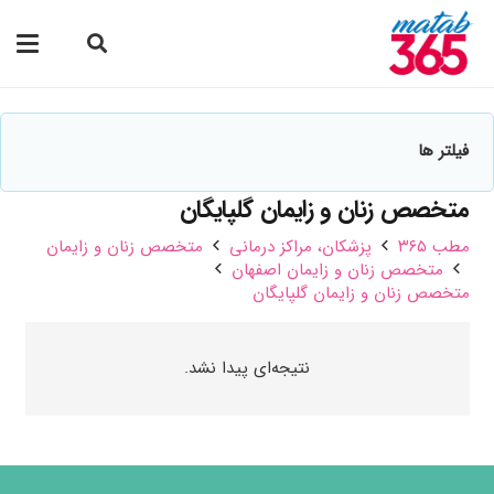
فیلتر ها
متخصص زنان و زایمان گلپایگان
مطب ۳۶۵
پزشکان،‌ مراکز درمانی
متخصص زنان و زایمان
متخصص زنان و زایمان اصفهان
متخصص زنان و زایمان گلپایگان
نتیجه‌ای پیدا نشد.