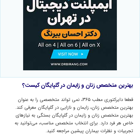
بهترین متخصص زنان و زایمان در گلپایگان کیست؟
قطعا دایرکتوری مطب ۳۶۵، نمی تواند متخصصی را به عنوان
بهترین متخصص زنان، زایمان و نازایی در گلپایگان معرفی کند.
بهترین متخصص زنان و زایمان در گلپایگان بستگی به نیازهای
خاص هر فرد دارد. برای انتخاب متخصص مناسب، می‌توانید به
تجربیات و نظرات بیماران پیشین مراجعه کنید.