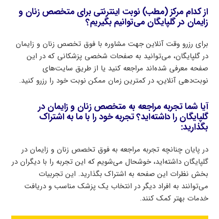
از کدام مرکز (مطب) نوبت اینترنتی برای متخصص زنان و
زایمان در گلپایگان می‌توانیم بگیریم؟
برای رزرو وقت آنلاین جهت مشاوره با فوق تخصص زنان و زایمان
در گلپایگان، می‌توانید به صفحات شخصی پزشکانی که در این
صفحه معرفی شده‌اند مراجعه کنید یا از طریق سایت‌های
نوبت‌دهی آنلاین، در کمترین زمان ممکن نوبت خود را رزرو کنید.
آیا شما تجربه مراجعه به متخصص زنان و زایمان در
گلپایگان را داشته‌اید؟ تجربه خود را با ما به اشتراک
بگذارید:
در پایان چنانچه تجربه مراجعه به فوق تخصص زنان و زایمان در
گلپایگان داشته‌اید، خوشحال می‌شویم که این تجربه را با دیگران در
بخش نظرات این صفحه به اشتراک بگذارید. این تجربیات
می‌توانند به افراد دیگر در انتخاب یک پزشک مناسب و دریافت
خدمات بهتر کمک کنند.