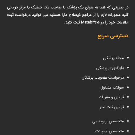
در صورتی که شما به عنوان یک پزشک یا صاحب یک کلینیک یا مرکر درمانی
کلیه مجوزات لازم را از مراجع ذیصلاح دارا هستید می توانید درخواست ثبت
اطلاعات خود را در Matab365 ثبت کنید.
دسترسی سریع
مجله پزشکی
دایرکتوری پزشکی
درخواست عضویت پزشکان
سوالات متداول
قوانین و مقررات
قوانین ثبت نظر
متخصص ارتودنسی
متخصص ایمپلنت