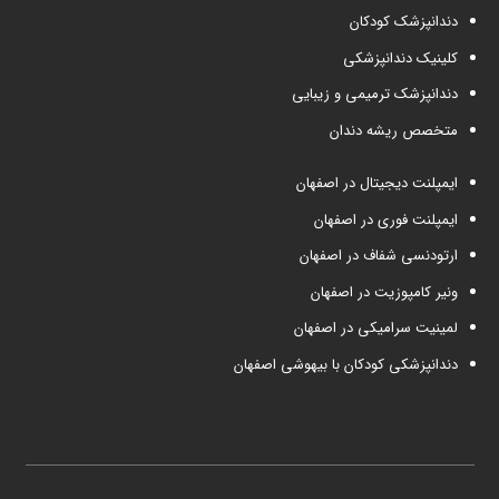
دندانپزشک کودکان
کلینیک دندانپزشکی
دندانپزشک ترمیمی و زیبایی
متخصص ریشه دندان
ایمپلنت دیجیتال در اصفهان
ایمپلنت فوری در اصفهان
ارتودنسی شفاف در اصفهان
ونیر کامپوزیت در اصفهان
لمینیت سرامیکی در اصفهان
دندانپزشکی کودکان با بیهوشی اصفهان