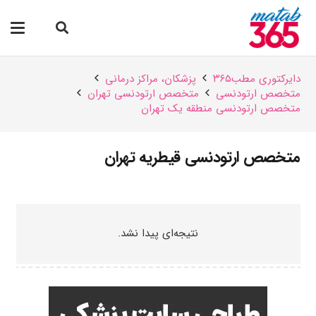
دایرکتوری مطب۳۶۵
پزشکان،‌ مراکز درمانی
متخصص ارتودنسی
متخصص ارتودنسی تهران
متخصص ارتودنسی منطقه یک تهران
متخصص ارتودنسی قیطریه تهران
نتیجه‌ای پیدا نشد.