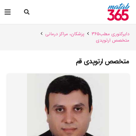
دایرکتوری مطب۳۶۵
پزشکان،‌ مراکز درمانی
متخصص ارتوپدی
متخصص ارتوپدی قم