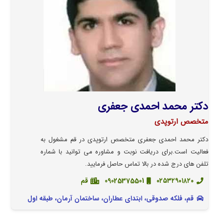
دکتر محمد احمدی جعفری
متخصص ارتوپدی
دکتر محمد احمدی جعفری متخصص ارتوپدی در قم مشغول به
فعالیت است.برای دریافت نوبت و مشاوره می توانید با شماره
تلفن های درج شده در بالا تماس حاصل فرمایید.
٠٢٥٣٢٩٠١٨٢٠
09025375501
قم
قم، فلكه صدوقی، ابتدای عطاران، ساختمان آرمان، طبقه اول