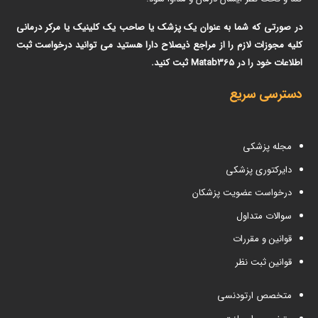
در صورتی که شما به عنوان یک پزشک یا صاحب یک کلینیک یا مرکر درمانی
کلیه مجوزات لازم را از مراجع ذیصلاح دارا هستید می توانید درخواست ثبت
اطلاعات خود را در Matab365 ثبت کنید.
دسترسی سریع
مجله پزشکی
دایرکتوری پزشکی
درخواست عضویت پزشکان
سوالات متداول
قوانین و مقررات
قوانین ثبت نظر
متخصص ارتودنسی