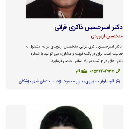
دکتر امیرحسین ذاکری قزانی
متخصص ارتوپدی
دکتر امیرحسین ذاکری قزانی متخصص ارتوپدی در قم مشغول به
فعالیت است.برای دریافت نوبت و مشاوره می توانید با شماره
تلفن های درج شده در بالا تماس حاصل فرمایید.
02532404937
قم
قم، بلوار جمهوری، بلوار محمود نژاد، ساختمان شهر پزشکان