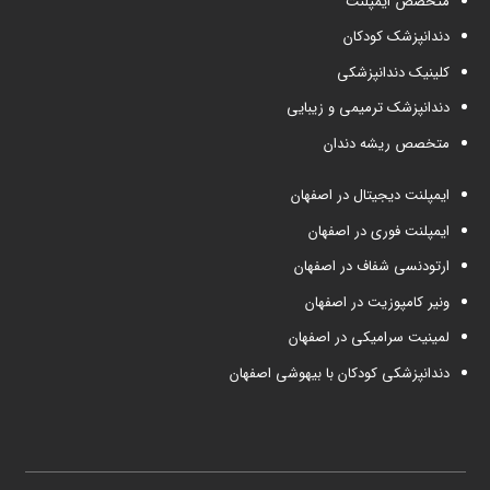
متخصص ایمپلنت
دندانپزشک کودکان
کلینیک دندانپزشکی
دندانپزشک ترمیمی و زیبایی
متخصص ریشه دندان
ایمپلنت دیجیتال در اصفهان
ایمپلنت فوری در اصفهان
ارتودنسی شفاف در اصفهان
ونیر کامپوزیت در اصفهان
لمینیت سرامیکی در اصفهان
دندانپزشکی کودکان با بیهوشی اصفهان