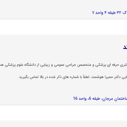
د ۷
د
دکتری حرفه ای پزشکی و متخصص جراحی عمومی و زیبایی از دانشگاه علوم پزشکی هس
ایی دکتر حمیرا هوشمند، لطفاً با شماره های ذکر شده در بالا تماس بگیرید.
مرجان، طبقه 6، واحد 16