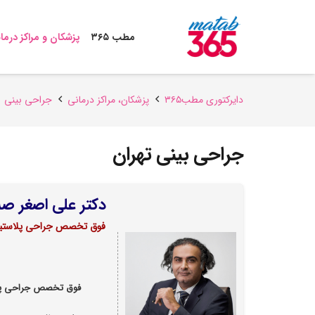
مطب ۳۶۵
پزشکان و مراکز درما
دایرکتوری مطب۳۶۵
پزشکان،‌ مراکز درمانی
جراحی بینی
جراحی بینی تهران
دکتر علی اصغر ص
فوق تخصص جراحی پلاستیک 
فوق تخصص جراحی پلا