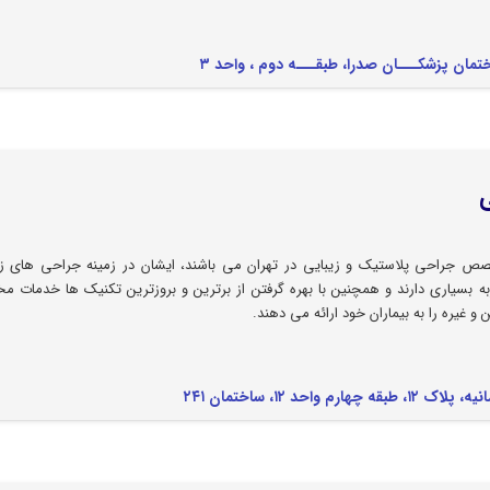
ص جراحی پلاستیک و زیبایی در تهران می باشند، ایشان در زمینه جراحی های زی
 بسیاری دارند و همچنین با بهره گرفتن از برترین و بروزترین تکنیک ها خدمات م
 و غیره را به بیماران خود ارائه می دهند.
 ۱۲، ساختمان ۲۴۱