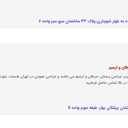
،پلاک ۳۳ ساختمان سرو سبز واحد ۶
ان و ترمیم
شیپ جراحی پستان، سرطان و ترمیم می باشند و جراحی عمومی در تهران هستند، جهت 
در بالا تماس حاصل فرمایید.