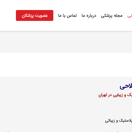
نی
مجله پزشکی
درباره ما
تماس با ما
عضویت پزشکان
لاحی
و زیبایی در تهران
ستیک و زیبائی