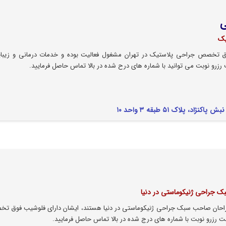
ی
یک
 تخصص جراحی پلاستیک در تهران مشغول فعالیت بوده و خدمات درمانی و زیبای
ت رزرو نوبت می توانید با شماره های درح شده در بالا تماس حاصل فرمایید.
 پلاک ۵۱ طبقه ۳ واحد ۱۰
 جراحی ژنیکوماستی در دنیا
 جراحان صاحب سبک جراحی ژنیکوماستی در دنیا هستند، ایشان دارای فلوشیب فوق ت
رزرو نوبت با شماره های درج شده در بالا تماس حاصل فرمایید.