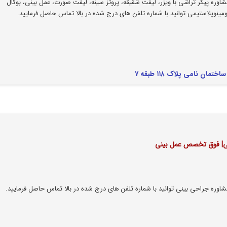
اوره پیکر تراشی با ویزر، لیفت شقیقه، پروتز سینه، لیفت صورت، عمل بینی، بوکال
مینوپلاستیمی توانید با شماره تلفن های درج شده در بالا تماس حاصل فرمایید.
ن نامی پلاک ۱۱۸ طبقه ۷
| فوق تخصص عمل بینی
اوره جراحی بینی توانید با شماره تلفن های درج شده در بالا تماس حاصل فرمایید.