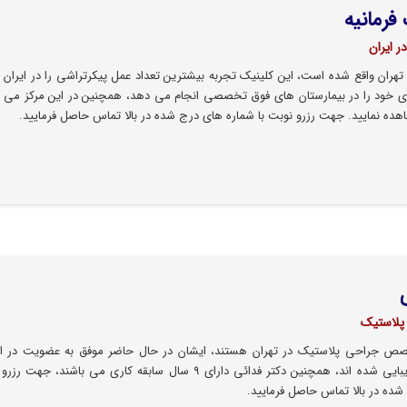
فرمانیه
 ایران
 تهران واقع شده است، این کلینیک تجربه بیشترین تعداد عمل پیکرتراشی را در ایران 
خود را در بیمارستان های فوق تخصصی انجام می دهد، همچنین در این مرکز می تو
هده نمایید. جهت رزرو نوبت با شماره های درج شده در بالا تماس حاصل فرمایید.
پلاستیک
ص جراحی پلاستیک در تهران هستند، ایشان در حال حاضر موفق به عضویت در ا
جهانی جراحان پلاستیک و زیبایی شده اند، همچنین دکتر فدائی دارای ۹ سال سابقه کاری می باشند، ج
شده در بالا تماس حاصل فرمایید.