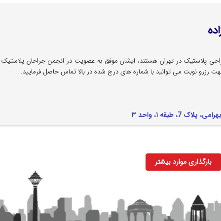
ده
ی پلاستیک در تهران هستند، ایشان موفق به عضویت در انجمن جراحان پلاستیک ای
هت رزرو نوبت می توانید با شماره های درج شده در بالا تماس حاصل فرمایید.
، طبقه ۱، واحد ۳
بارگذاری موارد بیشتر