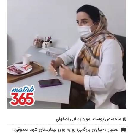
متخصص پوست، مو و زیبایی اصفهان
اصفهان، خیابان بزرگمهر، رو به روی بیمارستان شهد صدوقی،