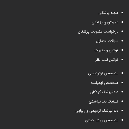
مجله پزشکی
دایرکتوری پزشکی
درخواست عضویت پزشکان
سوالات متداول
قوانین و مقررات
قوانین ثبت نظر
متخصص ارتودنسی
متخصص ایمپلنت
دندانپزشک کودکان
کلینیک دندانپزشکی
دندانپزشک ترمیمی و زیبایی
متخصص ریشه دندان