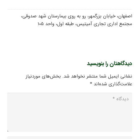
اصفهان، خیابان بزرگمهر، رو به روی بیمارستان شهد صدوقی،
مجتمع اداری تجاری آمیتیس، طبقه اول، واحد 105
دیدگاهتان را بنویسید
نشانی ایمیل شما منتشر نخواهد شد.
بخش‌های موردنیاز
علامت‌گذاری شده‌اند
*