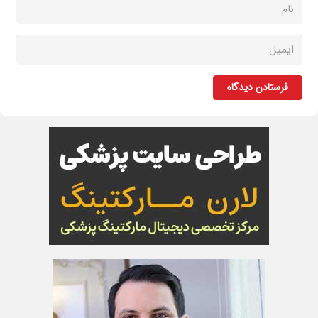
فرستادن دیدگاه