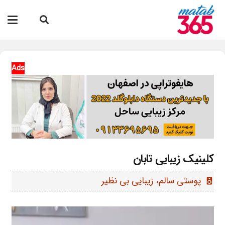
Ads
کلینیک زیبایی تابان
پوستی سالم، زیبایی بی نظیر
speaker