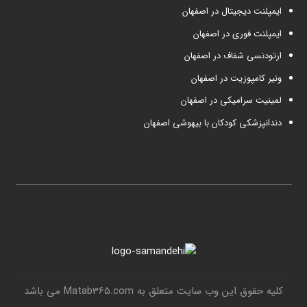
ایمپلنت دیجیتال در اصفهان
ایمپلنت فوری در اصفهان
ارتودنسی شفاف در اصفهان
ونیر کامپوزیت در اصفهان
لمینیت سرامیکی در اصفهان
دندانپزشکی کودکان با بیهوشی اصفهان
کلیه حقوق این وب سایت متعلق به Matab365.com می باشد