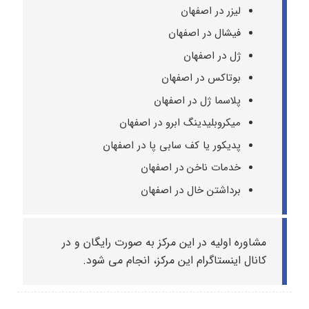
لیزر در اصفهان
فیشال در اصفهان
ژل در اصفهان
بوتاکس در اصفهان
پلاسما ژل در اصفهان
میکروبلیدینگ ابرو در اصفهان
پدیکور یا کف سابی پا در اصفهان
خدمات ناخن در اصفهان
برداشتن خال در اصفهان
مشاوره اولیه در این مرکز به صورت رایگان و در
کانال اینستاگرام این مرکز، انجام می شود.