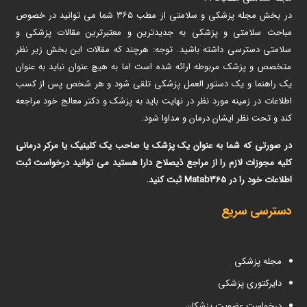
در بخش مجله پزشکی و سلامتی از مطب ۳۶۵ شما می توانید در خصوص
مباحث سلامتی و پزشکی به جدیدترین و معتبرترین مقالات پزشکی و
سلامتی دسترسی داشته باشید. توجه: هرچند که مقالات این بخش زیر نظر
متخصص و پزشک مربوطه ارائه شده است اما به هیچ عنوان نباید به عنوان
یک راهنما و یک دستور العمل پزشکی تلقی شود و هر شخص پس از کسب
اطلاعات در زمینه مورد نظر در نهایت باید به پزشک و دکتر معالج خود مراجعه
کند و تحت نظر ایشان درمان و مداوا شود.
در صورتی که شما به عنوان یک پزشک یا صاحب یک کلینیک یا مرکر درمانی
کلیه مجوزات لازم را از مراجع ذیصلاح دارا هستید می توانید درخواست ثبت
اطلاعات خود را در Matab365 ثبت کنید.
دسترسی سریع
مجله پزشکی
دایرکتوری پزشکی
درخواست عضویت پزشکان