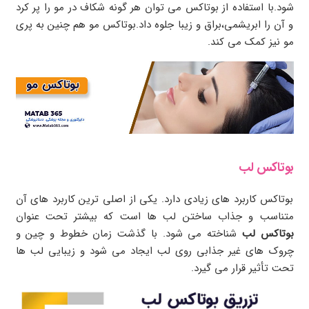
شود.با استفاده از بوتاکس می توان هر گونه شکاف در مو را پر کرد
و آن را ابریشمی،براق و زیبا جلوه داد.بوتاکس مو هم چنین به پری
مو نیز کمک می کند.
بوتاکس لب
بوتاکس کاربرد های زیادی دارد. یکی از اصلی ترین کاربرد های آن
متناسب و جذاب ساختن لب ها است که بیشتر تحت عنوان
بوتاکس لب
شناخته می شود. با گذشت زمان خطوط و چین و
چروک های غیر جذابی روی لب ایجاد می شود و زیبایی لب ها
تحت تأثیر قرار می گیرد.