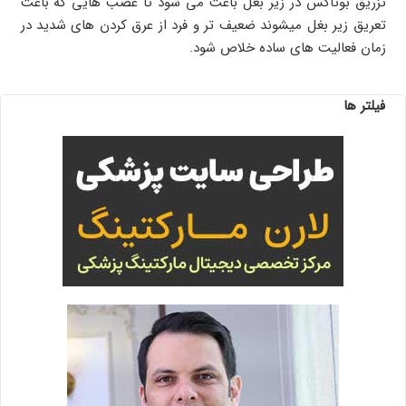
تزریق بوتاکس در زیر بغل باعث می شود تا عصب هایی که باعث
تعریق زیر بغل میشوند ضعیف تر و فرد از عرق کردن های شدید در
زمان فعالیت های ساده خلاص شود.
فیلتر ها