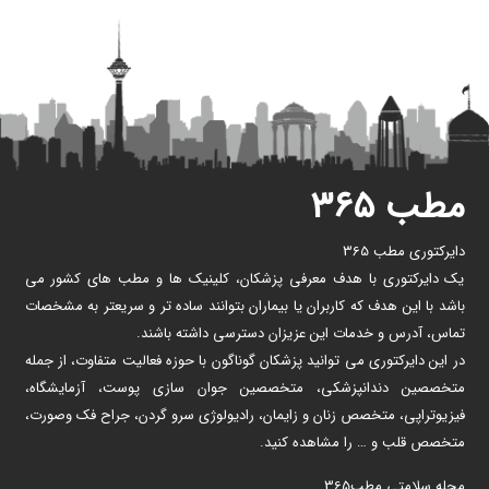
مطب ۳۶۵
دایرکتوری مطب 365
یک دایرکتوری با هدف معرفی پزشکان، کلینیک ها و مطب های کشور می
باشد با این هدف که کاربران یا بیماران بتوانند ساده تر و سریعتر به مشخصات
تماس، آدرس و خدمات این عزیزان دسترسی داشته باشند.
در این دایرکتوری می توانید پزشکان گوناگون با حوزه فعالیت متفاوت، از جمله
متخصصین دندانپزشکی، متخصصین جوان سازی پوست، آزمایشگاه،
فیزیوتراپی، متخصص زنان و زایمان، رادیولوژی سرو گردن، جراح فک وصورت،
متخصص قلب و … را مشاهده کنید.
مجله سلامتی مطب365