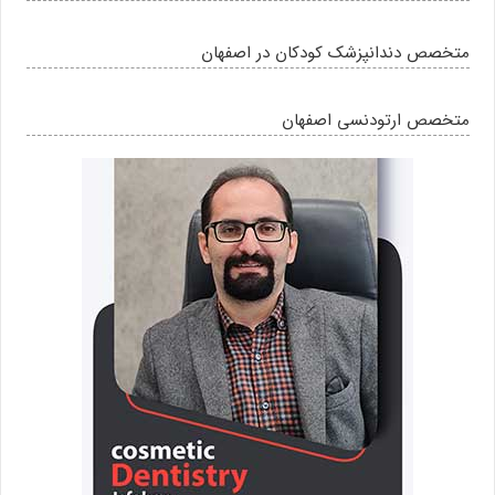
متخصص دندانپزشک کودکان در اصفهان
متخصص ارتودنسی اصفهان