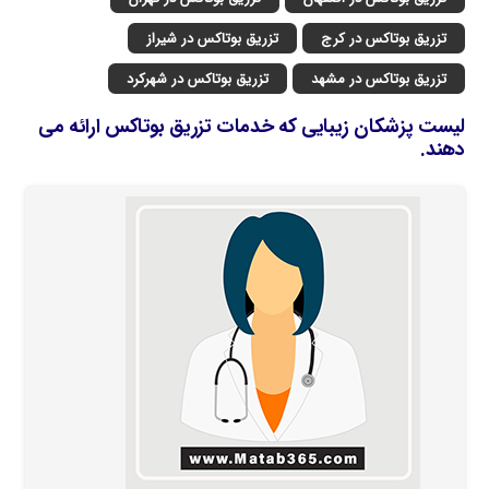
تزریق بوتاکس در کرج
تزریق بوتاکس در شیراز
تزریق بوتاکس در مشهد
تزریق بوتاکس در شهرکرد
لیست پزشکان زیبایی که خدمات تزریق بوتاکس ارائه می
دهند.