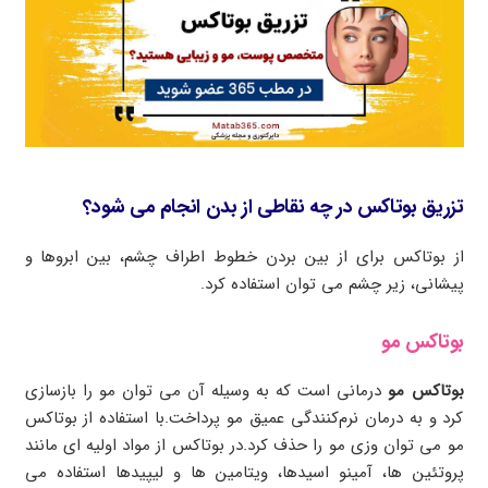
تزریق بوتاکس در چه نقاطی از بدن انجام می شود؟
از بوتاکس برای از بین بردن خطوط اطراف چشم، بین ابروها و
پیشانی، زیر چشم می توان استفاده کرد.
بوتاکس مو
بوتاکس مو
درمانی است که به وسیله آن می توان مو را بازسازی
کرد و به درمان نرم‌کنندگی عمیق مو پرداخت.با استفاده از بوتاکس
مو می توان وزی مو را حذف کرد.در بوتاکس از مواد اولیه ای مانند
پروتئین ها، آمینو اسیدها، ویتامین ها و لیپیدها استفاده می