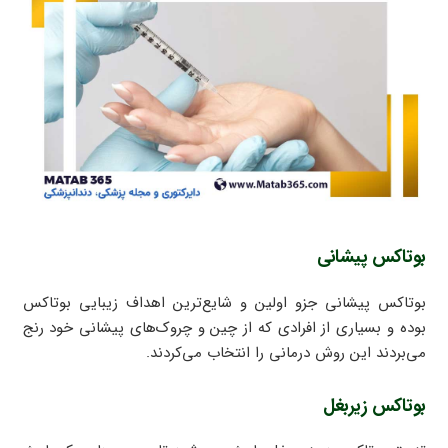
بوتاکس پیشانی
بوتاکس پیشانی جزو اولین و شایع‌ترین اهداف زیبایی بوتاکس
بوده و بسیاری از افرادی که از چین و چروک‌های پیشانی خود رنج
می‌بردند این روش درمانی را انتخاب می‌کردند.
بوتاکس زیربغل