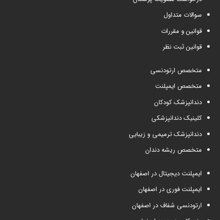
سوالات متداول
قوانین و مقررات
قوانین ثبت نظر
متخصص ارتودنسی
متخصص ایمپلنت
دندانپزشک کودکان
کلینیک دندانپزشکی
دندانپزشک ترمیمی و زیبایی
متخصص ریشه دندان
ایمپلنت دیجیتال در اصفهان
ایمپلنت فوری در اصفهان
ارتودنسی شفاف در اصفهان