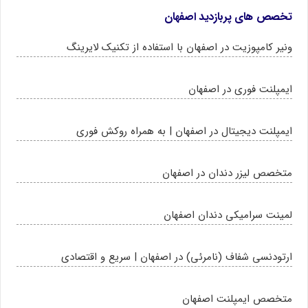
تخصص های پربازدید اصفهان
ونیر کامپوزیت در اصفهان با استفاده از تکنیک لایرینگ
ایمپلنت فوری در اصفهان
ایمپلنت دیجیتال در اصفهان | به همراه روکش فوری
متخصص لیزر دندان در اصفهان
لمینت سرامیکی دندان اصفهان
ارتودنسی شفاف (نامرئی) در اصفهان | سریع و اقتصادی
متخصص ایمپلنت اصفهان