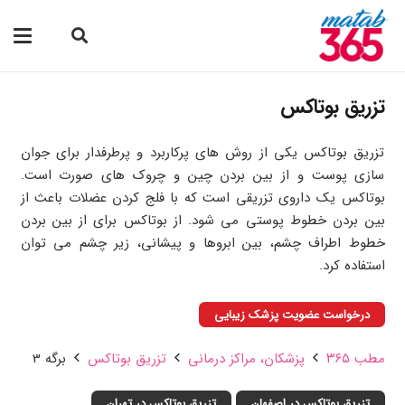
تزریق بوتاکس
تزریق بوتاکس یکی از روش های پرکاربرد و پرطرفدار برای جوان
سازی پوست و از بین بردن چین و چروک های صورت است.
بوتاکس یک داروی تزریقی است که با فلج کردن عضلات باعث از
بین بردن خطوط پوستی می شود. از بوتاکس برای از بین بردن
خطوط اطراف چشم، بین ابروها و پیشانی، زیر چشم می توان
استفاده کرد.
درخواست عضویت پزشک زیبایی
مطب ۳۶۵
پزشکان،‌ مراکز درمانی
تزریق بوتاکس
برگه 3
تزریق بوتاکس در اصفهان
تزریق بوتاکس در تهران