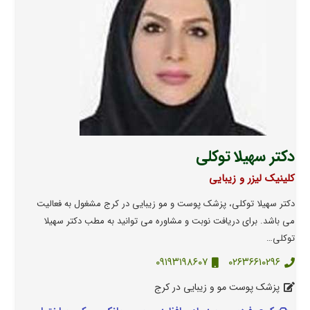
دکتر سهیلا توکلی
کلینیک لیزر و زیبایی
دکتر سهیلا توکلی، پزشک پوست و مو زیبایی در کرج مشغول به فعالیت
می باشد. برای دریافت نوبت و مشاوره می توانید به مطب دکتر سهیلا
توکلی…
۰۹۱۹۳۱۹۸۶۰۷
۰۲۶۳۶۶۱۰۲۹۶
پزشک پوست مو و زیبایی در کرج