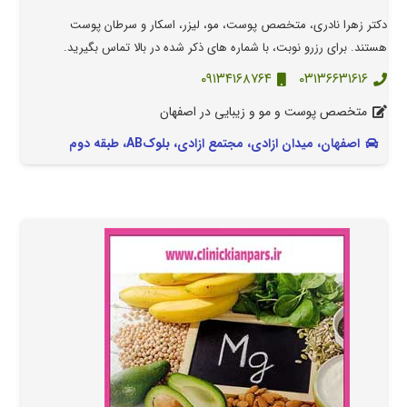
دکتر زهرا نادری، متخصص پوست، مو، لیزر، اسکار و سرطان پوست
هستند. برای رزرو نوبت، با شماره های ذکر شده در بالا تماس بگیرید.
۰۹۱۳۴۱۶۸۷۶۴
۰۳۱۳۶۶۳۱۶۱۶
متخصص پوست و مو و زیبایی در اصفهان
اصفهان، میدان ازادی، مجتمع ازادی، بلوکAB، طبقه دوم