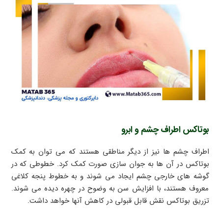
بوتاکس اطراف چشم و ابرو
اطراف چشم ها نیز از دیگر مناطقی هستند که می توان به کمک
بوتاکس در آن ها به جوان سازی صورت کمک کرد. خطوطی که در
گوشه های خارجی چشم ایجاد می شوند و به خطوط پنجه کلاغی
معروف هستند، با افزایش سن به وضوح در چهره دیده می شوند.
تزریق بوتاکس نقش قابل قبولی در کاهش آنها خواهد داشت.