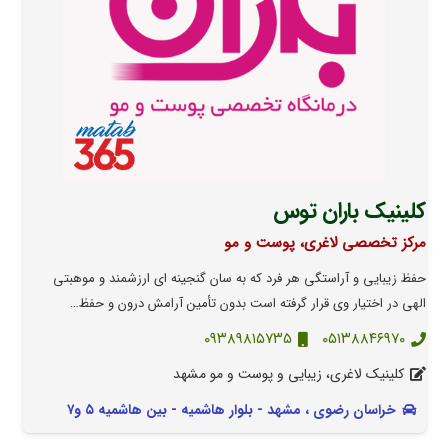
کلینیک باران توس
مرکز تخصصی لاغری، پوست و مو
حفظ زیبایی و آراستگی هر فرد که به سان گنجینه ای ارزشمند و موهبتی
الهی در اختیار وی قرار گرفته است بدون تأمین آرامش درون و حفظ…
۰۹۳۸۹۸۱۵۷۳۵
۰۵۱۳۸۸۴۶۹۷۰
کلینیک لاغری، زیبایی و پوست و مو مشهد
خراسان رضوی ، مشهد - بلوار هاشمیه - بین هاشمیه ۵ و۷