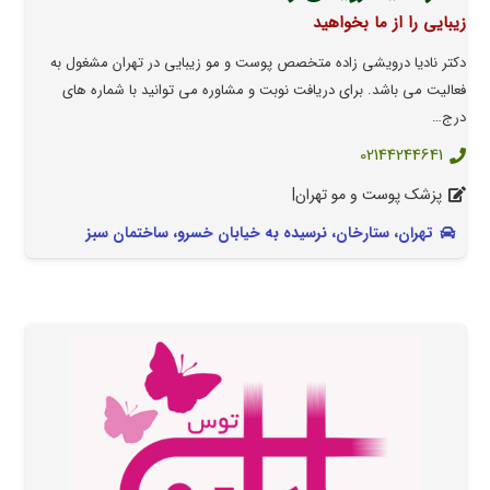
زیبایی را از ما بخواهید
دکتر نادیا درویشی زاده متخصص پوست و مو زیبایی در تهران مشغول به
فعالیت می باشد. برای دریافت نوبت و مشاوره می توانید با شماره های
درج…
02144244641
پزشک پوست و مو تهران|
تهران، ستارخان، نرسیده به خیابان خسرو، ساختمان سبز