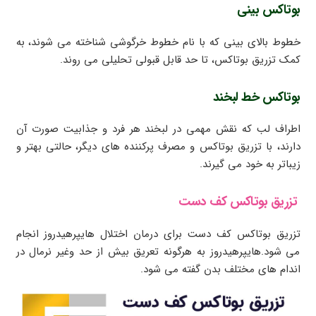
بوتاکس بینی
خطوط بالای بینی که با نام خطوط خرگوشی شناخته می شوند، به
کمک تزریق بوتاکس، تا حد قابل قبولی تحلیلی می روند.
بوتاکس خط لبخند
اطراف لب که نقش مهمی در لبخند هر فرد و جذابیت صورت آن
دارند، با تزریق بوتاکس و مصرف پرکننده های دیگر، حالتی بهتر و
زیباتر به خود می گیرند.
تزریق بوتاکس کف دست
تزریق بوتاکس کف دست برای درمان اختلال هایپرهیدروز انجام
می شود.هایپرهیدروز به هرگونه تعریق بیش از حد وغیر نرمال در
اندام های مختلف بدن گفته می شود.