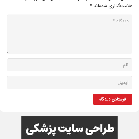
علامت‌گذاری شده‌اند
*
فرستادن دیدگاه