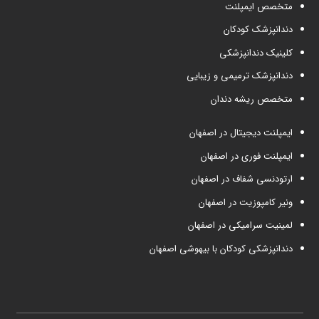
متخصص ایمپلنت
دندانپزشک کودکان
کلینیک دندانپزشکی
دندانپزشک ترمیمی و زیبایی
متخصص ریشه دندان
ایمپلنت دیجیتال در اصفهان
ایمپلنت فوری در اصفهان
ارتودنسی شفاف در اصفهان
ونیر کامپوزیت در اصفهان
لمینیت سرامیکی در اصفهان
دندانپزشکی کودکان با بیهوشی اصفهان