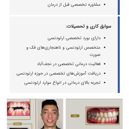
مشاوره تخصصی قبل از درمان
سوابق کاری و تحصیلات:
دارای بورد تخصصی ارتودنسی
متخصص ارتودنسی و ناهنجاری‌های فک و
صورت
فعالیت درمانی تخصصی در نجف‌آباد
دریافت آموزش‌های تخصصی در حوزه ارتودنسی
تجربه بالای درمانی در انواع موارد ارتودنسی