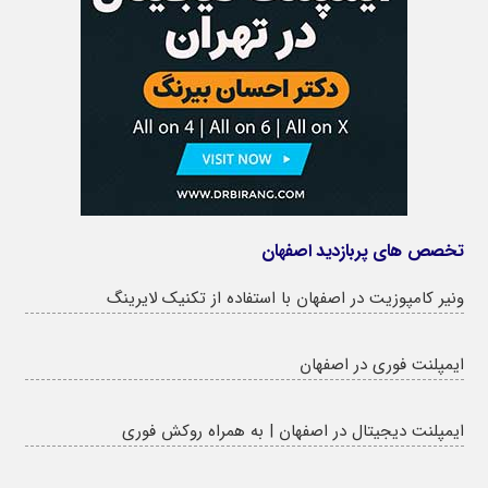
تخصص های پربازدید اصفهان
ونیر کامپوزیت در اصفهان با استفاده از تکنیک لایرینگ
ایمپلنت فوری در اصفهان
ایمپلنت دیجیتال در اصفهان | به همراه روکش فوری