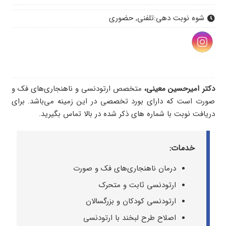
شوه نوبت دهی:
تلفنی, حضوری
دکتر امیرحسین معینی،
متخصص ارتودن
سی و ناهنجاری
‌های فک و
صورت
است که دارای
بورد تخصصی در
این زمینه می
‌باشد. برای
دریافت نوبت با شماره های ذکر شده در بالا تماس بگیرید.
خدمات:
درمان ناهنجاری‌های فک و صورت
ارتودنسی ثابت و متحرک
ارتودنسی کودکان و بزرگسالان
اصلاح طرح لبخند با ارتودنسی