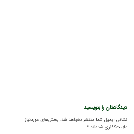
دیدگاهتان را بنویسید
نشانی ایمیل شما منتشر نخواهد شد.
بخش‌های موردنیاز
علامت‌گذاری شده‌اند
*