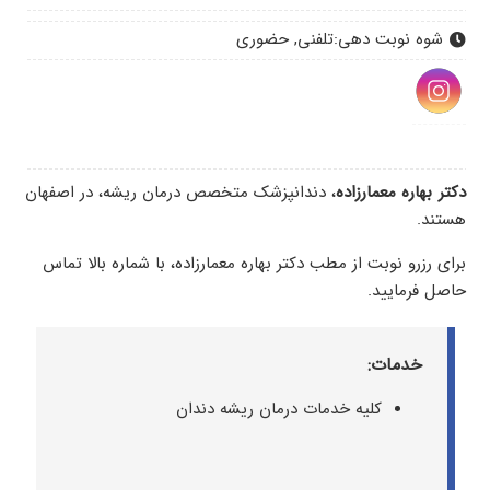
شوه نوبت دهی:
تلفنی, حضوری
دکتر بهاره معمارزاده
، دندانپزشک متخصص درمان ریشه، در اصفهان
هستند.
برای رزرو نوبت از مطب دکتر بهاره معمارزاده، با شماره‌ بالا تماس
حاصل فرمایید.
خدمات:
کلیه خدمات درمان ریشه دندان