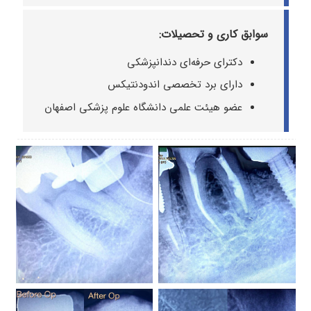
سوابق کاری و تحصیلات:
دکترای حرفه‌ای دندانپزشکی
دارای برد تخصصی اندودنتیکس
عضو هیئت علمی دانشگاه علوم پزشکی اصفهان