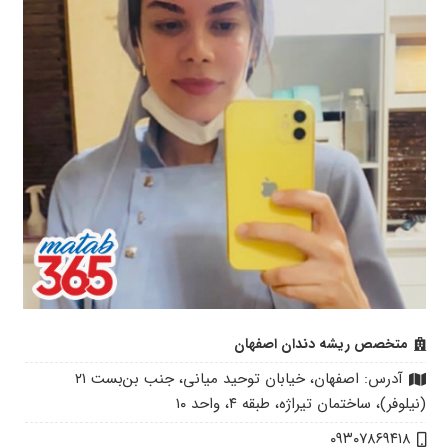
متخصص ریشه دندان اصفهان
آدرس: اصفهان، خیابان توحید میانی، جنب بن‌بست ۲۱
(نیلوفر)، ساختمان تیراژه، طبقه ۴، واحد ۱۰
۰۹۳۰۷۸۶۹۴۱۸