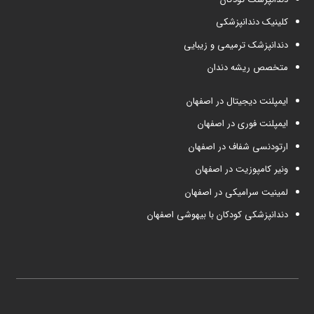
کلینیک دندانپزشکی
دندانپزشک ترمیمی و زیبایی
متخصص ریشه دندان
ایمپلنت دیجیتال در اصفهان
ایمپلنت فوری در اصفهان
ارتودنسی شفاف در اصفهان
ونیر کامپوزیت در اصفهان
لمینیت سرامیکی در اصفهان
دندانپزشکی کودکان با بیهوشی اصفهان