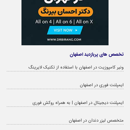
تخصص های پربازدید اصفهان
ونیر کامپوزیت در اصفهان با استفاده از تکنیک لایرینگ
ایمپلنت فوری در اصفهان
ایمپلنت دیجیتال در اصفهان | به همراه روکش فوری
متخصص لیزر دندان در اصفهان