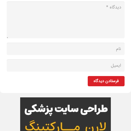
فرستادن دیدگاه