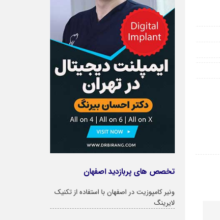
تخصص های پربازدید اصفهان
ونیر کامپوزیت در اصفهان با استفاده از تکنیک
لایرینگ