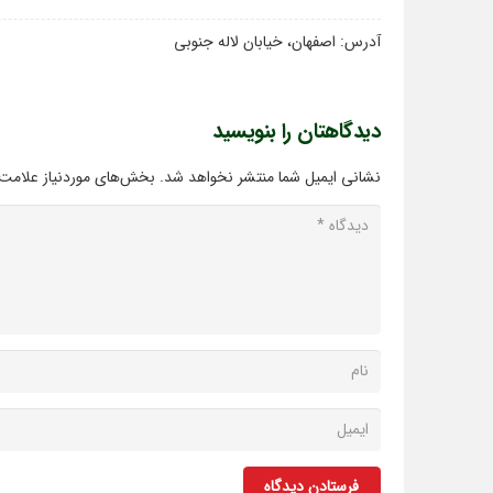
آدرس: اصفهان، خیابان لاله جنوبی
دیدگاهتان را بنویسید
نشانی ایمیل شما منتشر نخواهد شد.
بخش‌های موردنیاز علامت‌
فرستادن دیدگاه