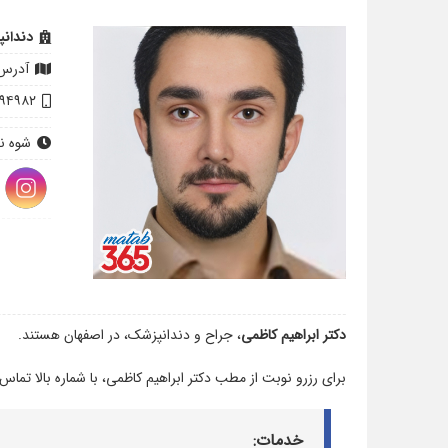
دندان
آدرس:
۰۹۴۹۸۲
شوه ن
دکتر ابراهیم کاظمی
، جراح و دندانپزشک، در اصفهان هستند.
برای رزرو نوبت از مطب دکتر ابراهیم کاظمی، با شماره بالا تماس
خدمات: