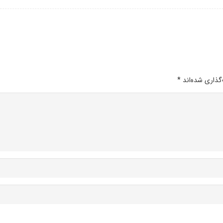
گذاری شده‌اند
*