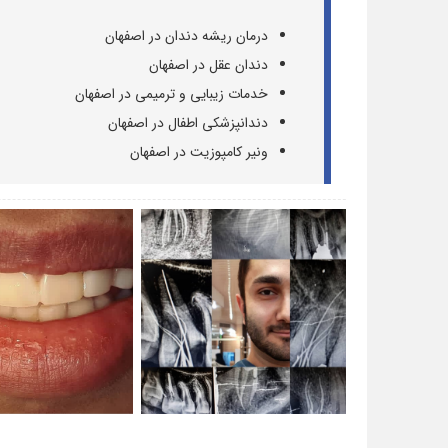
درمان ریشه دندان در اصفهان
دندان عقل در اصفهان
خدمات زیبایی و ترمیمی در اصفهان
دندانپزشکی اطفال در اصفهان
ونیر کامپوزیت در اصفهان