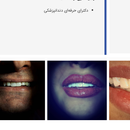
دکترای حرفه‌ای دندانپزشکی