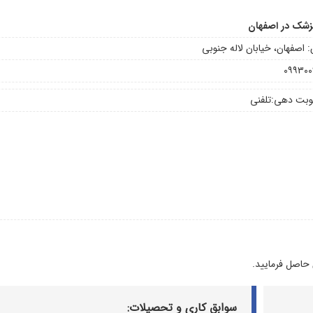
پزشک در اصفهان
 اصفهان، خیابان لاله جنوبی
۰۹۹۳۰
وبت دهی:
تلفنی
 حاصل فرمایید.
سوابق کاری و تحصیلات: