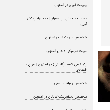
ایمپلنت فوری در اصفهان
ایمپلنت دیجیتال در اصفهان | به همراه روکش
فوری
متخصص لیزر دندان در اصفهان
لمینت سرامیکی دندان اصفهان
ارتودنسی شفاف (نامرئی) در اصفهان | سریع و
اقتصادی
متخصص ایمپلنت اصفهان
متخصص دندانپزشک کودکان در اصفهان