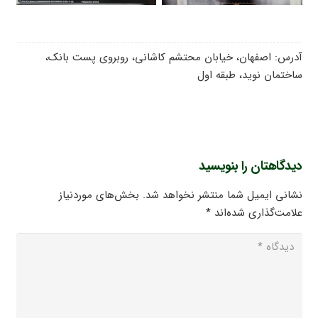
آدرس: اصفهان، خیابان محتشم کاشانی، روبروی پست بانک،
ساختمان نوید، طبقه اول
دیدگاهتان را بنویسید
نشانی ایمیل شما منتشر نخواهد شد.
بخش‌های موردنیاز
علامت‌گذاری شده‌اند
*