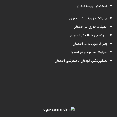
متخصص ریشه دندان
ایمپلنت دیجیتال در اصفهان
ایمپلنت فوری در اصفهان
ارتودنسی شفاف در اصفهان
ونیر کامپوزیت در اصفهان
لمینیت سرامیکی در اصفهان
دندانپزشکی کودکان با بیهوشی اصفهان