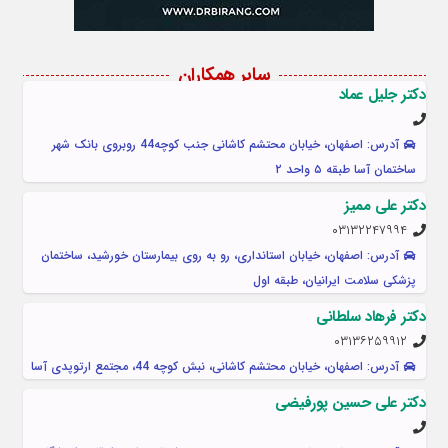
سایر همکاران
دکتر جلیل عماد
آدرس: اصفهان، خیابان محتشم کاشانی جنب کوچه44 روبروی بانک شهر
ساختمان آسا طبقه ۵ واحد ۲
دکتر علی ممیز
۰۳۱۳۲۲۴۷۹۹۴
آدرس: اصفهان، خیابان استانداری، رو به روی بیمارستان خورشید، ساختمان
پزشکی سلامت ایرانیان، طبقه اول
دکتر فرهاد سلطانی
۰۳۱۳۶۲۵۹۹۱۲
آدرس: اصفهان، خیابان محتشم کاشانی، نبش کوچه 44، مجتمع ارتوپدی آسا
دکتر علی حسین پورفیضی