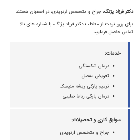
دکتر فرزاد پژنگ
، جراح و متخصص ارتوپدی، در اصفهان هستند.
برای رزرو نوبت از مططب دکتر فرزاد پژنگ، با شماره های بالا
تماس حاصل فرمایید.
خدمات:
درمان شکستگی
تعویض مفصل
ترمیم پارگی ریشه منیسک
درمان پارگی رباط صلیبی
سوابق کاری و تحصیلات:
جراح و متخصص ارتوپدی