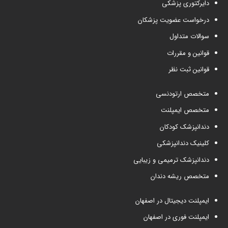
دایرکتوری پزشکی
درخواست عضویت پزشکان
سوالات متداول
قوانین و مقررات
قوانین ثبت نظر
متخصص ارتودنسی
متخصص ایمپلنت
دندانپزشک کودکان
کلینیک دندانپزشکی
دندانپزشک ترمیمی و زیبایی
متخصص ریشه دندان
ایمپلنت دیجیتال در اصفهان
ایمپلنت فوری در اصفهان