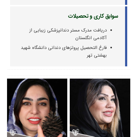
سوابق کاری و تحصیلات
دریافت مدرک مستر دندانپزشکی زیبایی از
آکادمی انگلستان
فارغ التحصیل پروتزهای دندانی دانشگاه شهید
بهشتی تهر