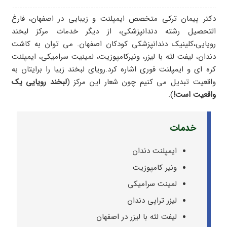
دکتر پیمان ترکی متخصص ایمپلنت و زیبایی در اصفهان، فارغ
التحصیل رشته دندانپزشکی، از دیگر خدمات مرکز لبخند
رویایی،کلینیک دندانپزشکی کودکان اصفهان. می توان به کاشت
دندان، لیفت لثه با لیزر، ونیرکامپوزیت، لمینیت سرامیکی، ایمپلنت
کره ای و ایمپلنت فوری اشاره کرد.رویای لبخند زیبا را برایتان به
واقعیت تبدیل می کنیم چون شعار این مرکز (
لبخند رویایی یک
واقعیت است!
).
خدمات
ایمپلنت دندان
ونیر کامپوزیت
لمینت سرامیکی
لیزر تراپی دندان
لیفت لثه با لیزر در اصفهان