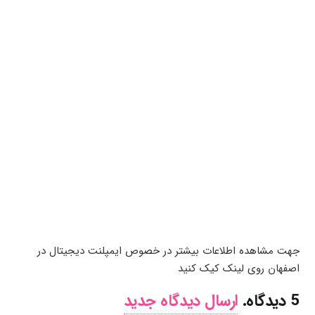
جهت مشاهده اطلاعات بیشتر در خصوص
ایمپلنت دیجیتال در
اصفهان
روی لینک کیک کنید
5
دیدگاه
.
ارسال دیدگاه جدید