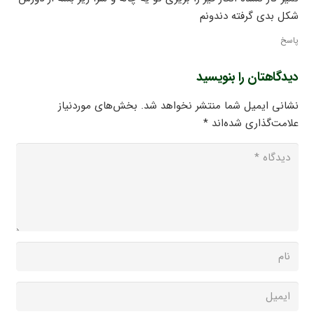
شکل بدی گرفته دندونم
پاسخ
دیدگاهتان را بنویسید
نشانی ایمیل شما منتشر نخواهد شد.
بخش‌های موردنیاز
علامت‌گذاری شده‌اند
*