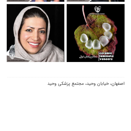
اصفهان، خیابان وحید، مجتمع پزشکی وحید