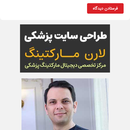
فرستادن دیدگاه