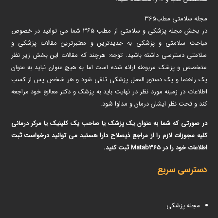
مجله سلامتی مطب365
در بخش مجله پزشکی و سلامتی از مطب ۳۶۵ شما می توانید در خصوص
مباحث سلامتی و پزشکی به جدیدترین و معتبرترین مقالات پزشکی و
سلامتی دسترسی داشته باشید. توجه: هرچند که مقالات این بخش زیر نظر
متخصص و پزشک مربوطه ارائه شده است اما به هیچ عنوان نباید به عنوان
یک راهنما و یک دستور العمل پزشکی تلقی شود و هر شخص پس از کسب
اطلاعات در زمینه مورد نظر در نهایت باید به پزشک و دکتر معالج خود مراجعه
کند و تحت نظر ایشان درمان و مداوا شود.
در صورتی که شما به عنوان یک پزشک یا صاحب یک کلینیک یا مرکر درمانی
کلیه مجوزات لازم را از مراجع ذیصلاح دارا هستید می توانید درخواست ثبت
اطلاعات خود را در Matab365 ثبت کنید.
دسترسی سریع
مجله پزشکی