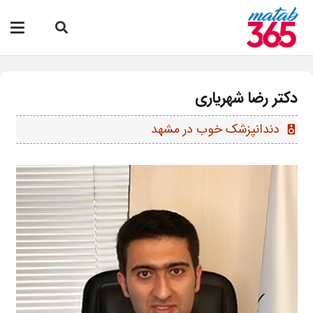
دکتر رضا شهریاری
دندانپزشک خوب در مشهد
speaker