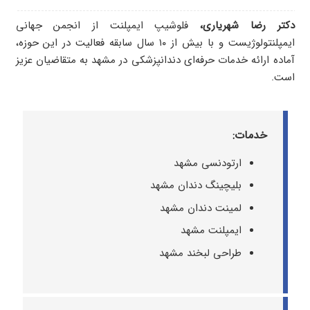
دکتر رضا شهریاری،
فلوشیپ ایمپلنت از انجمن جهانی
ایمپلنتولوژیست و با بیش از ۱۰ سال سابقه فعالیت در این حوزه،
آماده ارائه خدمات حرفه‌ای دندانپزشکی در مشهد به متقاضیان عزیز
است.
خدمات:
ارتودنسی مشهد
بلیچینگ دندان مشهد
لمینت دندان مشهد
ایمپلنت مشهد
طراحی لبخند مشهد