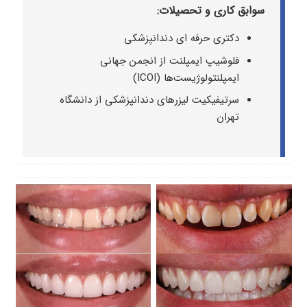
سوابق کاری و تحصیلات:
دکتری حرفه ای دندانپزشکی
فلوشیپ ایمپلنت از انجمن جهانی
ایمپلنتولوژیست‌ها (ICOI)
سرتیفیکیت لیزرهای دندانپزشکی از دانشگاه
تهران