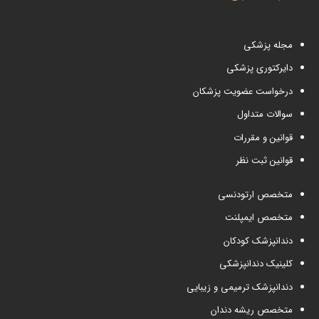
مجله پزشکی
دایرکتوری پزشکی
درخواست عضویت پزشکان
سوالات متداول
قوانین و مقررات
قوانین ثبت نظر
متخصص ارتودنسی
متخصص ایمپلنت
دندانپزشک کودکان
کلینیک دندانپزشکی
دندانپزشک ترمیمی و زیبایی
متخصص ریشه دندان