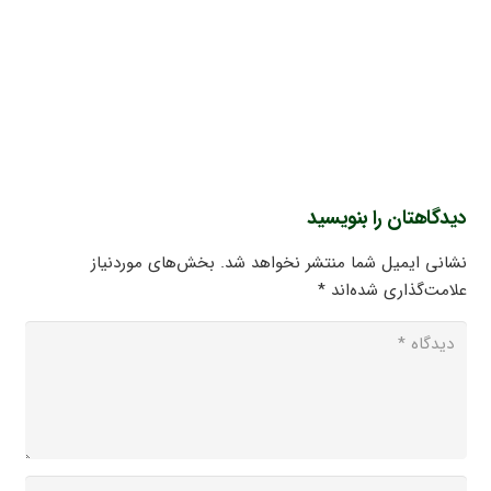
دیدگاهتان را بنویسید
نشانی ایمیل شما منتشر نخواهد شد.
بخش‌های موردنیاز
علامت‌گذاری شده‌اند
*