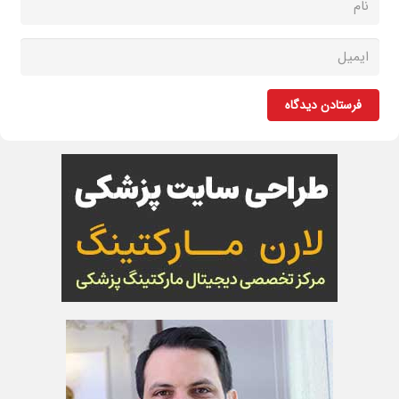
فرستادن دیدگاه