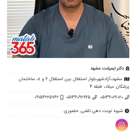
دکتر ایمپلنت مشهد
مشهد،آزادشهر،بلوار استقلال بین استقلال ۶ و ۸، ساختمان
پزشکان میلاد، طبقه ۴
۰۹۱۵۴۲۲۵۷۶۲
۰۵۱۳۶۰۹۲۷۶۵
۰۵۱۳۶۰۲۶۰۲۰
شیوه نوبت دهی:
تلفنی, حضوری