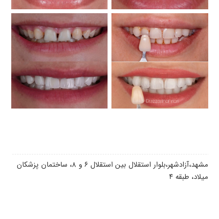
مشهد،آزادشهر،بلوار استقلال بین استقلال ۶ و ۸، ساختمان پزشکان
میلاد، طبقه ۴