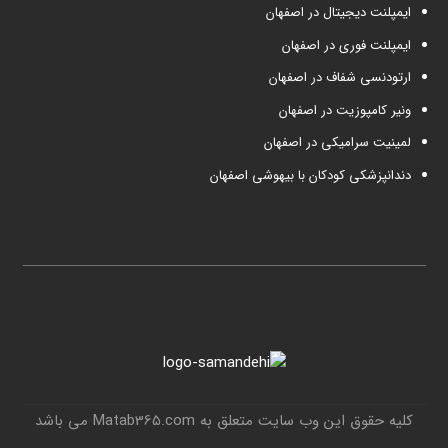
ایمپلنت دیجیتال در اصفهان
ایمپلنت فوری در اصفهان
ارتودنسی شفاف در اصفهان
ونیر کامپوزیت در اصفهان
لمینیت سرامیکی در اصفهان
دندانپزشکی کودکان با بیهوشی اصفهان
کلیه حقوق این وب سایت متعلق به Matab365.com می باشد