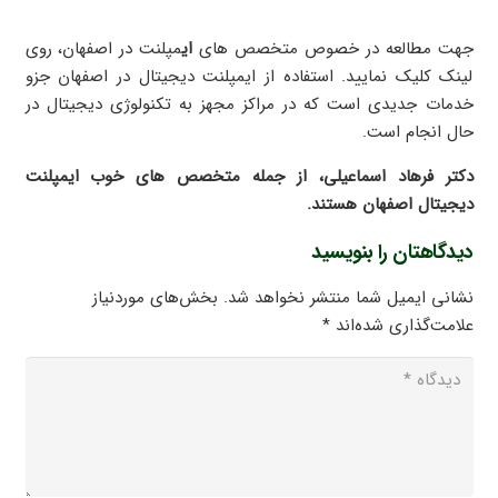
جهت مطالعه در خصوص
متخصص های
ای
مپلنت در اصفهان
، روی
لینک کلیک نمایید. استفاده از ایمپلنت دیجیتال در اصفهان جزو
خدمات جدیدی است که در مراکز مجهز به تکنولوژی دیجیتال در
حال انجام است.
دکتر فرهاد اسماعیلی
، از جمله متخصص های خوب
ایمپلنت
دیجیتال اصفهان
هستند.
دیدگاهتان را بنویسید
نشانی ایمیل شما منتشر نخواهد شد.
بخش‌های موردنیاز
علامت‌گذاری شده‌اند
*