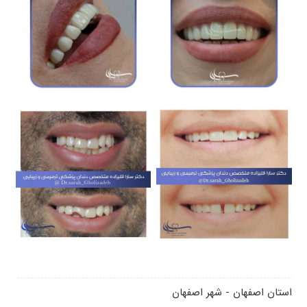
استان اصفهان - شهر اصفهان