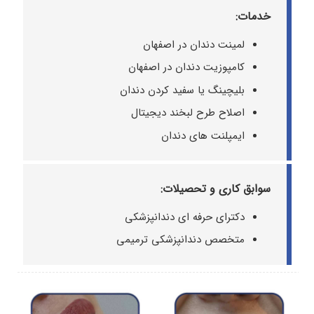
خدمات:
لمینت دندان در اصفهان
کامپوزیت دندان در اصفهان
بلیچینگ یا سفید کردن دندان
اصلاح طرح لبخند دیجیتال
ایمپلنت های دندان
سوابق کاری و تحصیلات:
دکترای حرفه ای دندانپزشکی
متخصص دندانپزشکی ترمیمی