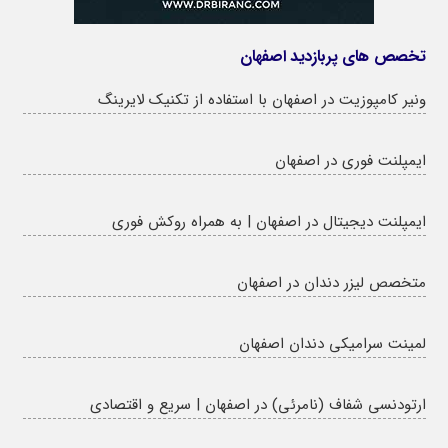
تخصص های پربازدید اصفهان
ونیر کامپوزیت در اصفهان با استفاده از تکنیک لایرینگ
ایمپلنت فوری در اصفهان
ایمپلنت دیجیتال در اصفهان | به همراه روکش فوری
متخصص لیزر دندان در اصفهان
لمینت سرامیکی دندان اصفهان
ارتودنسی شفاف (نامرئی) در اصفهان | سریع و اقتصادی