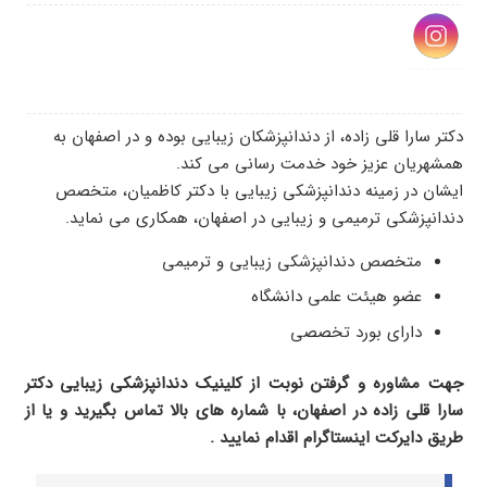
دکتر سارا قلی زاده، از دندانپزشکان زیبایی بوده و در اصفهان به
همشهریان عزیز خود خدمت رسانی می کند.
ایشان در زمینه دندانپزشکی زیبایی با دکتر کاظمیان، متخصص
دندانپزشکی ترمیمی و زیبایی در اصفهان، همکاری می نماید.
متخصص دندانپزشکی زیبایی و ترمیمی
عضو هیئت علمی دانشگاه
دارای بورد تخصصی
جهت مشاوره و گرفتن نوبت از کلینیک دندانپزشکی زیبایی دکتر
سارا قلی زاده در اصفهان، با شماره های بالا تماس بگیرید و یا از
طریق دایرکت اینستاگرام اقدام نمایید .