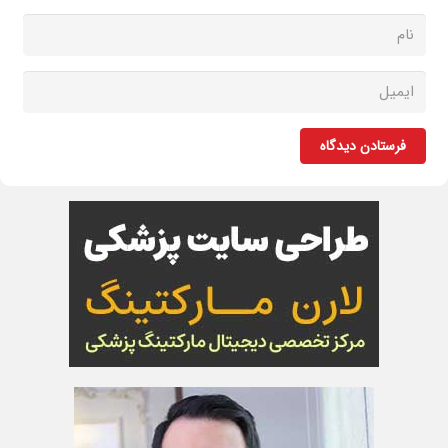
فرستادن دیدگاه