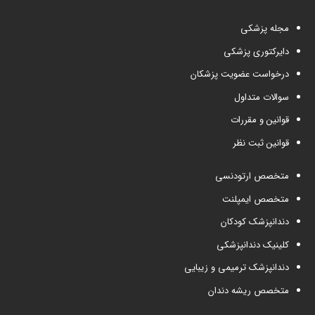
مجله پزشکی
دایرکتوری پزشکی
درخواست عضویت پزشکان
سوالات متداول
قوانین و مقررات
قوانین ثبت نظر
متخصص ارتودنسی
متخصص ایمپلنت
دندانپزشک کودکان
کلینیک دندانپزشکی
دندانپزشک ترمیمی و زیبایی
متخصص ریشه دندان