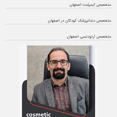
متخصص ایمپلنت اصفهان
متخصص دندانپزشک کودکان در اصفهان
متخصص ارتودنسی اصفهان