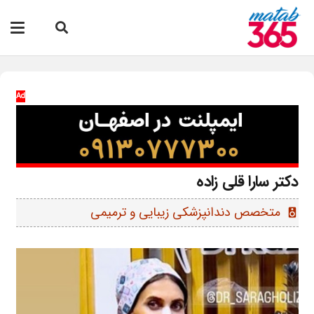
Ad
دکتر سارا قلی زاده
متخصص دندانپزشکی زیبایی و ترمیمی
speaker