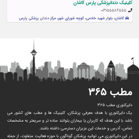
کلینیک دندانپزشکی پارس کاشان
۰۳۱۵۵۵۸۶۵۵۵
کاشان، بلوار شهید خادمی، کوچه شورای شهر، مرکز دندان پزشکی پارس
مطب ۳۶۵
دایرکتوری مطب 365
یک دایرکتوری با هدف معرفی پزشکان، کلینیک ها و مطب های کشور می
باشد با این هدف که کاربران یا بیماران بتوانند ساده تر و سریعتر به مشخصات
تماس، آدرس و خدمات این عزیزان دسترسی داشته باشند.
در این دایرکتوری می توانید پزشکان گوناگون با حوزه فعالیت متفاوت، از جمله