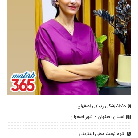
دندانپزشکی زیبایی اصفهان
استان اصفهان - شهر اصفهان
شوه نوبت دهی:
اینترنتی