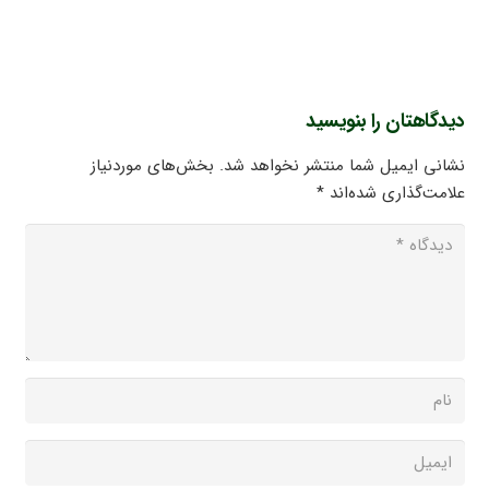
دیدگاهتان را بنویسید
نشانی ایمیل شما منتشر نخواهد شد.
بخش‌های موردنیاز
علامت‌گذاری شده‌اند
*