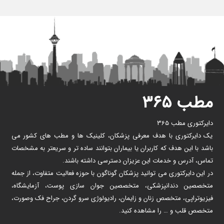
مطب ۳۶۵
دایرکتوری مطب 365
یک دایرکتوری با هدف معرفی پزشکان، کلینیک ها و مطب های کشور می
باشد با این هدف که کاربران یا بیماران بتوانند ساده تر و سریعتر به مشخصات
تماس، آدرس و خدمات این عزیزان دسترسی داشته باشند.
در این دایرکتوری می توانید پزشکان گوناگون با حوزه فعالیت متفاوت، از جمله
متخصصین دندانپزشکی، متخصصین جوان سازی پوست، آزمایشگاه،
فیزیوتراپی، متخصص زنان و زایمان، رادیولوژی سرو گردن، جراح فک وصورت،
متخصص قلب و … را مشاهده کنید.