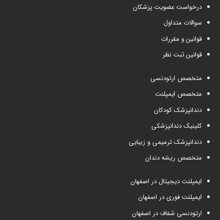
درخواست عضویت پزشکان
سوالات متداول
قوانین و مقررات
قوانین ثبت نظر
متخصص ارتودنسی
متخصص ایمپلنت
دندانپزشک کودکان
کلینیک دندانپزشکی
دندانپزشک ترمیمی و زیبایی
متخصص ریشه دندان
ایمپلنت دیجیتال در اصفهان
ایمپلنت فوری در اصفهان
ارتودنسی شفاف در اصفهان