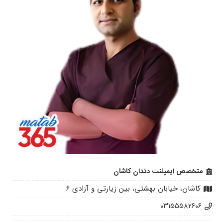
متخصص ایمپلنت دندان کاشان
کاشان، خیابان بهشتی، بین زیارتی و آزادی ۶
۰۳۱۵۵۵۸۲۶۰۶