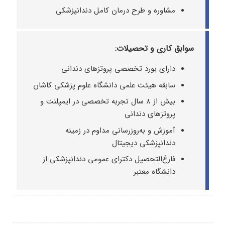
مشاوره و طرح درمان کامل دندانپزشکی
سوابق کاری و تحصیلات:
دارای بورد تخصصی پروتزهای دندانی
سابقه هیئت علمی دانشگاه علوم پزشکی کاشان
بیش از ۸ سال تجربه تخصصی در ایمپلنت و
پروتزهای دندانی
آموزش و به‌روزرسانی مداوم در زمینه
دندانپزشکی دیجیتال
فارغ‌التحصیل دکترای عمومی دندانپزشکی از
دانشگاه معتبر