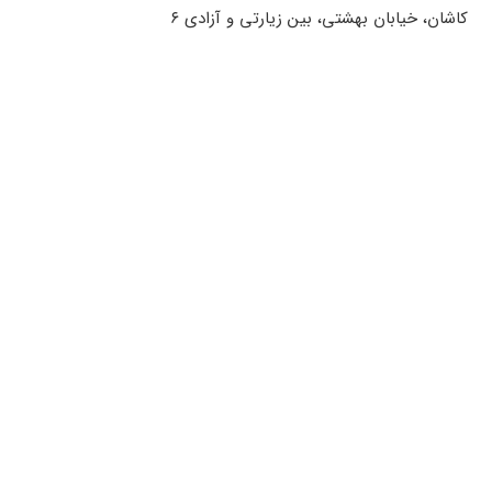
کاشان، خیابان بهشتی، بین زیارتی و آزادی ۶