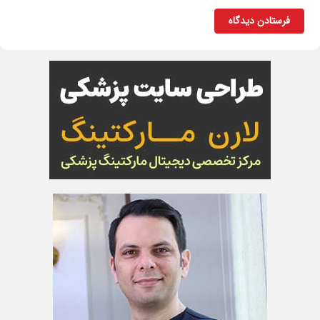
فرستادن دیدگاه