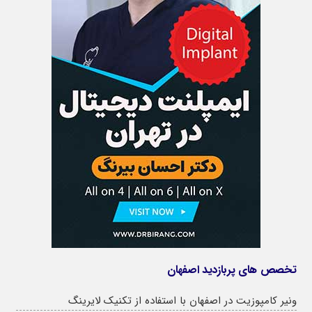
تخصص های پربازدید اصفهان
ونیر کامپوزیت در اصفهان با استفاده از تکنیک لایرینگ