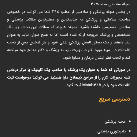
مجله سلامتی مطب365
در بخش مجله پزشکی و سلامتی از مطب ۳۶۵ شما می توانید در خصوص
مباحث سلامتی و پزشکی به جدیدترین و معتبرترین مقالات پزشکی و
سلامتی دسترسی داشته باشید. توجه: هرچند که مقالات این بخش زیر نظر
متخصص و پزشک مربوطه ارائه شده است اما به هیچ عنوان نباید به عنوان
یک راهنما و یک دستور العمل پزشکی تلقی شود و هر شخص پس از کسب
اطلاعات در زمینه مورد نظر در نهایت باید به پزشک و دکتر معالج خود مراجعه
کند و تحت نظر ایشان درمان و مداوا شود.
در صورتی که شما به عنوان یک پزشک یا صاحب یک کلینیک یا مرکر درمانی
کلیه مجوزات لازم را از مراجع ذیصلاح دارا هستید می توانید درخواست ثبت
اطلاعات خود را در Matab365 ثبت کنید.
دسترسی سریع
مجله پزشکی
دایرکتوری پزشکی