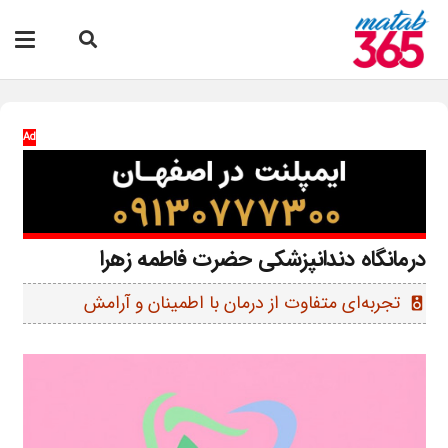
Ad
درمانگاه دندانپزشکی حضرت فاطمه زهرا
تجربه‌ای متفاوت از درمان با اطمینان و آرامش
speaker