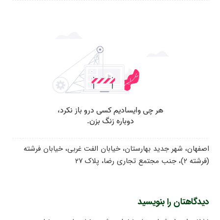
اصفهان، شهر جدید بهارستان، خیابان الفت غربی، خیابان فرشته
(فرشته ۲)، جنب مجتمع تجاری رضا، پلاک ۲۷
دیدگاهتان را بنویسید