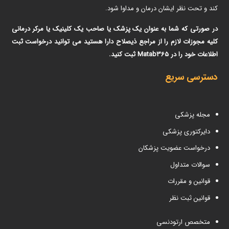
کند و تحت نظر ایشان درمان و مداوا شود.
در صورتی که شما به عنوان یک پزشک یا صاحب یک کلینیک یا مرکر درمانی
کلیه مجوزات لازم را از مراجع ذیصلاح دارا هستید می توانید درخواست ثبت
اطلاعات خود را در Matab365 ثبت کنید.
دسترسی سریع
مجله پزشکی
دایرکتوری پزشکی
درخواست عضویت پزشکان
سوالات متداول
قوانین و مقررات
قوانین ثبت نظر
متخصص ارتودنسی