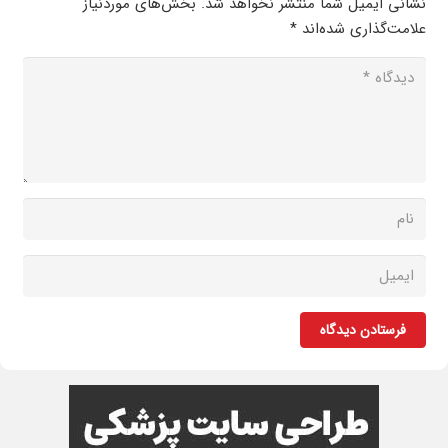
نشانی ایمیل شما منتشر نخواهد شد.
بخش‌های موردنیاز
علامت‌گذاری شده‌اند
*
فرستادن دیدگاه