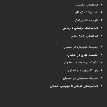
متخصص ایمپلنت
دندانپزشک کودکان
کلینیک دندانپزشکی
دندانپزشک ترمیمی و زیبایی
متخصص ریشه دندان
ایمپلنت دیجیتال در اصفهان
ایمپلنت فوری در اصفهان
ارتودنسی شفاف در اصفهان
ونیر کامپوزیت در اصفهان
لمینیت سرامیکی در اصفهان
دندانپزشکی کودکان با بیهوشی اصفهان