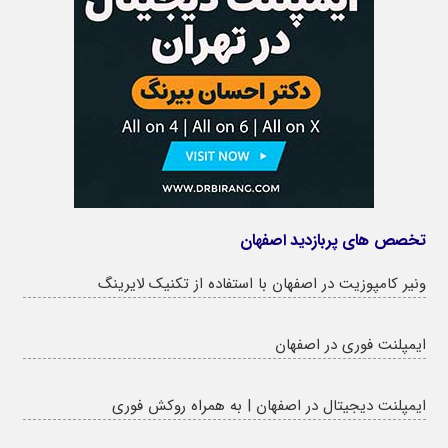
تخصص های پربازدید اصفهان
ونیر کامپوزیت در اصفهان با استفاده از تکنیک لایرینگ
ایمپلنت فوری در اصفهان
ایمپلنت دیجیتال در اصفهان | به همراه روکش فوری