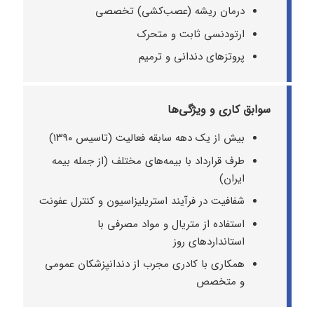
درمان ریشه (عصب‌کشی) تخصصی
ارتودنسی ثابت و متحرک
پروتزهای دندانی و ترمیم
سوابق کاری و ویژگی‌ها
بیش از یک دهه سابقه فعالیت (تاسیس ۱۳۹۰)
طرف قرارداد با بیمه‌های مختلف (از جمله بیمه
ایران)
شفافیت در فرآیند استریلیزاسیون و کنترل عفونت
استفاده از متریال و مواد مصرفی با
استانداردهای روز
همکاری با کادری مجرب از دندانپزشکان عمومی
و متخصص