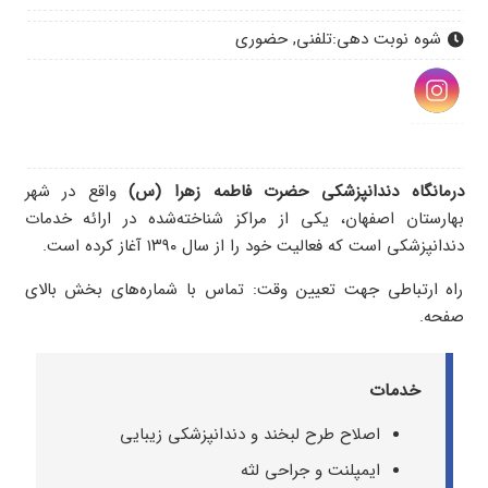
شوه نوبت دهی:
تلفنی, حضوری
درمانگاه دندانپزشکی حضرت فاطمه زهرا (س)
واقع در شهر
بهارستان اصفهان، یکی از مراکز شناخته‌شده در ارائه خدمات
دندانپزشکی است که فعالیت خود را از سال ۱۳۹۰ آغاز کرده است.
راه ارتباطی جهت تعیین وقت: تماس با شماره‌های بخش بالای
صفحه.
خدمات
اصلاح طرح لبخند و دندانپزشکی زیبایی
ایمپلنت و جراحی لثه