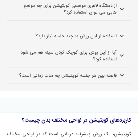
از دستگاه لاغری موضعی کویتیشن برای چه موضع
هایی می توان استفاده کرد؟
استفاده از این روش به چند جلسه نیاز دارد؟
آیا از این روش برای کوچک کردن سینه هم می شود
استفاده کرد؟
فاصله بین هر جلسه کویتیشن چه مدت زمانی است؟
کاربردهای کویتیشن در نواحی مختلف بدن چیست؟
کویتیشن، یک روش پیشرفته درمانی است که در نواحی مختلف