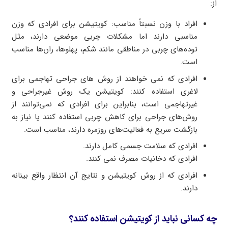
از:
افراد با وزن نسبتاً مناسب: کویتیشن برای افرادی که وزن
مناسبی دارند اما مشکلات چربی موضعی دارند، مثل
توده‌های چربی در مناطقی مانند شکم، پهلوها، ران‌ها مناسب
است.
افرادی که نمی خواهند از روش های جراحی تهاجمی برای
لاغری استفاده کنند: کویتیشن یک روش غیرجراحی و
غیرتهاجمی است، بنابراین برای افرادی که نمی‌توانند از
روش‌های جراحی برای کاهش چربی استفاده کنند یا نیاز به
بازگشت سریع به فعالیت‌های روزمره دارند، مناسب است.
افرادی که سلامت جسمی کامل دارند.
افرادی که دخانیات مصرف نمی کنند.
افرادی که از روش کویتیشن و نتایج آن انتظار واقع بینانه
دارند.
چه کسانی نباید از کویتیشن استفاده کنند؟