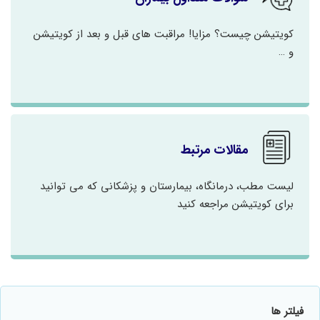
کویتیشن چیست؟ مزایا! مراقبت های قبل و بعد از کویتیشن
و …
مقالات مرتبط
لیست مطب، درمانگاه، بیمارستان و پزشکانی که می توانید
برای کویتیشن مراجعه کنید
فیلتر ها