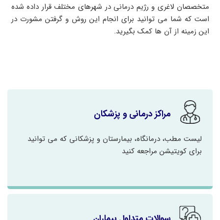
متخصصان لاغری و رژیم درمانی در شهرهای مختلف قرار داده شده
است که شما می توانید برای انجام این روش و گرفتن مشورت در
این زمینه از آن ها کمک بگیرید.
مراکز درمانی و پزشکان
لیست مطب، درمانگاه، بیمارستان و پزشکانی که می توانید
برای کویتیشن مراجعه کنید
سوالات متداول بیماران