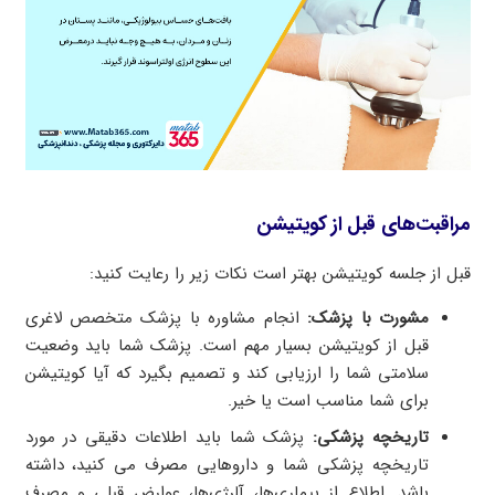
مراقبت‌های قبل از کویتیشن
قبل از جلسه کویتیشن بهتر است نکات زیر را رعایت کنید:
مشورت با پزشک:
انجام مشاوره با پزشک متخصص لاغری
قبل از کویتیشن بسیار مهم است. پزشک شما باید وضعیت
سلامتی شما را ارزیابی کند و تصمیم بگیرد که آیا کویتیشن
برای شما مناسب است یا خیر.
تاریخچه پزشکی:
پزشک شما باید اطلاعات دقیقی در مورد
تاریخچه پزشکی شما و داروهایی مصرف می کنید، داشته
باشد. اطلاع از بیماری‌ها، آلرژی‌ها، عوارض قبلی و مصرف