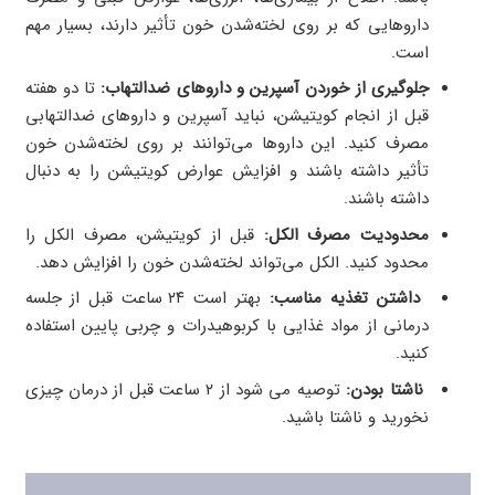
داروهایی که بر روی لخته‌شدن خون تأثیر دارند، بسیار مهم
است.
جلوگیری از خوردن آسپرین و داروهای ضدالتهاب:
تا دو هفته
قبل از انجام کویتیشن، نباید آسپرین و داروهای ضدالتهابی
مصرف کنید. این داروها می‌توانند بر روی لخته‌شدن خون
تأثیر داشته باشند و افزایش عوارض کویتیشن را به دنبال
داشته باشند.
محدودیت مصرف الکل:
قبل از کویتیشن، مصرف الکل را
محدود کنید. الکل می‌تواند لخته‌شدن خون را افزایش دهد.
داشتن تغذیه مناسب:
بهتر است ۲۴ ساعت قبل از جلسه
درمانی از مواد غذایی با کربوهیدرات و چربی پایین استفاده
کنید.
ناشتا بودن:
توصیه می شود از ۲ ساعت قبل از درمان چیزی
نخورید و ناشتا باشید.