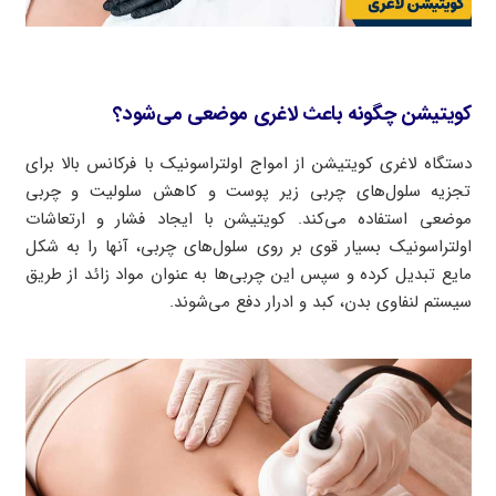
کویتیشن چگونه باعث لاغری موضعی می‌شود؟
دستگاه لاغری کویتیشن از امواج اولتراسونیک با فرکانس بالا برای
تجزیه سلول‌های چربی زیر پوست و کاهش سلولیت و چربی
موضعی استفاده می‌کند. کویتیشن با ایجاد فشار و ارتعاشات
اولتراسونیک بسیار قوی بر روی سلول‌های چربی، آنها را به شکل
مایع تبدیل کرده و سپس این چربی‌ها به عنوان مواد زائد از طریق
سیستم لنفاوی بدن، کبد و ادرار دفع می‌شوند.