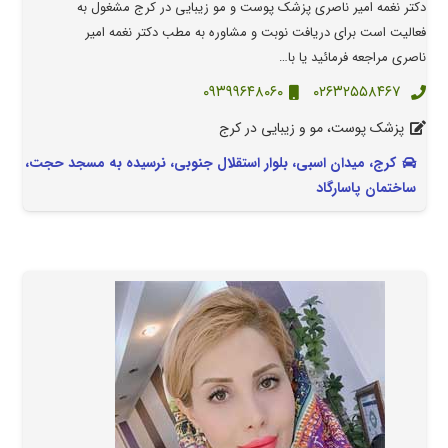
دکتر نغمه امیر ناصری پزشک پوست و مو زیبایی در کرج مشغول به
فعالیت است برای دریافت نوبت و مشاوره به مطب دکتر نغمه امیر
ناصری مراجعه فرمائید یا با…
۰۹۳۹۹۶۴۸۰۶۰
۰۲۶۳۲۵۵۸۴۶۷
پزشک پوست، مو و زیبایی در کرج
کرج، میدان اسبی، بلوار استقلال جنوبی، نرسیده به مسجد حجت،
ساختمان پاسارگاد