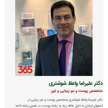
دکتر علیرضا واعظ شوشتری
متخصص پوست و مو زیبایی و لیزر
دکتر علیرضا واعظ شوشتری متخصص پوست و مو زیبایی در
اصفهان.‌ایشان به دلیل علاقه زیاد به رشته پوست، در همین رشته ادامه