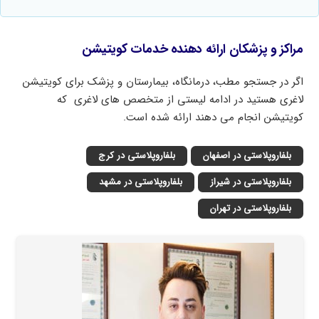
مراکز و پزشکان ارائه دهنده خدمات کویتیشن
اگر در جستجو مطب، درمانگاه، بیمارستان و پزشک برای کویتیشن
لاغری هستید در ادامه لیستی از متخصص های لاغری که
کویتیشن انجام می دهند ارائه شده است.
بلفاروپلاستی در اصفهان
بلفاروپلاستی در کرج
بلفاروپلاستی در شیراز
بلفاروپلاستی در مشهد
بلفاروپلاستی در تهران