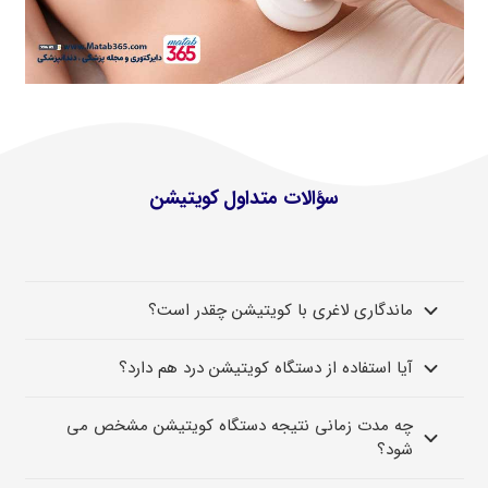
سؤالات متداول کویتیشن
ماندگاری لاغری با کویتیشن چقدر است؟
آیا استفاده از دستگاه کویتیشن درد هم دارد؟
چه مدت زمانی نتیجه دستگاه کویتیشن مشخص می
شود؟