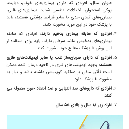
عنوان مثال، افرادی که دارای بیماری‌های خونی، دیابت،
پوکی استخوان، اختلالات تنفسی شدید، بیماری‌های قلبی،
بیماری‌های کبدی جدی یا سایر شرایط پزشکی هستند، باید
با پزشک خود در این مورد مشورت کنند.
افرادی که سابقه بیماری بدخیم دارند:
افرادی که سابقه
بیماری‌های بدخیمی مانند سرطان دارند، باید برای استفاده از
این روش با پزشک معالج خود مشورت کنند.
افرادی که دارای ضربان‌ساز قلب یا سایر ایمپلنت‌های فلزی
هستند:
وجود ایمپلنت‌های فلزی در ناحیه درمان شده ممکن
است تأثیر منفی بر عملکرد کویتیشن داشته باشد و نیاز به
مشورت با پزشک دارد.
افرادی که داروهای ضد التهابی و ضد انعقاد خون مصرف می
کنند.
ا
فراد زیر ۱۸ سال و بالای ۵۵ سال.