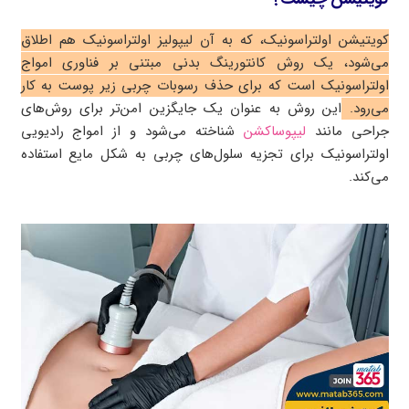
کویتیشن اولتراسونیک، که به آن لیپولیز اولتراسونیک هم اطلاق
می‌شود، یک روش کانتورینگ بدنی مبتنی بر فناوری امواج
اولتراسونیک است که برای حذف رسوبات چربی زیر پوست به کار
می‌رود.
این روش به عنوان یک جایگزین امن‌تر برای روش‌های
جراحی مانند
لیپوساکشن
شناخته می‌شود و از امواج رادیویی
اولتراسونیک برای تجزیه سلول‌های چربی به شکل مایع استفاده
می‌کند.