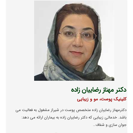
دکتر مهناز رضاییان زاده
کلینیک پوست، مو و زیبایی
دکترمهناز رضاییان زاده متخصص پوست در شیراز مشغول به فعالیت می
باشد. خدماتی زیبایی که دکتر رضاییان زاده به بیماران ارائه می دهد:
جوان سازی و شفاف…