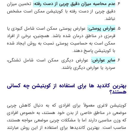
عدم محاسبه میزان دقیق چربی از دست رفته:
تخمین میزان
دقیق چربی از دست رفته با کویتیشن ممکن است مشخص
نباشد.
عوارض پوستی:
عوارض پوستی ممکن است شامل کبودی یا
قرمزی در مناطق درمان شده باشد. همچنین، برخی از افراد
ممکن است به حساسیت پوستی نسبت به روش ایجاد شده
با کویتیشن پاسخ دهند.
سایر عوارض:
عوارض دیگری ممکن است شامل تشنگی،
سردرد یا عوارض دیگری باشند.
بهترین کاندید ها برای استفاده از کویتیشن چه کسانی
هستند؟
کویتیشن لاغری معمولاً برای افرادی که به دنبال کاهش چربی
موضعی در مناطق خاصی از بدن خود هستند، به خصوص افرادی
که وزن مناسبی دارند اما با مشکلات چربی موضعی مواجه هستند،
مناسب است. بهترین کاندیدها برای استفاده از این روش عبارتند