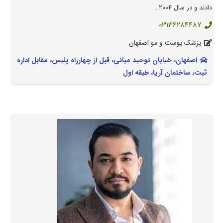
دادند و در سال ۲۰۰۴…
03136284487
پزشک پوست و مو اصفهان
اصفهان، خیابان توحید میانی، قبل از چهارراه پلیس، مقابل اداره
ثبت، ساختمان آریا، طبقه اول