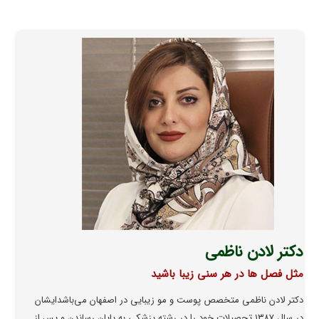
دکتر لادن ناظمی
مثل فصل ها در هر سنی زیبا باشید
دکتر لادن ناظمی متخصص پوست و مو زیبایی در اصفهان می‌باشد‌ایشان
در سال ۱۳۸۷ تحصیلات خود را در رشته پزشکی به پایان رساندن و پس از