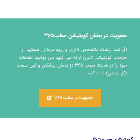
عضویت در بخش کویتیشن مطب۳۶۵
اگر شما پزشک متخصص لاغری و رژیم درمانی هستید و
خدمات کویتیشن لاغری ارائه می کنید می توانید اطلاعات
خود را در سایت مطب ۳۶۵ دز بخش پزشکان و این صفحه
(کویتیشن) ثبت کنید.
عضویت در مطب ۳۶۵
کویتیشن چیست؟