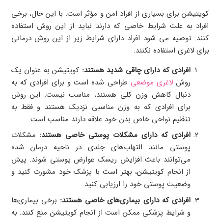
کویتیشن برای بسیاری از افراد امن و مؤثر است. با این حال، برخی
افراد به علت شرایط خاصی که دارند نباید از این روش استفاده
کنند. توصیه می شود افراد دارای شرایط زیر از این روش درمانی
برای لاغری استفاده نکنند.
افرادی که دارای چاقی شدید هستند:
کویتیشن به عنوان یک
روش
لاغری موضعی
طراحی شده است و برای افرادی که به
دنبال کاهش وزن کلی هستند، مناسب نیست. این روش
برای افرادی که به وزن مناسبی نزدیک هستند و فقط به
تنظیم نواحی خاص بدن خود علاقه دارند مناسب است.
افرادی که دارای مشکلات پوستی خاصی هستند:
مشکلات
پوستی مانند التهاب‌های جلدی در ناحیه درمان شده
می‌توانند باعث افزایش ریسک عوارض پوستی شوند. پیش
از انجام کویتیشن، بهتر است با پزشک خود مشورت کنید و
وضعیت پوستی خود را ارزیابی کنید.
افرادی که دارای بیماری‌های خاصی هستند:
برخی بیماری‌ها
و شرایط پزشکی ممکن است از انجام کویتیشن منع کنند. به