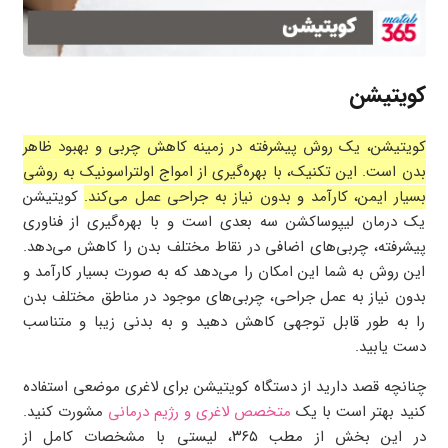
کویتیشن
کویتیشن، یک روش پیشرفته در زمینه کاهش چربی و بهبود ظاهر
بدن است. این تکنیک، با بهره‌گیری از امواج اولتراسونیک به روشی
بسیار ایمن، کارآمد و بدون نیاز به جراحی عمل می‌کند.
کویتیشن
یک درمان لیپوساکشن سه بعدی است و با بهره‌گیری از فناوری
پیشرفته، چربی‌های اضافی در نقاط مختلف بدن را کاهش می‌دهد.
این روش به شما این امکان را می‌دهد که به صورت بسیار کارآمد و
بدون نیاز به عمل جراحی، چربی‌های موجود در مناطق مختلف بدن
را به طور قابل توجهی کاهش دهید و به بدنی زیبا و متناسب
دست یابید.
چنانچه قصد دارید از دستگاه کویتیشن برای لاغری موضعی استفاده
کنید بهتر است با یک
متخصص لاغری و رژیم درمانی
مشورت کنید.
در این بخش از مطب ۳۶۵، لیستی با مشخصات کامل از