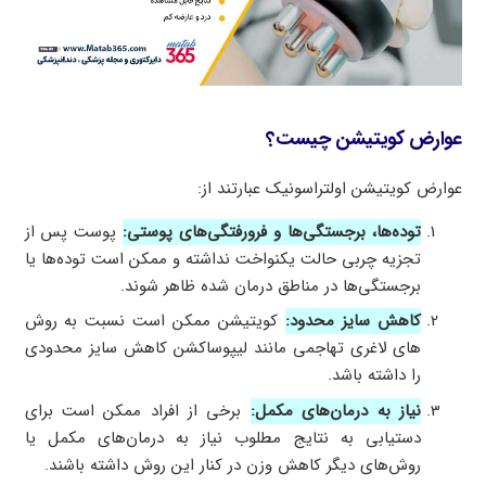
عوارض کویتیشن چیست؟
عوارض کویتیشن اولتراسونیک عبارتند از:
توده‌ها، برجستگی‌ها و فرورفتگی‌های پوستی:
پوست پس از
تجزیه چربی حالت یکنواخت نداشته و ممکن است توده‌ها یا
برجستگی‌ها در مناطق درمان شده ظاهر شوند.
کاهش سایز محدود:
کویتیشن ممکن است نسبت به روش
های لاغری تهاجمی مانند لیپوساکشن کاهش سایز محدودی
را داشته باشد.
نیاز به درمان‌های مکمل:
برخی از افراد ممکن است برای
دستیابی به نتایج مطلوب نیاز به درمان‌های مکمل یا
روش‌های دیگر کاهش وزن در کنار این روش داشته باشند.