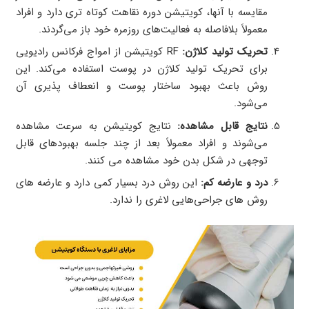
مقایسه با آنها، کویتیشن دوره نقاهت کوتاه تری دارد و افراد
معمولاً بلافاصله به فعالیت‌های روزمره خود باز می‌گردند.
تحریک تولید کلاژن:
RF کویتیشن از امواج فرکانس رادیویی
برای تحریک تولید کلاژن در پوست استفاده می‌کند. این
روش باعث بهبود ساختار پوست و انعطاف پذیری آن
می‌شود.
نتایج قابل مشاهده:
نتایج کویتیشن به سرعت مشاهده
می‌شوند و افراد معمولاً بعد از چند جلسه بهبود‌های قابل
توجهی در شکل بدن خود مشاهده می کنند.
درد و عارضه کم:
این روش درد بسیار کمی دارد و عارضه های
روش های جراحی‌هایی لاغری را ندارد.