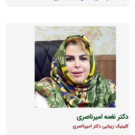
دکتر نغمه امیرناصری
کلینیک زیبایی دکتر امیرناصری