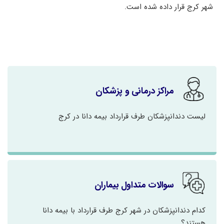
شهر کرج قرار داده شده است.
مراکز درمانی و پزشکان
لیست دندانپزشکان طرف قرارداد بیمه دانا در کرج
سوالات متداول بیماران
کدام دندانپزشکان در شهر کرج طرف قرارداد با بیمه دانا
هستند؟