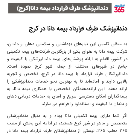
دندانپزشک طرف قرارداد بیمه دانا در کرج
به منظور تامین این نیازهای بهداشتی و سلامتی دهان و دندان،
شرکت بیمه دانا به عنوان یکی از بزرگترین شرکت‌های بیمه تکمیلی
در کشور، اقدام به ارائه پوشش‌های بیمه دندانپزشکی با کیفیت و
جامع در شهرهای مختلف از جمله شهر کرج نموده است.
دندانپزشکان طرف قرارداد با بیمه دانا در کرج، تخصص و تجربه
بالایی دارند و آماده‌اند تا به بهترین نحو خدمات دندانپزشکی را
ارائه دهند. این ارائه‌دهندگان تخصصی با همکاری بیمه دانا، به
بیمه‌گذاران امکان دسترسی سریع و آسان به خدمات درمانی دهان
و دندان با کیفیت و استاندارد را فراهم می‌سازند.
اگر شما دارای بیمه تکمیلی دانا بوده و به دنبال دندانپزشکی
متخصص و ماهر در شهر کرج هستید، در ادامه این بخش از مطب
۳۶۵ مطب ۳۶۵، لیستی از دندانپزشکان طرف قرارداد بیمه دانا در