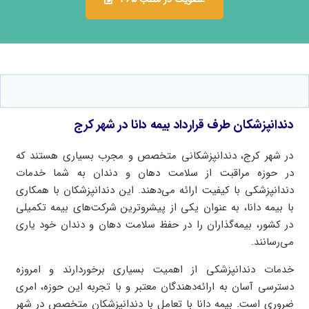
دندانپزشکان طرف قرارداد بیمه دانا در شهر کرج
در شهر کرج، دندانپزشکانی متخصص و مجرب بسیاری هستند که
در حوزه مراقبت از سلامت دهان و دندان به شما خدمات
دندانپزشکی با کیفیت ارائه می‌دهند. این دندانپزشکان با همکاری
با بیمه دانا، به عنوان یکی از پیشروترین شرکت‌های بیمه تکمیلی
در کشور، بیمه‌گذاران را در حفظ سلامت دهان و دندان خود یاری
می‌رسانند.
خدمات دندانپزشکی از اهمیت بسیاری برخوردارند و امروزه
دسترسی آسان به ارائه‌دهندگان معتبر و با تجربه این حوزه، امری
ضروری است. بیمه دانا با تعامل با دندانپزشکان متخصص در شهر