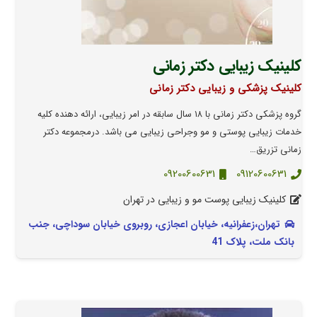
کلینیک زیبایی دکتر زمانی
کلینیک پزشکی و زیبایی دکتر زمانی
گروه پزشکی دکتر زمانی با ۱۸ سال سابقه در امر زیبایی، ارائه دهنده کلیه
خدمات زیبایی پوستی و مو وجراحی زیبایی می باشد. درمجموعه دکتر
زمانی تزریق…
09200600631
09120600631
کلینیک زیبایی پوست مو و زیبایی در تهران
تهران،زعفرانیه، خیابان اعجازی، روبروی خیابان سوداچی، جنب
بانک ملت، پلاک 41