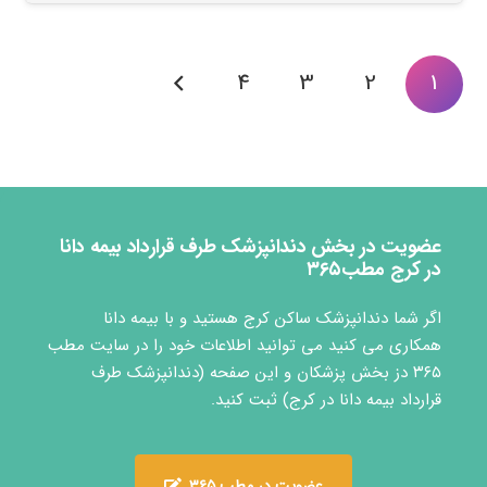
4
3
2
1
عضویت در بخش دندانپزشک طرف قرارداد بیمه دانا
در کرج مطب۳۶۵
اگر شما دندانپزشک ساکن کرج هستید و با بیمه دانا
همکاری می کنید می توانید اطلاعات خود را در سایت مطب
۳۶۵ دز بخش پزشکان و این صفحه (دندانپزشک طرف
قرارداد بیمه دانا در کرج) ثبت کنید.
عضویت در مطب ۳۶۵