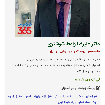
دکتر علیرضا واعظ شوشتری
متخصص پوست و مو زیبایی و لیزر
دکتر علیرضا واعظ شوشتری متخصص پوست و مو زیبایی در
اصفهان.‌ایشان به دلیل علاقه زیاد به رشته پوست، در همین رشته ادامه
دادند و در سال ۲۰۰۴…
03136284487
پزشک پوست و مو اصفهان
اصفهان، خیابان توحید میانی، قبل از چهارراه پلیس، مقابل اداره
ثبت، ساختمان آریا، طبقه اول