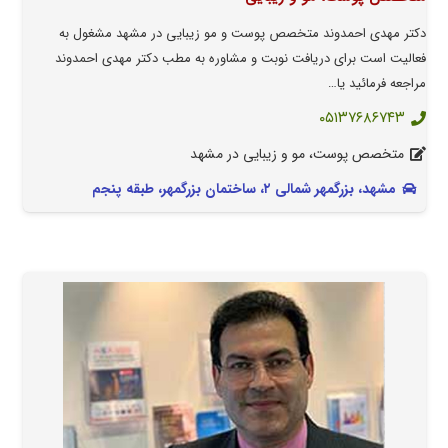
دکتر مهدی احمدوند متخصص پوست و مو زیبایی در مشهد مشغول به
فعالیت است برای دریافت نوبت و مشاوره به مطب دکتر مهدی احمدوند
مراجعه فرمائید یا…
۰۵۱۳۷۶۸۶۷۴۳
متخصص پوست، مو و زیبایی در مشهد
مشهد، بزرگمهر شمالی ۲، ساختمان بزرگمهر، طبقه پنجم