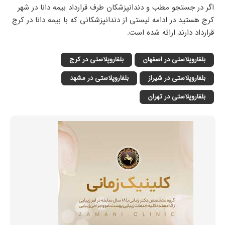
اگر در جستجو مطب و دندانپزشکان طرف قرارداد بیمه دانا در شهر
کرج هستید در ادامه لیستی از دندانپزشکانی که با بیمه دانا در کرج
قرارداد دارند ارائه شده است.
بلفاروپلاستی در اصفهان
بلفاروپلاستی در کرج
بلفاروپلاستی در شیراز
بلفاروپلاستی در مشهد
بلفاروپلاستی در تهران