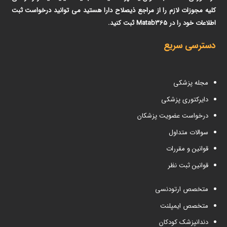
کلیه مجوزات لازم را از مراجع ذیصلاح دارا هستید می توانید درخواست ثبت
اطلاعات خود را در Matab365 ثبت کنید.
دسترسی سریع
مجله پزشکی
دایرکتوری پزشکی
درخواست عضویت پزشکان
سوالات متداول
قوانین و مقررات
قوانین ثبت نظر
متخصص ارتودنسی
متخصص ایمپلنت
دندانپزشک کودکان