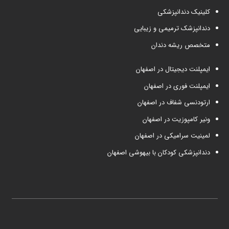
کلینیک دندانپزشکی
دندانپزشک ترمیمی و زیبایی
متخصص ریشه دندان
ایمپلنت دیجیتال در اصفهان
ایمپلنت فوری در اصفهان
ارتودنسی شفاف در اصفهان
ونیر کامپوزیت در اصفهان
لمینیت سرامیکی در اصفهان
دندانپزشکی کودکان با بیهوشی اصفهان