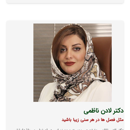
دکتر لادن ناظمی
مثل فصل ها در هر سنی زیبا باشید