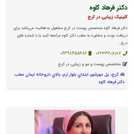
دکتر فرهاد کاوه
کلینیک زیبایی در کرج
دکتر فرهاد کاوه متخصص پوست در کرج مشغول به فعالیت می‌باشد برای
دریافت نوبت و مشاوره به مطب دکتر کاوه مراجعه کنید یا با شماره های
درج…
۰۹۳۹۸۴۵۵۶۸۶
02633308187
متخصص پوست و مو و زیبایی در کرج
کرج، پل مهرشهر، ابتداي بلوار ارم، بالاي داروخانه ايمان مطب
دکتر فرهاد کاوه