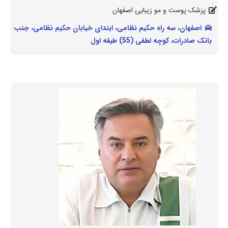
پزشک پوست و مو زیبایی اصفهان
اصفهان، سه راه حکیم نظامی، ابتدای خیابان حکیم نظامی، جنب
بانک صادرات، کوچه لطفی (55) طبقه اول