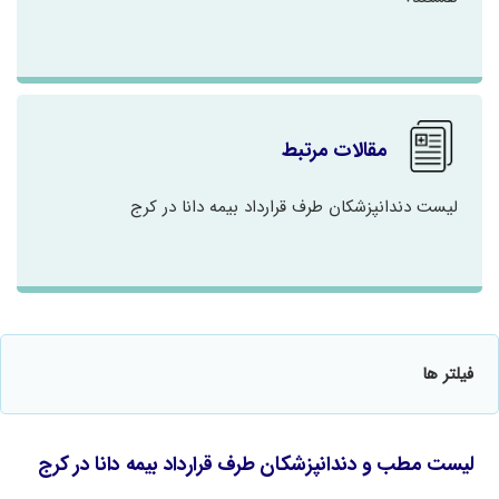
مقالات مرتبط
لیست دندانپزشکان طرف قرارداد بیمه دانا در کرج
فیلتر ها
لیست مطب و دندانپزشکان طرف قرارداد بیمه دانا در کرج