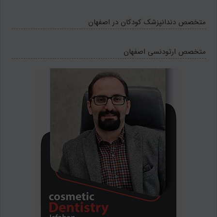
متخصص دندانپزشک کودکان در اصفهان
متخصص ارتودنسی اصفهان