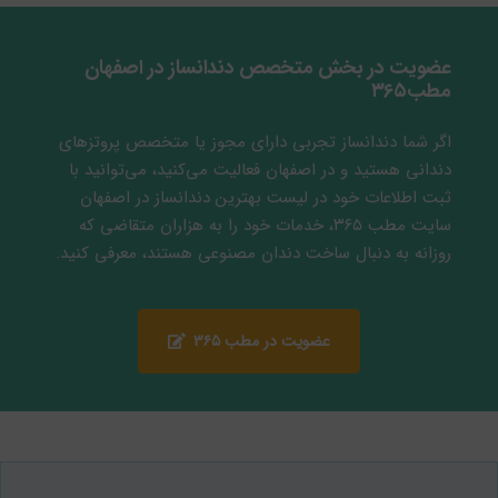
عضویت در بخش متخصص دندانساز در اصفهان
مطب۳۶۵
اگر شما دندانساز تجربی دارای مجوز یا متخصص پروتزهای
دندانی هستید و در اصفهان فعالیت می‌کنید، می‌توانید با
ثبت اطلاعات خود در لیست بهترین دندانساز در اصفهان
سایت مطب ۳۶۵، خدمات خود را به هزاران متقاضی که
روزانه به دنبال ساخت دندان مصنوعی هستند، معرفی کنید.
عضویت در مطب ۳۶۵