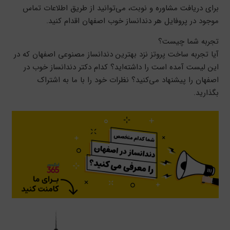
برای دریافت مشاوره و نوبت، می‌توانید از طریق اطلاعات تماس
موجود در پروفایل هر دندانساز خوب اصفهان اقدام کنید.
تجربه شما چیست؟
آیا تجربه ساخت پروتز نزد بهترین دندانساز مصنوعی اصفهان که در
این لیست آمده است را داشته‌اید؟ کدام دکتر دندانساز خوب در
اصفهان را پیشنهاد می‌کنید؟ نظرات خود را با ما به اشتراک
بگذارید.