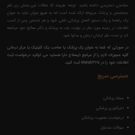
سلامتی دسترسی داشته باشید. توجه: هرچند که مقالات این بخش زیر نظر
متخصص و پزشک مربوطه ارائه شده است اما به هیچ عنوان نباید به عنوان
یک راهنما و یک دستور العمل پزشکی تلقی شود و هر شخص پس از کسب
اطلاعات در زمینه مورد نظر در نهایت باید به پزشک و دکتر معالج خود مراجعه
کند و تحت نظر ایشان درمان و مداوا شود.
در صورتی که شما به عنوان یک پزشک یا صاحب یک کلینیک یا مرکر درمانی
کلیه مجوزات لازم را از مراجع ذیصلاح دارا هستید می توانید درخواست ثبت
اطلاعات خود را در Matab365 ثبت کنید.
دسترسی سریع
مجله پزشکی
دایرکتوری پزشکی
درخواست عضویت پزشکان
سوالات متداول