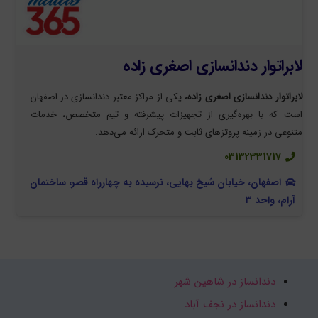
لابراتوار دندانسازی اصغری زاده
لابراتوار دندانسازی اصغری زاده،
یکی از مراکز معتبر دندانسازی در اصفهان
است که با بهره‌گیری از تجهیزات پیشرفته و تیم متخصص، خدمات
متنوعی در زمینه پروتزهای ثابت و متحرک ارائه می‌دهد.
03132331717
اصفهان، خیابان شیخ بهایی، نرسیده به چهارراه قصر، ساختمان
آرام، واحد ۳
دندانساز در شاهین شهر
دندانساز در نجف آباد