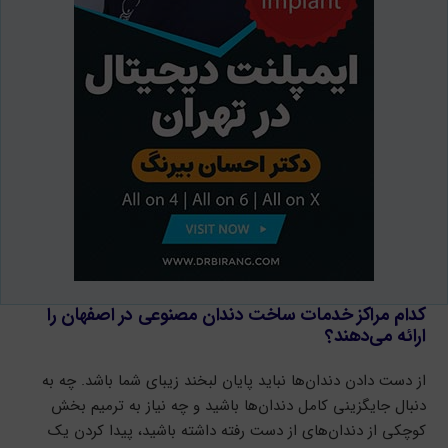
کدام مراکز خدمات ساخت دندان مصنوعی در اصفهان را
ارائه می‌دهند؟
از دست دادن دندان‌ها نباید پایان لبخند زیبای شما باشد. چه به
دنبال جایگزینی کامل دندان‌ها باشید و چه نیاز به ترمیم بخش
کوچکی از دندان‌های از دست رفته داشته باشید، پیدا کردن یک