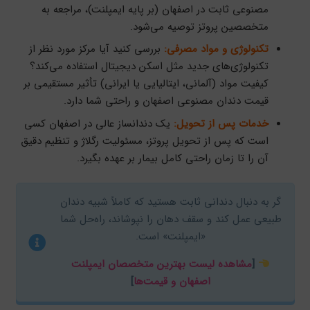
مصنوعی ثابت در اصفهان (بر پایه ایمپلنت)، مراجعه به
متخصصین پروتز توصیه می‌شود.
تکنولوژی و مواد مصرفی:
بررسی کنید آیا مرکز مورد نظر از
تکنولوژی‌های جدید مثل اسکن دیجیتال استفاده می‌کند؟
کیفیت مواد (آلمانی، ایتالیایی یا ایرانی) تأثیر مستقیمی بر
قیمت دندان مصنوعی اصفهان و راحتی شما دارد.
خدمات پس از تحویل:
یک دندانساز عالی در اصفهان کسی
است که پس از تحویل پروتز، مسئولیت رگلاژ و تنظیم دقیق
آن را تا زمان راحتی کامل بیمار بر عهده بگیرد.
گر به دنبال دندانی ثابت هستید که کاملاً شبیه دندان
طبیعی عمل کند و سقف دهان را نپوشاند، راه‌حل شما
«ایمپلنت» است.
[
مشاهده لیست بهترین متخصصان ایمپلنت
اصفهان و قیمت‌ها
]