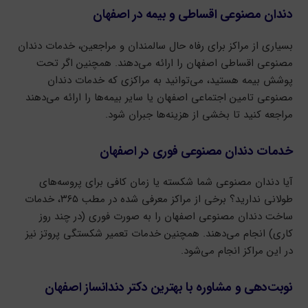
دندان مصنوعی اقساطی و بیمه در اصفهان
بسیاری از مراکز برای رفاه حال سالمندان و مراجعین، خدمات دندان
مصنوعی اقساطی اصفهان را ارائه می‌دهند. همچنین اگر تحت
پوشش بیمه هستید، می‌توانید به مراکزی که خدمات دندان
مصنوعی تامین اجتماعی اصفهان یا سایر بیمه‌ها را ارائه می‌دهند
مراجعه کنید تا بخشی از هزینه‌ها جبران شود.
خدمات دندان مصنوعی فوری در اصفهان
آیا دندان مصنوعی شما شکسته یا زمان کافی برای پروسه‌های
طولانی ندارید؟ برخی از مراکز معرفی شده در مطب ۳۶۵، خدمات
ساخت دندان مصنوعی اصفهان را به صورت فوری (در چند روز
کاری) انجام می‌دهند. همچنین خدمات تعمیر شکستگی پروتز نیز
در این مراکز انجام می‌شود.
نوبت‌دهی و مشاوره با بهترین دکتر دندانساز اصفهان