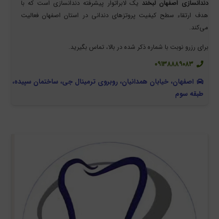
دندانسازی اصفهان لبخند
یک لابراتوار پیشرفته دندانسازی است که با
هدف ارتقاء سطح کیفیت پروتزهای دندانی در استان اصفهان فعالیت
می‌کند.
برای رزرو نوبت با شماره ذکر شده در بالا، تماس بگیرید.
۰۹۱۳۸۸۸۹۰۸۳
اصفهان، خیابان همدانیان، روبروی ترمینال جی، ساختمان سپیده،
طبقه سوم