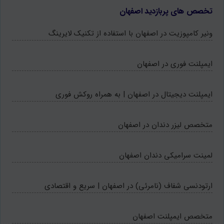
تخصص های پربازدید اصفهان
ونیر کامپوزیت در اصفهان با استفاده از تکنیک لایرینگ
ایمپلنت فوری در اصفهان
ایمپلنت دیجیتال در اصفهان | به همراه روکش فوری
متخصص لیزر دندان در اصفهان
لمینت سرامیکی دندان اصفهان
ارتودنسی شفاف (نامرئی) در اصفهان | سریع و اقتصادی
متخصص ایمپلنت اصفهان