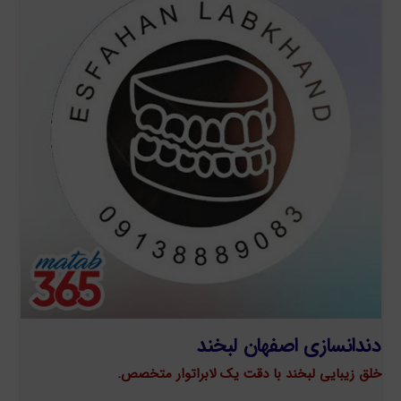
دندانسازی اصفهان لبخند
خلق زیبایی لبخند با دقت یک لابراتوار متخصص.