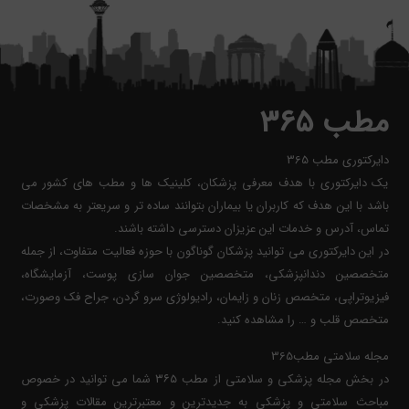
مطب ۳۶۵
دایرکتوری مطب 365
یک دایرکتوری با هدف معرفی پزشکان، کلینیک ها و مطب های کشور می
باشد با این هدف که کاربران یا بیماران بتوانند ساده تر و سریعتر به مشخصات
تماس، آدرس و خدمات این عزیزان دسترسی داشته باشند.
در این دایرکتوری می توانید پزشکان گوناگون با حوزه فعالیت متفاوت، از جمله
متخصصین دندانپزشکی، متخصصین جوان سازی پوست، آزمایشگاه،
فیزیوتراپی، متخصص زنان و زایمان، رادیولوژی سرو گردن، جراح فک وصورت،
متخصص قلب و … را مشاهده کنید.
مجله سلامتی مطب365
در بخش مجله پزشکی و سلامتی از مطب ۳۶۵ شما می توانید در خصوص
مباحث سلامتی و پزشکی به جدیدترین و معتبرترین مقالات پزشکی و