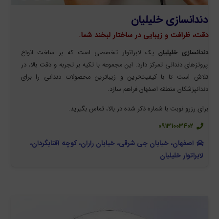
دندانسازی خلیلیان
دقت، ظرافت و زیبایی در ساختار لبخند شما.
دندانسازی خلیلیان
یک لابراتوار تخصصی است که بر ساخت انواع
پروتزهای دندانی تمرکز دارد. این مجموعه با تکیه بر تجربه و دقت بالا، در
تلاش است تا با کیفیت‌ترین و زیباترین محصولات دندانی را برای
دندانپزشکان منطقه اصفهان فراهم سازد.
برای رزرو نوبت با شماره ذکر شده در بالا، تماس بگیرید.
۰۹۱۳۱۰۰۳۴۰۲
اصفهان، خیابان جی شرقی، خیابان راران، کوچه آفتابگردان،
لابراتوار خلیلیان