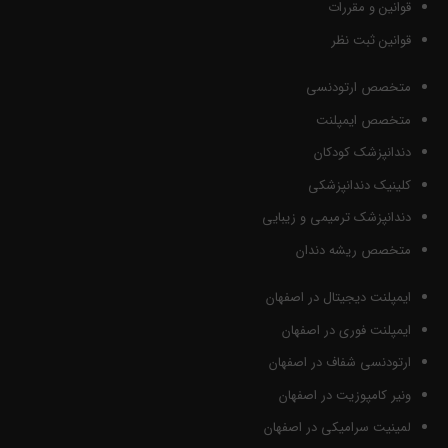
قوانین و مقررات
قوانین ثبت نظر
متخصص ارتودنسی
متخصص ایمپلنت
دندانپزشک کودکان
کلینیک دندانپزشکی
دندانپزشک ترمیمی و زیبایی
متخصص ریشه دندان
ایمپلنت دیجیتال در اصفهان
ایمپلنت فوری در اصفهان
ارتودنسی شفاف در اصفهان
ونیر کامپوزیت در اصفهان
لمینیت سرامیکی در اصفهان