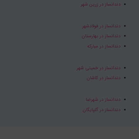
دندانساز در زرین شهر
دندانساز در فولادشهر
دندانساز در بهارستان
دندانساز در مبارکه
دندانساز در خمینی شهر
دندانساز در کاشان
دندانساز در شهرضا
دندانساز در گلپایگان