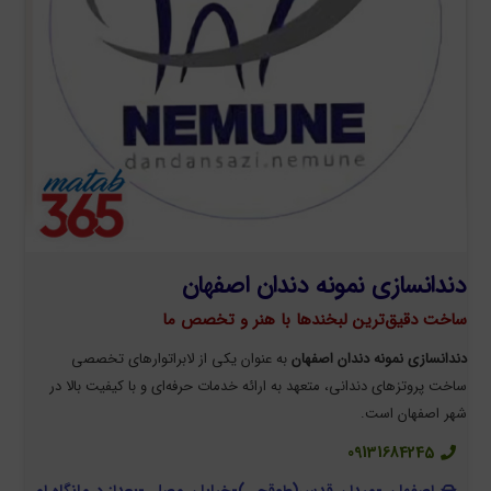
دندانسازی نمونه دندان اصفهان
ساخت دقیق‌ترین لبخندها با هنر و تخصص ما
دندانسازی نمونه دندان اصفهان
به عنوان یکی از لابراتوارهای تخصصی
ساخت پروتزهای دندانی، متعهد به ارائه خدمات حرفه‌ای و با کیفیت بالا در
شهر اصفهان است.
09131684245