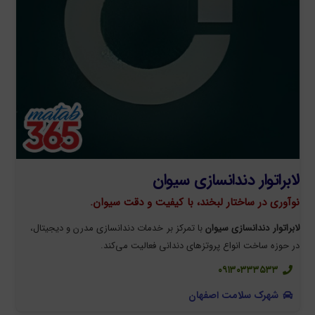
لابراتوار دندانسازی سیوان
نوآوری در ساختار لبخند، با کیفیت و دقت سیوان.
لابراتوار دندانسازی سیوان
با تمرکز بر خدمات دندانسازی مدرن و دیجیتال،
در حوزه ساخت انواع پروتزهای دندانی فعالیت می‌کند.
۰۹۱۳۰۳۳۳۵۳۳
شهرک سلامت اصفهان