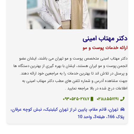
دکتر مهتاب امینی
ارائه خدمات پوست و مو
دکتر مهتاب امبنی متخصص پوست و مو تهران می باشند، ایشان عضو
انجمن پوست و مو ایران هستند، ایشان با بهره گیری از بهترین دستگاه ها
و پرسنل در تلاش اند تا بهترین خدمات را به مراجعین خود ارائه دهند.
جهت مشاهده آدرس و شماره تلفن های مطب دکتر مهتاب امینی به
اطلاعات درج شده در بالا مراجعه نمایید .
۰۹۳۰۵۲۵-۲۷۸۷
۰۲۱۸۸۵۵۷۱۹۱
تهران، قائم مقام، پایین تر از تهران کیلینیک، نبش کوچه عرفان،
پلاک 166، طبقه3، واحد 10