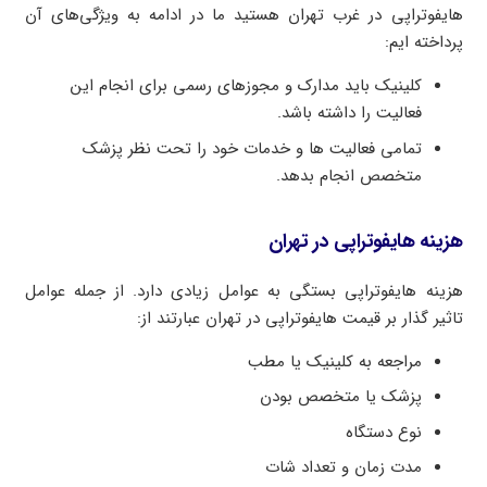
هایفوتراپی در غرب تهران هستید ما در ادامه به ویژگی‌های آن
پرداخته ایم:
کلینیک باید مدارک و مجوزهای رسمی برای انجام این
فعالیت را داشته باشد.
تمامی فعالیت ها و خدمات خود را تحت نظر پزشک
متخصص انجام بدهد.
هزینه هایفوتراپی در تهران
هزینه هایفوتراپی بستگی به عوامل زیادی دارد. از جمله عوامل
تاثیر گذار بر قیمت هایفوتراپی در تهران عبارتند از:
مراجعه به کلینیک یا مطب
پزشک یا متخصص بودن
نوع دستگاه
مدت زمان و تعداد شات