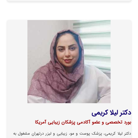
دکتر لیلا کریمی
بورد تخصصی و عضو آکادمی پزشکان زیبایی آمریکا
دکتر لیلا کریمی، پزشک پوست و مو، زیبایی و لیزر درتهران مشغول به