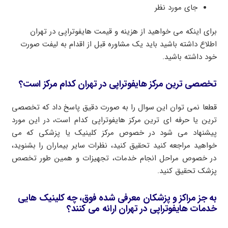
جای مورد نظر
برای اینکه می خواهید از هزینه و قیمت هایفوتراپی در تهران
اطلاع داشته باشید باید یک مشاوره قبل از اقدام به لیفت صورت
خود داشته باشید.
تخصصی ترین مرکز هایفوتراپی در تهران کدام مرکز است؟
قطعا نمی توان این سوال را به صورت دقیق پاسخ داد که تخصصی
ترین یا حرفه ای ترین مرکز هایفوتراپی کدام است، در این مورد
پیشنهاد می شود در خصوص مرکز کلینیک یا پزشکی که می
خواهید مراجعه کنید تحقیق کنید، نظرات سایر بیماران را بشنوید،
در خصوص مراحل انجام خدمات، تجهیزات و همین طور تخصص
پزشک تحقیق کنید.
به جز مراکز و پزشکان معرفی شده فوق، چه کلینیک هایی
خدمات هایفوتراپی در تهران ارائه می کنند؟