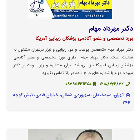
دکتر مهرداد مهام
بورد تخصصی و عضو آکادمی پزشکان زیبایی آمریکا
دکتر مهراد مهام متخصص پوست و مو، زیبایی و لیزر درتهران مشغول به
فعالیت است. دکتر مهراد مهام دارای بورد تخصصی و عضو آکادمی
پزشکان زیبایی آمریکا نیز می‌باشد. برای مشاوره و رزرو نوبت از دکتر
مهرداد مهام با شماره های درج شده در بالا تماس بگیرید.
۰۹۳۹۵۴۳۱۳۵۰
۰۲۱۸۸۷۶۲۸۳۲
تهران، سیدخندان، سهروردی شمالی، خیابان قندی، نبش کوچه
۲۴۴