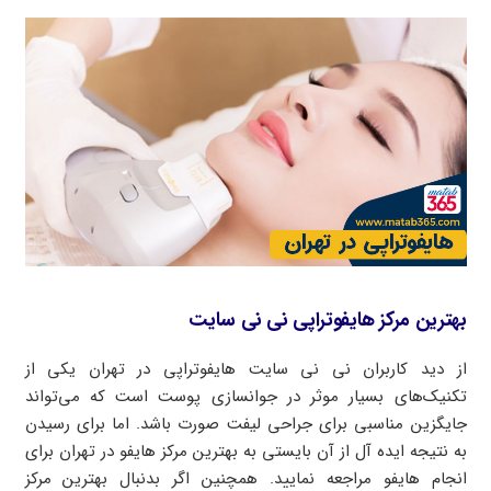
بهترین مرکز هایفوتراپی نی نی سایت
از دید کاربران نی نی سایت هایفوتراپی در تهران یکی از
تکنیک‌های بسیار موثر در جوانسازی پوست است که می‌تواند
جایگزین مناسبی برای جراحی لیفت صورت باشد. اما برای رسیدن
به نتیجه ایده آل از آن بایستی به بهترین مرکز هایفو در تهران برای
انجام هایفو مراجعه نمایید. همچنین اگر بدنبال بهترین مرکز