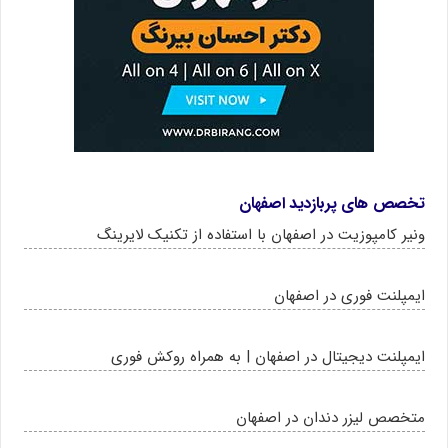
تخصص های پربازدید اصفهان
ونیر کامپوزیت در اصفهان با استفاده از تکنیک لایرینگ
ایمپلنت فوری در اصفهان
ایمپلنت دیجیتال در اصفهان | به همراه روکش فوری
متخصص لیزر دندان در اصفهان