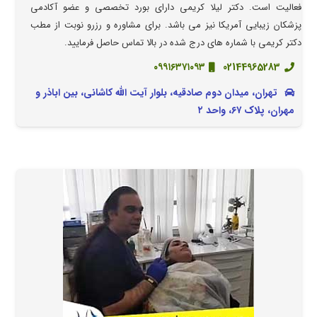
فعالیت است. دکتر لیلا کریمی دارای بورد تخصصی و عضو آکادمی
پزشکان زیبایی آمریکا نیز می باشد. برای مشاوره و رزرو نوبت از مطب
دکتر کریمی با شماره های درج شده در بالا تماس حاصل فرمایید.
۰۹۹۱۶۳۷۱۰۹۳
02144965283
تهران، میدان دوم صادقیه، بلوار آیت الله کاشانی، بین اباذر و
مهران، پلاک ۶۷، واحد ۲