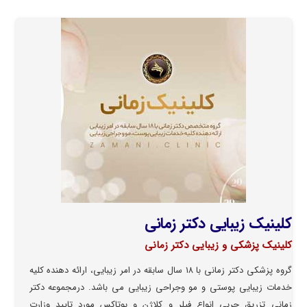
کلینیک زیبایی دکتر زمانی
کلینیک پزشکی و زیبایی دکتر زمانی
گروه پزشکی دکتر زمانی با ۱۸ سال سابقه در امر زیبایی، ارائه دهنده کلیه
خدمات زیبایی پوستی و مو وجراحی زیبایی می باشد. درمجموعه دکتر
زمانی تزریق چربی انواع فیلر و کلاژن و بوتاکس مورد تایید وزارت