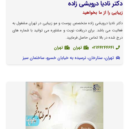
دکتر نادیا درویشی زاده
زیبایی را از ما بخواهید
دکتر نادیا درویشی زاده متخصص پوست و مو زیبایی در تهران مشغول به
فعالیت می باشد. برای دریافت نوبت و مشاوره می توانید با شماره های
درج شده در بالا تماس حاصل فرمایید.
02144244641
تهران
تهران
تهران، ستارخان، نرسیده به خیابان خسرو، ساختمان سبز