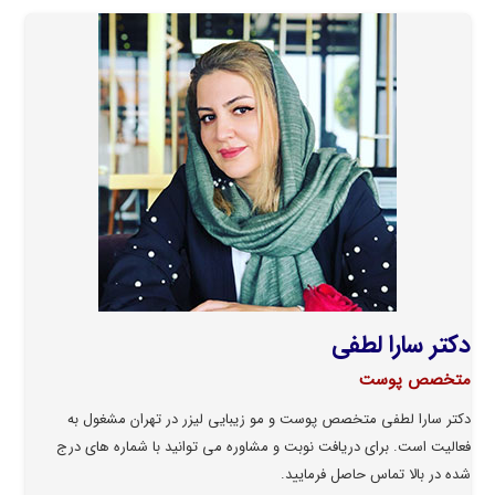
دكتر سارا لطفى
متخصص پوست
دکتر سارا لطفی متخصص پوست و مو زیبایی لیزر در تهران مشغول به
فعالیت است. برای دریافت نوبت و مشاوره می توانید با شماره های درج
شده در بالا تماس حاصل فرمایید.