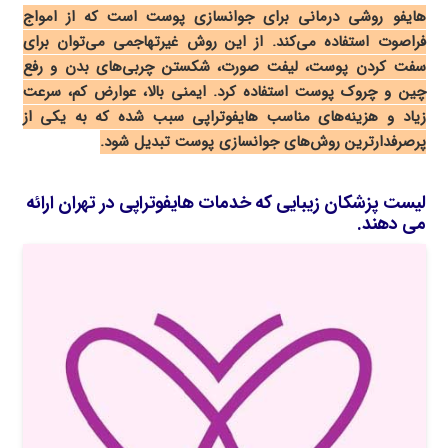
هایفو روشی درمانی برای جوانسازی پوست است که از امواج
فراصوت استفاده می‌کند. از این روش غیرتهاجمی می‌توان برای
سفت کردن پوست، لیفت صورت، شکستن چربی‌های بدن و رفع
چین و چروک پوست استفاده کرد. ایمنی بالا، عوارض کم، سرعت
زیاد و هزینه‌های مناسب هایفوتراپی سبب شده که به یکی از
پرصرفدارترین روش‌های جوانسازی پوست تبدیل شود.
لیست پزشکان زیبایی که خدمات هایفوتراپی در تهران ارائه
می دهند.