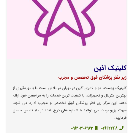
کلینیک آذین
زیر نظر پزشکان فوق تخصص و مجرب
کلینیک پوست، مو و لاغری آذین در تهران در تلاش است تا با بهره‌گیری از
بهترین متریال و تجهیزات، با کیفیت ترین خدمات را به مراحعین خود ارائه
دهد، این مرکز زیر نظر پزشکان فوق تخصص و مجرب اداره می شود،
جهت رزرو نوبت می توانید با شماره های درج شده در بالا تامس حاصل
فرمایید.
09120306963
02142248