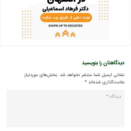
دیدگاهتان را بنویسید
نشانی ایمیل شما منتشر نخواهد شد.
بخش‌های موردنیاز
علامت‌گذاری شده‌اند
*