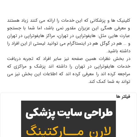
کلینیک ها و پزشکانی که این خدمات را ارائه می کنند زیاد هستند
و معرفی همگی این عزیزان مقدور نمی باشد، اما شما با جستجو
عبارت هایی مثل: هایفوتراپی در تهران، مراکز هایفوتراپی در تهران
و … هم در گوگل هم در اینستاگرام می توانید لیستی از این افراد را
داشته باشید.
در بخش نظرات همین صفحه نیز سایر افراد که تجربه دریافت
خدمات هایفوتراپی در تهران را داشته اند پزشک و مراکزی که
مراجعه کرده اند را معرفی کرده اند که اطلاعات این بخش نیز می
تواند به شما کمک کند.
فیلتر ها