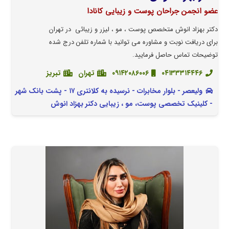
عضو انجمن جراحان پوست و زیبایی کانادا
دکتر بهزاد انوش متخصص پوست ، مو ، لیزر و زیبائی در تهران
برای دریافت نوبت و مشاوره می توانید با شماره تلفن درج شده
توضیحات تماس حاصل فرمایید.
۰۴۱۳۳۳۱۴۴۴۶
۰۹۱۴۲۰۸۶۰۰۶
تهران
تبریز
ولیعصر - بلوار مخابرات - نرسیده به کلانتری ۱۷ - پشت بانک شهر
- کلینیک تخصصی پوست، مو ، زیبایی دکتر بهزاد انوش