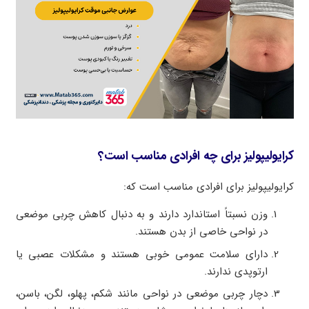
کرایولیپولیز برای چه افرادی مناسب است؟
کرایولیپولیز برای افرادی مناسب است که:
وزن نسبتاً استاندارد دارند و به دنبال کاهش چربی موضعی
در نواحی خاصی از بدن هستند.
دارای سلامت عمومی خوبی هستند و مشکلات عصبی یا
ارتوپدی ندارند.
دچار چربی موضعی در نواحی مانند شکم، پهلو، لگن، باسن،