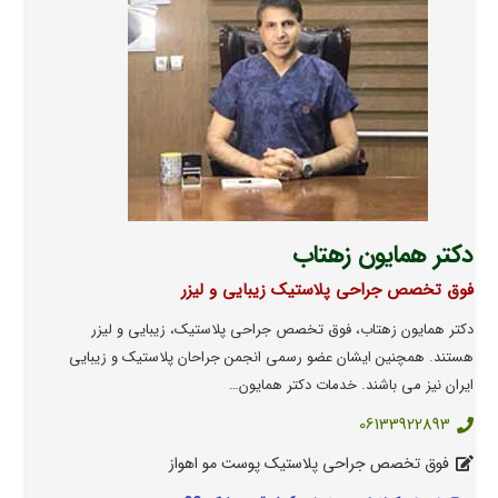
دکتر همایون زهتاب
فوق تخصص جراحی پلاستیک زیبایی و لیزر
دکتر همایون زهتاب، فوق تخصص جراحی پلاستیک، زیبایی و لیزر
هستند. همچنین ایشان عضو رسمی انجمن جراحان پلاستیک و زیبایی
ایران نیز می باشند. خدمات دکتر همایون…
06133922893
فوق تخصص جراحی پلاستیک پوست مو اهواز