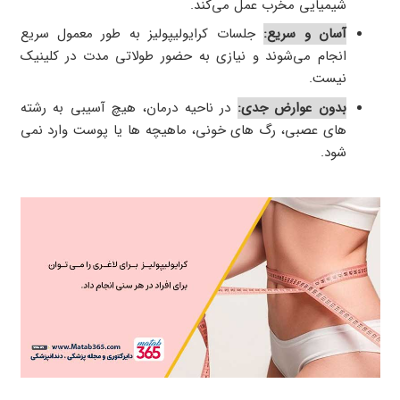
شیمیایی مخرب عمل می‌کند.
آسان و سریع:
جلسات کرایولیپولیز به طور معمول سریع
انجام می‌شوند و نیازی به حضور طولاتی مدت در کلینیک
نیست.
بدون عوارض جدی:
در ناحیه درمان، هیچ آسیبی به رشته
های عصبی، رگ های خونی، ماهیچه ها یا پوست وارد نمی
شود.