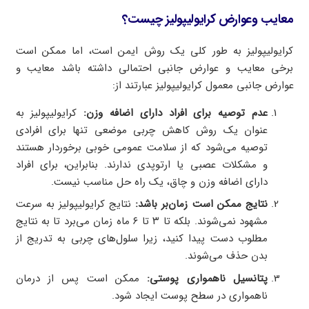
معایب وعوارض کرایولیپولیز چیست؟
کرایولیپولیز به طور کلی یک روش ایمن است، اما ممکن است
برخی معایب و عوارض جانبی احتمالی داشته باشد معایب و
عوارض جانبی معمول کرایولیپولیز عبارتند از:
عدم توصیه برای افراد دارای اضافه وزن:
کرایولیپولیز به
عنوان یک روش کاهش چربی موضعی تنها برای افرادی
توصیه می‌شود که از سلامت عمومی خوبی برخوردار هستند
و مشکلات عصبی یا ارتوپدی ندارند. بنابراین، برای افراد
دارای اضافه وزن و چاق، یک راه حل مناسب نیست.
نتایج ممکن است زمان‌بر باشد:
نتایج کرایولیپولیز به سرعت
مشهود نمی‌شوند. بلکه تا ۳ تا ۶ ماه زمان می‌برد تا به نتایج
مطلوب دست پیدا کنید، زیرا سلول‌های چربی به تدریج از
بدن حذف می‌شوند.
پتانسیل ناهمواری پوستی:
ممکن است پس از درمان
ناهمواری در سطح پوست ایجاد شود.