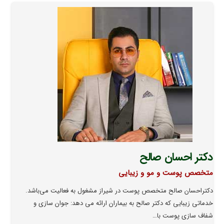
دکتر احسان صالح
متخصص پوست و مو و زیبایی
دکتراحسان صالح متخصص پوست در شیراز مشغول به فعالیت می‌باشد.
خدماتی زیبایی که دکتر صالح به بیماران ارائه می دهد: جوان سازی و
شفاف سازی پوست با…