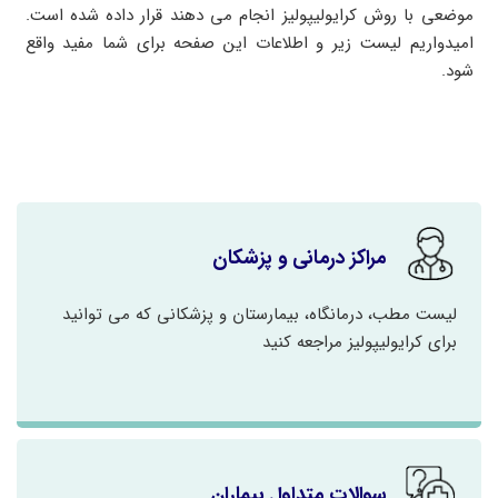
موضعی با روش کرایولیپولیز انجام می دهند قرار داده شده است.
امیدواریم لیست زیر و اطلاعات این صفحه برای شما مفید واقع
شود.
مراکز درمانی و پزشکان
لیست مطب، درمانگاه، بیمارستان و پزشکانی که می توانید
برای کرایولیپولیز مراجعه کنید
سوالات متداول بیماران