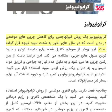
کرایولیپولیز
کرایولیپولیز یک روش غیرتهاجمی برای کاهش چربی های موضعی
در بدن است که در سال های اخیر به شدت مورد توجه قرار گرفته
است.
این روش از سرمای کنترل شده برای منجمد کردن و نابود
کردن سلول های چربی استفاده می کند. این فرایند باعث از بین
رفتن چربی ها می شود و به دلیل عدم نیاز به جراحی و تزریق مواد
شیمیایی، به عنوان یک روش ایمن مورد استفاده قرار می گیرد.
علاوه بر این، کرایولیپولیزعوارض کمی دارد و دوره نقاهت آن برای
بیمار نیز بسیارکوتاه است.
چنانچه قصد دارید برای لاغری موضعی از روش کرایولیپولیز استفاده
کنید پیشنهاد می کنیم با یک متخصص لاغری و رژیم درمانی
مشورت کنید. در این بخش از مطب ۳۶۵، لیستی کامل از
متخصصان لاغری و رژیم درمانی در شهرهای مختلف که لاغری