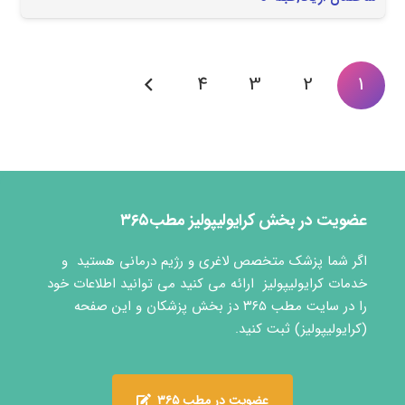
4
3
2
1
عضویت در بخش کرایولیپولیز مطب۳۶۵
اگر شما پزشک متخصص لاغری و رژیم درمانی هستید و
خدمات کرایولیپولیز ارائه می کنید می توانید اطلاعات خود
را در سایت مطب ۳۶۵ دز بخش پزشکان و این صفحه
(کرایولیپولیز) ثبت کنید.
عضویت در مطب ۳۶۵