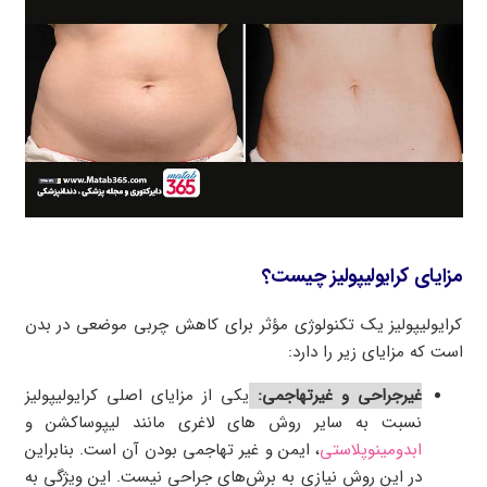
مزایای کرایولیپولیز چیست؟
کرایولیپولیز یک تکنولوژی مؤثر برای کاهش چربی موضعی در بدن
است که مزایای زیر را دارد:
غیرجراحی و غیرتهاجمی:
یکی از مزایای اصلی کرایولیپولیز
نسبت به سایر روش های لاغری مانند لیپوساکشن و
ابدومینوپلاستی
، ایمن و غیر تهاجمی بودن آن است. بنابراین
در این روش نیازی به برش‌های جراحی نیست. این ویژگی به