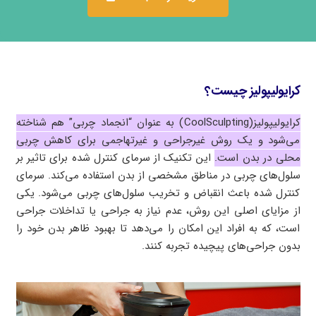
کرایولیپولیز چیست؟
کرایولیپولیز(CoolSculpting) به عنوان “انجماد چربی” هم شناخته
می‌شود و یک روش غیرجراحی و غیرتهاجمی برای کاهش چربی
محلی در بدن است.
این تکنیک از سرمای کنترل شده برای تاثیر بر
سلول‌های چربی در مناطق مشخصی از بدن استفاده می‌کند. سرمای
کنترل شده باعث انقباض و تخریب سلول‌های چربی می‌شود. یکی
از مزایای اصلی این روش، عدم نیاز به جراحی یا تداخلات جراحی
است، که به افراد این امکان را می‌دهد تا بهبود ظاهر بدن خود را
بدون جراحی‌های پیچیده تجربه کنند.