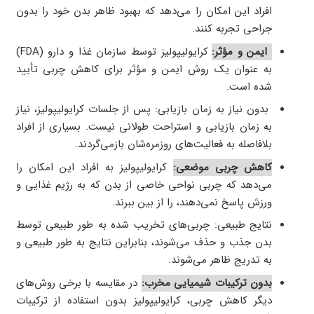
افراد این امکان را می‌دهد که بهبود ظاهر بدن خود را بدون
جراحی تجربه کنند.
ایمن و مؤثر:
کرایولیپولیز توسط سازمان غذا و دارو (FDA)
به عنوان یک روش ایمن و مؤثر برای کاهش چربی تأیید
شده است.
بدون نیاز به زمان بازیابی: پس از جلسات کرایولیپولیز، نیاز
به زمان بازیابی و استراحت طولانی نیست. بسیاری از افراد
بلافاصله به فعالیت‌های روزمره‌شان بازمی‌گردند.
کاهش چربی موضعی:
کرایولیپولیز به افراد این امکان را
می‌دهد که چربی نواحی خاصی از بدن که به رژیم غذایی و
ورزش پاسخ نمی‌دهند، را از بین ببرند.
نتایج طبیعی: چربی‌های تخریب شده به طور طبیعی توسط
بدن جذب و حذف می‌شوند، بنابراین نتایج به طور طبیعی و
به تدریج ظاهر می‌شوند.
بدون ترکیبات شیمیایی مخرب:
در مقایسه با برخی روش‌های
دیگر کاهش چربی، کرایولیپولیز بدون استفاده از ترکیبات