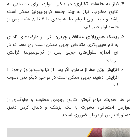
نیاز به جلسات تکراری:
در برخی موارد، برای دستیابی به
نتایج مطلوب، نیاز به چند جلسه کرایولیپولیز ممکن است
باشد و باید برای انجام جلسه بعدی تا ۶ تا ۸ هفته پس از
جلسه اول صبر کنید.
ریسک هیپرپلازی متناقض چربی:
یکی از عارضه‌های نادری
به نام هیپرپلازی متناقض چربی ممکن است رخ دهد که در
آن اندازه سلول‌های چربی پس از کرایولیپولیز افزایش
می‌یابد.
افزایش وزن بعد از درمان:
اگر پس از کرایولیپولیز وزن خود را
افزایش دهید، چربی ممکن است در نواحی دیگر بدن رسوب
کند.
در هر صورت، برای گرفتن نتایج بهبودی مطلوب و جلوگیری از
عوارض احتمالی، مشورت با یک پزشک و دنبال کردن دقیق
دستورات پس از درمان ضروری است.