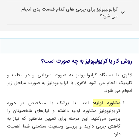
کرایولیپولیز برای چربی های کدام قسمت بدن انجام
می شود؟
روش کار با کرایولیپولیز به چه صورت است؟
لاغری با دستگاه کرایولیپولیز به صورت سرپایی و در مطب و
کلینیک انجام می شود. لاغری با کرایولیپولیز به صورت مراحل زیر
انجام می شود:
مشاوره اولیه:
ابتدا با پزشک یا متخصص در حوزه
کرایولیپولیز مشاوره اولیه داشته و نیازهای شخصیتان را
بررسی می‌کنید. این مرحله برای تعیین مناطقی که نیاز به
کاهش چربی دارید و بررسی وضعیت سلامتی شما اهمیت
دارد.