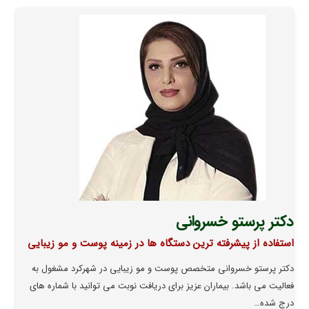
دکتر پرستو خسروانی
استفاده از پیشرفته ترین دستگاه ها در زمینه پوست و مو زیبایی
دکتر پرستو خسروانی متخصص پوست و مو زیبایی در شهرکرد مشغول به
فعالیت می باشد. بیماران عزیز برای دریافت نوبت می توانید با شماره های
درج شده…