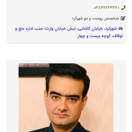
03832263360
متخصص پوست و مو شهرکرد
شهرکرد، خیابان کاشانی، نبش خیابان وارث، جنب اداره حج و
اوقاف، کوچه بیست و چهار