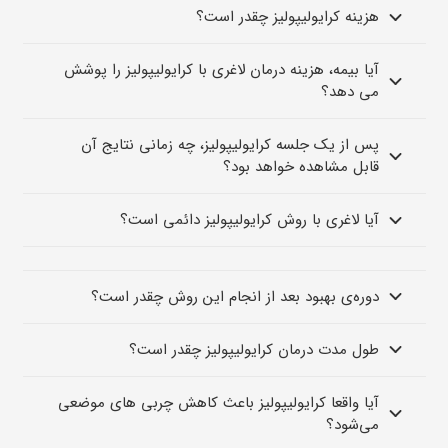
هزینه کرایولیپولیز چقدر است؟
آیا بیمه، هزینه درمان لاغری با کرایولیپولیز را پوشش
می دهد؟
پس از یک جلسه کرایولیپولیز، چه زمانی نتایج آن
قابل مشاهده خواهد بود؟
آیا لاغری با روش کرایولیپولیز دائمی است؟
دوره‌ی بهبود بعد از انجام این روش چقدر است؟
طول مدت درمان کرایولیپولیز چقدر است؟
آیا واقعا کرایولیپولیز باعث کاهش چربی های موضعی
می‌شود؟