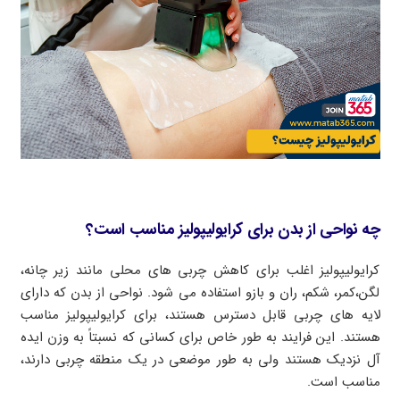
چه نواحی از بدن برای کرایولیپولیز مناسب است؟
کرایولیپولیز اغلب برای کاهش چربی های محلی مانند زیر چانه،
لگن،کمر، شکم، ران و بازو استفاده می شود. نواحی از بدن که دارای
لایه های چربی قابل دسترس هستند، برای کرایولیپولیز مناسب
هستند. این فرایند به طور خاص برای کسانی که نسبتاً به وزن ایده
آل نزدیک هستند ولی به طور موضعی در یک منطقه چربی دارند،
مناسب است.