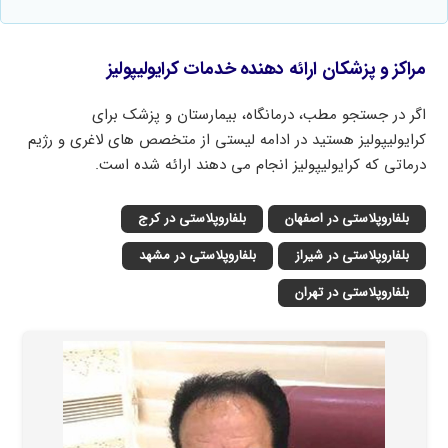
مراکز و پزشکان ارائه دهنده خدمات کرایولیپولیز
اگر در جستجو مطب، درمانگاه، بیمارستان و پزشک برای
کرایولیپولیز هستید در ادامه لیستی از متخصص های لاغری و رژیم
درماتی که کرایولیپولیز انجام می دهند ارائه شده است.
بلفاروپلاستی در اصفهان
بلفاروپلاستی در کرج
بلفاروپلاستی در شیراز
بلفاروپلاستی در مشهد
بلفاروپلاستی در تهران