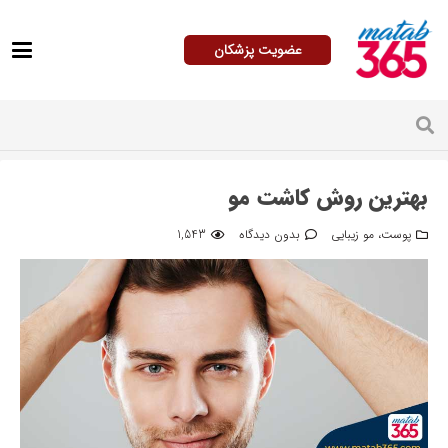
عضویت پزشکان
بهترین روش کاشت مو
پوست، مو زیبایی
بدون دیدگاه
1,543