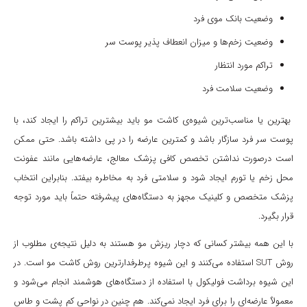
وضعیت بانک موی فرد
وضعیت زخم‌ها و میزان انعطاف پذیر پوست سر
تراکم مورد انتظار
وضعیت سلامت فرد
بهترین یا مناسب‌ترین شیوه‌ی کاشت مو باید بیشترین تراکم را ایجاد کند، با
پوست سر فرد سازگار باشد و کمترین عارضه را در پی داشته باشد. حتی ممکن
است درصورت نداشتن تخصص کافی پزشک معالج، عارضه‌هایی مانند عفونت
محل زخم یا تورم ایجاد شود و سلامتی فرد به مخاطره بیفتد. بنابراین انتخاب
پزشک متخصص و کلینیک مجهز به دستگاه‌های پیشرفته حتماً باید مورد توجه
قرار بگیرد.
با این همه بیشتر کسانی که دچار ریزش مو هستند به دلیل نتیجه‌ی مطلوب از
روش SUT استفاده می‌کنند و این شیوه پرطرفدارترین روش کاشت مو است. در
این شیوه برداشت فولیکول با استفاده از دستگاه‌های هوشمند انجام می‌شود و
معمولاٌ عارضه‌ای را برای فرد ایجاد نمی‌کند. هم چنین در نواحی کم پشت و طاس