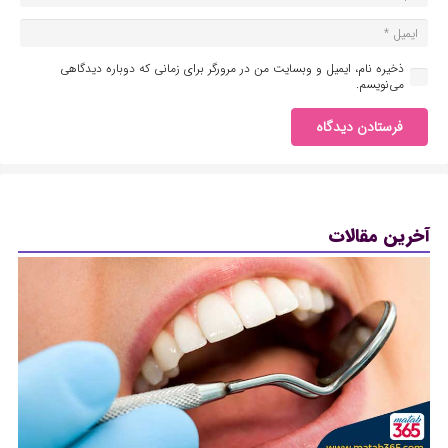
ذخیره نام، ایمیل و وبسایت من در مرورگر برای زمانی که دوباره دیدگاهی
می‌نویسم.
فرستادن دیدگاه
آخرین مقالات