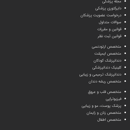
مجله پزشکی
دایرکتوری پزشکی
درخواست عضویت پزشکان
سوالات متداول
قوانین و مقررات
قوانین ثبت نظر
متخصص ارتودنسی
متخصص ایمپلنت
دندانپزشک کودکان
کلینیک دندانپزشکی
دندانپزشک ترمیمی و زیبایی
متخصص ریشه دندان
متخصص قلب و عروق
فیزیوتراپی
پزشک پوست، مو و زیبایی
متخصص زنان و زایمان
متخصص اطفال