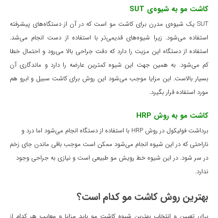
کاشت مو به شیوه‌ی SUT
SUT یک شیوه‌ی مدرن برای کاشت مو است که در آن از دستگاه‌های پیشرفته
استفاده می‌شود. زیرا شیوه‌های قدیمی‌تر با استفاده از دست انجام می‌شد.
استفاده از دستگاه این مزیت را دارد که دقت جراحی بالا می‌رود و احتمال خطا
کم می‌شود. به همین جهت این شیوه کمترین عارضه را دارد و ماندگاری آن
بسیار بالاست. این مزایا موجب می‌شود این روش برای کاشت سبیل و ابرو هم
مورد استفاده قرار بگیرد.
کاشت مو به روش HRP
برداشت فولیکول در روش HRP با استفاده از دستگاه انجام می‌شود اما درد و
ناراحتی که در این شیوه انجام می‌شود ممکن است موجب باقی ماندن جای زخم
در سر شود. در این شیوه خط رویش مو طبیعی است و نیازی به جراحی وجود
ندارد.
بهترین روش کاشت مو کدام است؟
برای تعیین و انتخاب بهترین شیوه کاشت مو باید مزایا و معایب هر کدام از