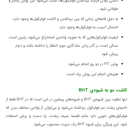
دستی بودن فرایند برداشتن فولیکول‌ها، سبب می‌شود این روش زمانبر و
طولانی شود.
به دلیل فاصله‌ی زمانی که بین برداشتن و کاشت فولیکول‌ها وجود دارد،
احتمال آسیب به فولیکول‌ها وجود دارد.
کیفیت فولیکول‌هایی که به صورت واحدی استخراج می‌شود، پایین است.
ممکن است در گذر زمان ماندگاری مورد انتظار را نداشته باشد و دچار
ریزش شود.
روش FIT در دو روز انجام می‌شود.
هزینه‌ی انجام این روش زیاد است.
کاشت مو به شیوه‌ی BHT
تنها تفاوت بین شیوه‌ی BHT و شیوه‌های پیشین در این است که در BHT فقط از
ناحیه‌‌ی پشت سر فولیکول برداشته می‌شود و می‌توان از نواحی مختلف بدن که
فولیکول‌های خوبی دارد مانند قفسه سینه، پشت، پا، دست و ریش استفاده
شود. این ویژگی برای شیوه BHT یک مزیت محسوب می‌شود.