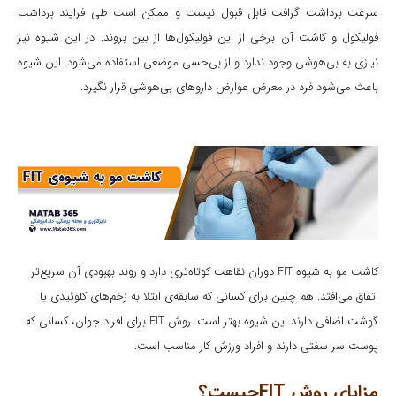
سرعت برداشت گرافت قابل قبول نیست و ممکن است طی فرایند برداشت
فولیکول و کاشت آن برخی از این فولیکول‌ها از بین بروند. در این شیوه نیز
نیازی به بی‌هوشی وجود ندارد و از بی‌حسی موضعی استفاده می‌شود. این شیوه
باعث می‌شود فرد در معرض عوارض داروهای بی‌هوشی قرار نگیرد.
کاشت مو به شیوه FIT دوران نقاهت کوتاه‌تری دارد و روند بهبودی آن سریع‌تر
اتفاق می‌افتد. هم چنین برای کسانی که سابقه‌ی ابتلا به زخم‌های کلوئیدی یا
گوشت اضافی دارند این شیوه بهتر است. روش FIT برای افراد جوان، کسانی که
پوست سر سفتی دارند و افراد ورزش کار مناسب است.
مزایای روش FITچیست؟