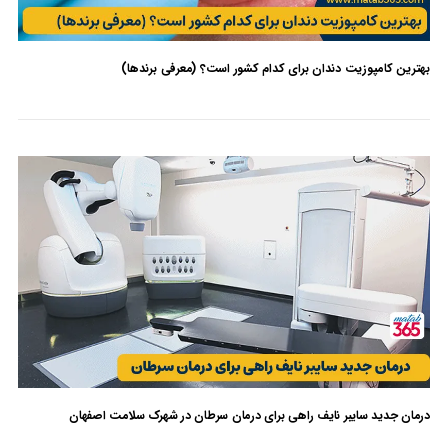
بهترین کامپوزیت دندان برای کدام کشور است؟ (معرفی برندها)
بدون دیدگاه
درمان جدید سایبر نایف راهی برای درمان سرطان در شهرک سلامت اصفهان
بدون دیدگاه