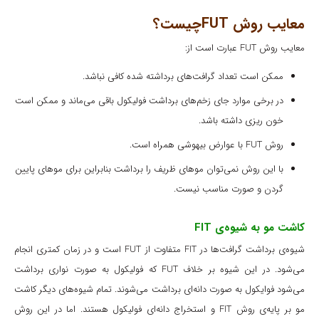
معایب روش FUTچیست؟
معایب روش FUT عبارت است از:
ممکن است تعداد گرافت‌های برداشته شده کافی نباشد.
در برخی موارد جای زخم‌های برداشت فولیکول باقی می‌ماند و ممکن است
خون ریزی داشته باشد.
روش FUT با عوارض بیهوشی همراه است.
با این روش نمی‌توان موهای ظریف را برداشت بنابراین برای موهای پایین
گردن و صورت مناسب نیست.
کاشت مو به شیوه‌ی FIT
شیوه‌ی برداشت گرافت‌ها در FIT متفاوت از FUT است و در زمان کمتری انجام
می‌شود. در این شیوه بر خلاف FUT که فولیکول به صورت نواری برداشت
می‌شود فوایکول به صورت دانه‌ای برداشت می‌شوند. تمام شیوه‌های دیگر کاشت
مو بر پایه‌ی روش FIT و استخراج دانه‌ای فولیکول هستند. اما در این روش