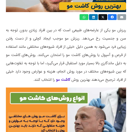
ریزش مو یکی از عارضه‌های طبیعی است که در بین افراد زیادی بدون توجه به
سن و جنسیت رخ می‌دهد. ریزش مو موجب ایجاد کچلی و از دست رفتن
زیبایی فرد می‌شود به همین دلیل خیلی از افراد شیوه‌های مختلفی مانند استفاده
از قرص و آمپول یا روش‌های کاشت مو را امتحان می‌کنند. روش‌های کاشت مو
به دلیل ماندگاری بالا بسیار مورد استقبال قرار می‌گیرد، اما با توجه به تفاوت‌هایی
که بین شیوه‌های مختلف در مورد روش انجام، هزینه و عوارض وجود دارد خیلی
از افراد ترجیح می‌دهند بهترین روش
کاشت مو
را انتخاب کنند.