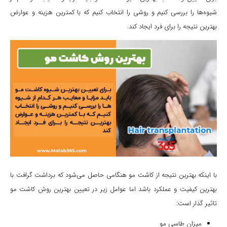
شیوه‌ها را بررسی کنیم و روشی را انتخاب کنیم که با کمترین هزینه و عوارض
بهترین نتیجه را برای فرد ایجاد کند.
با اینکه بهترین نتیجه از کاشت مو هنگامی حاصل می‌شود که برداشت گرافت با
بهترین کیفیت و عملکرد باشد اما عوامل زیر در تعیین بهترین روش کاشت مو
تاثیر گذار است:
میزان طاسی مو