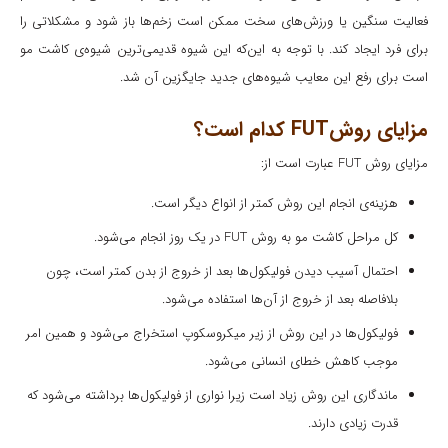
فعالیت سنگین یا ورزش‌های سخت ممکن است زخم‌ها باز شود و مشکلاتی را
برای فرد ایجاد کند. با توجه به این‌که این شیوه قدیمی‌ترین شیوه‌ی کاشت مو
است برای رفع این معایب شیوه‌های جدید جایگزین آن شد.
مزایای روشFUT کدام است؟
مزایای روش FUT عبارت است از:
هزینه‌ی انجام این روش کمتر از انواع دیگر است.
کل مراحل کاشت مو به روش FUT در یک روز انجام می‌شود.
احتمال آسیب دیدن فولیکول‌ها بعد از خروج از بدن کمتر است، چون
بلافاصله بعد از خروج از آن‌ها استفاده می‌شود.
فولیکول‌ها در این روش از زیر میکروسکوپ استخراج می‌شود و همین امر
موجب کاهش خطای انسانی می‌شود.
ماندگاری این روش زیاد است زیرا نواری از فولیکول‌ها برداشته می‌شود که
قدرت زیادی دارند.