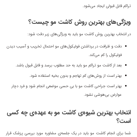
تراکم قابل قبولی ایجاد می‌شود.
ویژگی‌های بهترین روش کاشت مو چیست؟
در انتخاب بهترین روش کاشت مو باید به ویژگی‌های زیر دقت شود:
دقت و ظرافت در برداشتن فولیکول‌های مو احتمال تخریب و آسیب دیدن
فولیکول را کم می‌کند.
بعد از کاشت مو تراکم مو باید به حد مطلوب برسد و قابل قبول باشد.
بهتر است از روش‌های کم تهاجم و بدون بخیه استفاده شود.
بهتر است جراحی کاشت مو با بی حسی موضعی انجام شود و فرد دچار
عوارض بی‌هوشی نشود.
انتخاب بهترین شیوه‌ی کاشت مو به عهده‌ی چه کسی
است؟
شما برای انجام کاشت مو باید در یک جلسه‌ی مشاوره مورد بررسی پزشک قرار