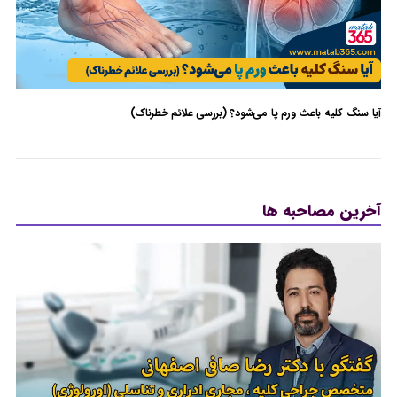
آیا سنگ کلیه باعث ورم پا می‌شود؟ (بررسی علائم خطرناک)
بدون دیدگاه
آخرین مصاحبه ها