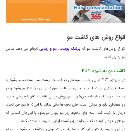
انواع روش های کاشت مو
انواع روش‌های کاشت مو که
پزشک پوست، مو و زیبایی
انجام می دهد شامل
موارد زیر است:
کاشت مو به شیوه FUT
در شیوه‌ی FUT از بی حسی موضعی در قسمت پشت سر استفاده می‌شود و
تعداد فولیکول موردنظر برای جلوی موها به صورت نواری برداشته می‌شود و در
قسمت موردنظر قرار داده می‌شود. این روش دوران نقاهت تقریبا طولانی حدود
دو هفته‌ای دارد و ممکن است جای بخیه‌ها باقی بماند یا این‌که با درد فرد تحت
درمان را اذیت کند. البته جای زخم‌ها زیر مو پنهان می‌شود با این‌حال کسانی که
موهای خود را کوتاه نگه می‌دارند بهتر است از این شیوه استفاده نکنند.
در این شیوه به دلیل این‌که موها به صورت نواری برداشته می‌شود با انجام