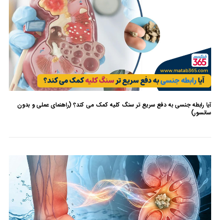
آیا رابطه جنسی به دفع سریع تر سنگ کلیه کمک می کند؟ (راهنمای عملی و بدون
سانسور)
بدون دیدگاه