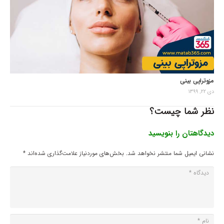
مزوتراپی بینی
دی ۲۲, ۱۳۹۹
نظر شما چیست؟
دیدگاهتان را بنویسید
نشانی ایمیل شما منتشر نخواهد شد.
بخش‌های موردنیاز علامت‌گذاری شده‌اند
*