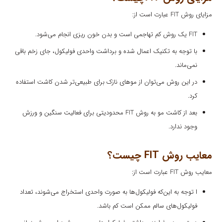
مزایای روش FIT عبارت است از:
FIT یک روش کم تهاجمی است و بدن خون ریزی انجام می‌شود.
با توجه به تکنیک اعمال شده و برداشت واحدی فولیکول، جای زخم باقی
نمی‌ماند.
در این روش می‌توان از موهای نازک برای طبیعی‌تر شدن کاشت استفاده
کرد.
بعد از کاشت مو به روش FIT محدودیتی برای فعالیت سنگین و ورزش
وجود ندارد.
معایب روش FIT چیست؟
معایب روش FIT عبارت است از:
ا توجه به این‌که فولیکول‌ها به صورت واحدی استخراج می‌شوند، تعداد
فولیکول‌های سالم ممکن است کم باشد.