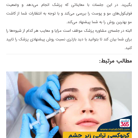
بگیرید. در این جلسات با معایناتی که پزشک انجام می‌دهد و وضعیت
فولیکول‌های مو و پوست را بررسی می‌کند و با توجه به انتظارات شما از کاشت
مو بهترین روش را به شما پیشنهاد می‌کند.
البته در جلسه‌ی مشاوره پزشک موظف است مزایا و معایب هر کدام از شیوه‌ها را
برای شما بیان کند تا بتوانید با دید بازتری نسبت روش پیشنهادی پزشک را تایید
کنید.
مطالب مرتبط: